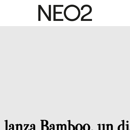
 lanza Bamboo, un di