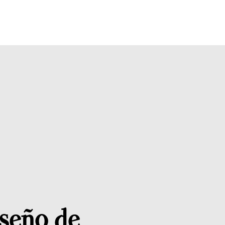
seño de