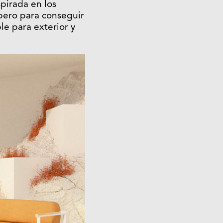
spirada en los
pero para conseguir
le para exterior y