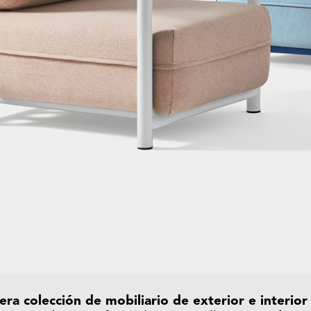
ra colección de mobiliario de exterior e interio