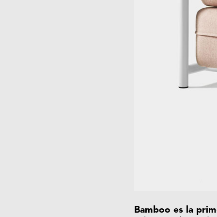
Bamboo es la prime