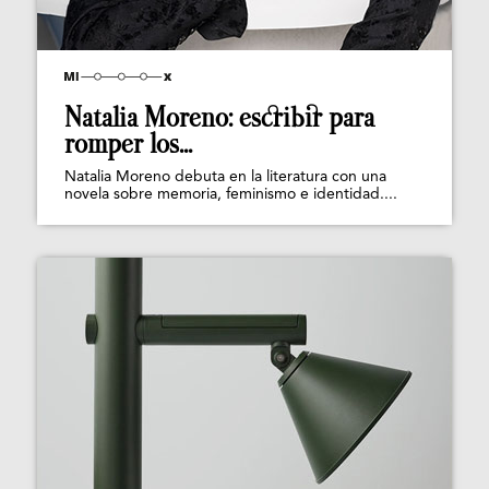
Natalia Moreno: escribir para
romper los...
Natalia Moreno debuta en la literatura con una
novela sobre memoria, feminismo e identidad....