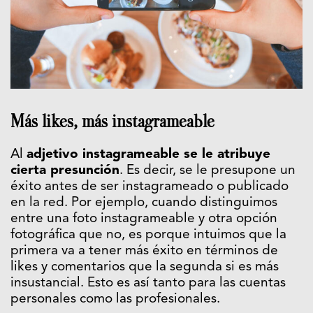
Más likes, más instagrameable
Al
adjetivo instagrameable se le atribuye
cierta presunción
. Es decir, se le presupone un
éxito antes de ser instagrameado o publicado
en la red. Por ejemplo, cuando distinguimos
entre una foto instagrameable y otra opción
fotográfica que no, es porque intuimos que la
primera va a tener más éxito en términos de
likes y comentarios que la segunda si es más
insustancial. Esto es así tanto para las cuentas
personales como las profesionales.