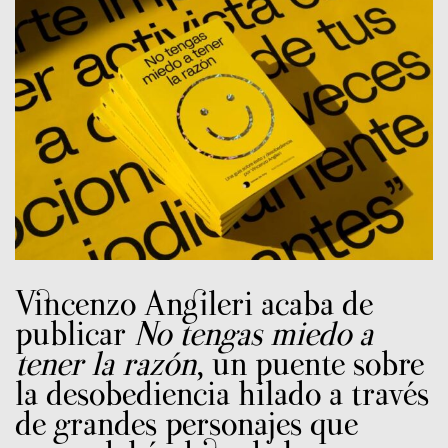
Vincenzo Angileri acaba de
publicar
No tengas miedo a
tener la razón
, un puente sobre
la desobediencia hilado a través
de grandes personajes que