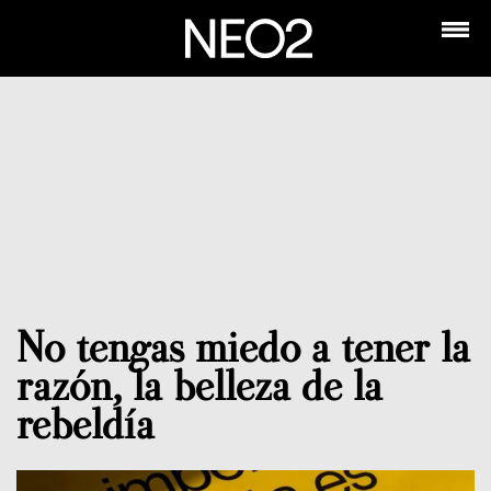
No tengas miedo a tener la
razón, la belleza de la
rebeldía