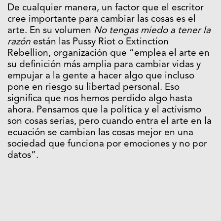
De cualquier manera, un factor que el escritor
cree importante para cambiar las cosas es el
arte. En su volumen
No tengas miedo a tener la
razón
están las Pussy Riot o Extinction
Rebellion, organización que “emplea el arte en
su definición más amplia para cambiar vidas y
empujar a la gente a hacer algo que incluso
pone en riesgo su libertad personal. Eso
significa que nos hemos perdido algo hasta
ahora. Pensamos que la política y el activismo
son cosas serias, pero cuando entra el arte en la
ecuación se cambian las cosas mejor en una
sociedad que funciona por emociones y no por
datos”.