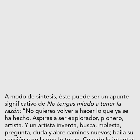
A modo de síntesis, éste puede ser un apunte
significativo de
No tengas miedo a tener la
razón:
“
No quieres volver a hacer lo que ya se
ha hecho. Aspiras a ser explorador, pionero,
artista. Y un artista inventa, busca, molesta,
pregunta, duda y abre caminos nuevos; baila su