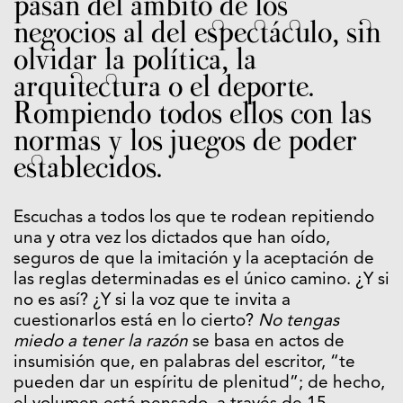
pasan del ámbito de los
negocios al del espectáculo, sin
olvidar la política, la
arquitectura o el deporte.
Rompiendo todos ellos con las
normas y los juegos de poder
establecidos.
Escuchas a todos los que te rodean repitiendo
una y otra vez los dictados que han oído,
seguros de que la imitación y la aceptación de
las reglas determinadas es el único camino. ¿Y si
no es así? ¿Y si la voz que te invita a
cuestionarlos está en lo cierto?
No tengas
miedo a tener la razón
se basa en actos de
insumisión que, en palabras del escritor, “te
pueden dar un espíritu de plenitud”; de hecho,