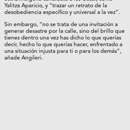
Yalitza Aparicio, y “trazar un retrato de la
desobediencia específico y universal a la vez”.
Sin embargo, “no se trata de una invitación a
generar desastre por la calle, sino del brillo que
tienes dentro una vez has dicho lo que querías
decir, hecho lo que querías hacer, enfrentado a
una situación injusta para ti o para los demás”,
añade Angileri.