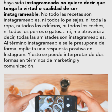
haya sido
instagrameado no quiere decir que
tenga la virtud o cualidad de ser
instagrameable
. No todo las recetas son
instagrameables, ni todos lo paisajes, ni toda la
ropa, ni todos los edificios, ni todos los coches,
ni todos los perros o gatos… ni, me atrevería a
decir, todas las amistades son instagrameables.
Al término instagrameable se le presupone de
forma implícita una respuesta positiva en
Instagram. Y esto se puede interpretar de dos
formas en términos de marketing y
comunicación.