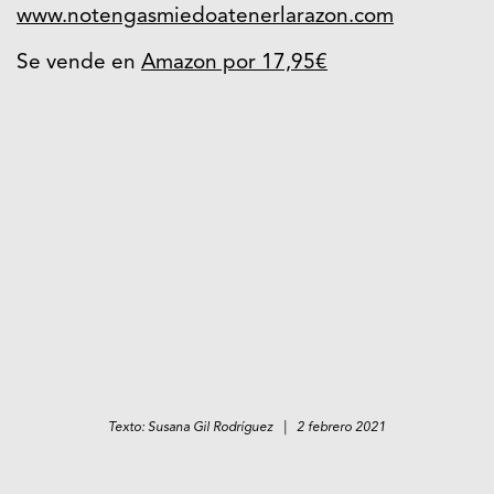
www.notengasmiedoatenerlarazon.com
Se vende en
Amazon por 17,95€
Texto: Susana Gil Rodríguez | 2 febrero 2021