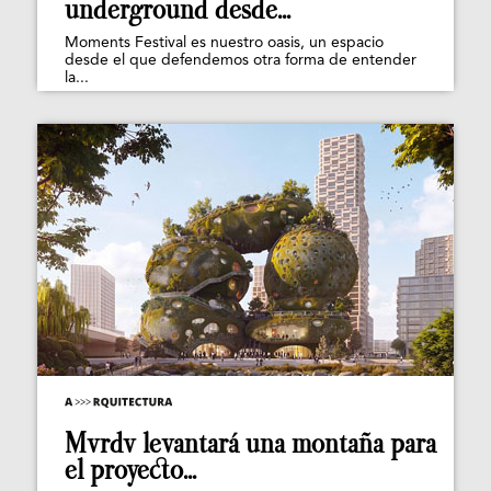
underground desde...
Moments Festival es nuestro oasis, un espacio
desde el que defendemos otra forma de entender
la...
Mvrdv levantará una montaña para
el proyecto...