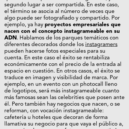
segundo lugar a ser compartida. En este caso,
el término se asocia al número de veces que
algo puede ser fotografiado y compartido. Por
ejemplo, ya hay
proyectos empresariales que
nacen con el concepto instagrameable en su
ADN
. Hablamos de los parques temáticos con
diferentes decorados donde los
instagramers
pueden hacerse fotos especiales para su
cuenta. En este caso el éxito se rentabiliza
económicamente con el precio de la entrada al
espacio en cuestión. En otros casos, el éxito se
traduce en imagen y visibilidad de marca. Por
ejemplo, en un evento con un photocall lleno
de logotipos, será más instagrameable cuanto
más famosas sean las celebrities que posen ante
él. Pero también hay negocios que nacen, o se
reforman, con vocación instagrameable:
cafetería u hoteles que decoran de forma
llamativa su negocio para que vaya el público a,