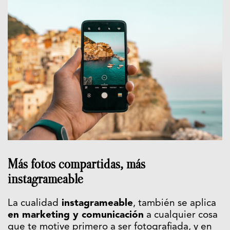
Más fotos compartidas, más
instagrameable
La cualidad
instagrameable
, también se aplica
en marketing y comunicación
a cualquier cosa
que te motive primero a ser fotografiada, y en