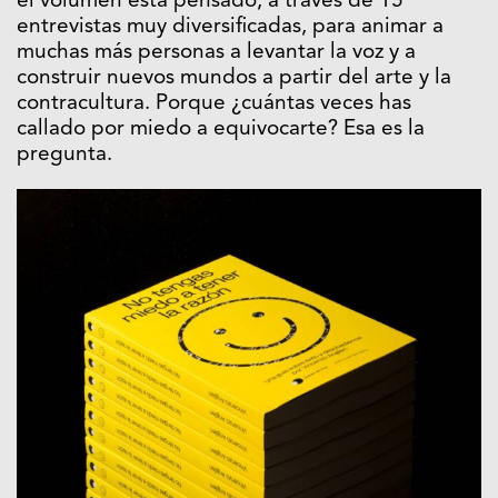
el volumen
está pensado, a través de 15
entrevistas muy diversificadas, para animar a
muchas más personas a levantar la voz y a
construir nuevos mundos a partir del arte y la
contracultura. Porque ¿cuántas veces has
callado por miedo a equivocarte? Esa es la
pregunta.