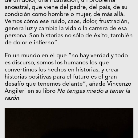
de un dolor, una frustración, un problema
ancestral, que viene del padre, del país, de su
condición como hombre o mujer, de más allá.
Vemos cómo ese ruido, caos, dolor, frustración,
genera luz y cambia la vida o la carrera de esa
persona. Son historias no sólo de éxito, también
de dolor e infierno”.
En un mundo en el que “no hay verdad y todo
es discurso, somos los humanos los que
convertimos los hechos en historias, y crear
historias positivas para el futuro es el gran
desafío que tenemos delante”, añade Vincenzo
Angileri en su libro
No tengas miedo a tener la
razón.