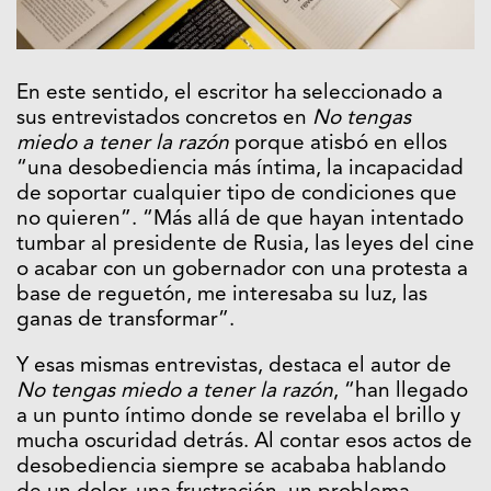
En este sentido, el escritor ha seleccionado a
sus entrevistados concretos en
No tengas
miedo a tener la razón
porque atisbó en ellos
“una desobediencia más íntima, la incapacidad
de soportar cualquier tipo de condiciones que
no quieren”. “Más allá de que hayan intentado
tumbar al presidente de Rusia, las leyes del cine
o acabar con un gobernador con una protesta a
base de reguetón, me interesaba su luz, las
ganas de transformar”.
Y esas mismas entrevistas, destaca el autor de
No tengas miedo a tener la razón
, “han llegado
a un punto íntimo donde se revelaba el brillo y
mucha oscuridad detrás. Al contar esos actos de
desobediencia siempre se acababa hablando