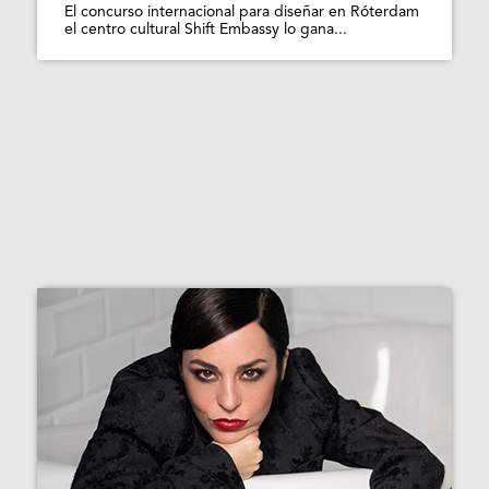
El concurso internacional para diseñar en Róterdam
el centro cultural Shift Embassy lo gana...