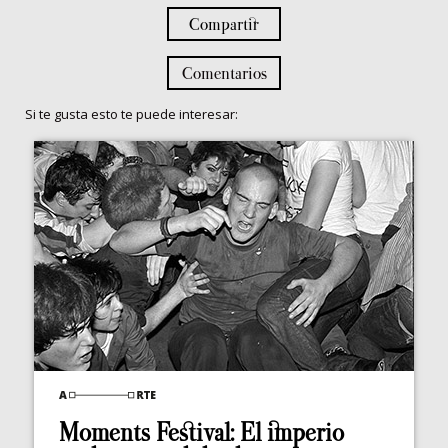
Compartir
Comentarios
Si te gusta esto te puede interesar:
Moments Festival: El imperio