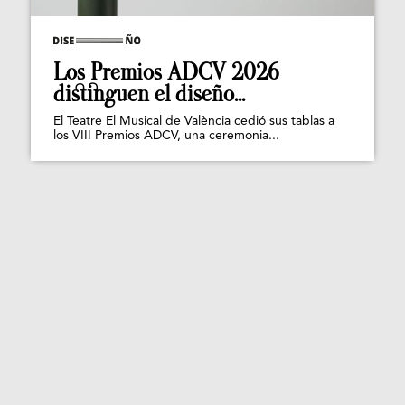
Los Premios ADCV 2026
distinguen el diseño...
El Teatre El Musical de València cedió sus tablas a
los VIII Premios ADCV, una ceremonia...