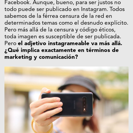
Facebook. Aunque, bueno, para ser justos no
todo puede ser publicado en Instagram. Todos
sabemos de la férrea censura de la red en
determinados temas como el desnudo explícito.
Pero más allá de la censura y código éticos,
toda imagen es susceptible de ser publicada.
Pero
el adjetivo instagrameable va más allá.
¿Qué implica exactamente en términos de
marketing y comunicación?