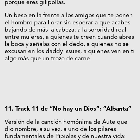
porque eres gilipollas.
Un beso en la frente a los amigos que te ponen
el hombro para llorar sin esperar a que acabes
bajando de más la cabeza; a la sororidad real
entre mujeres, a quienes te creen cuando abres
la boca y señalas con el dedo, a quienes no se
excusan en los daddy issues, a quienes ven en ti
algo más que un trozo de carne.
11. Track 11 de “No hay un Dios”: “Albanta”
Versión de la canción homónima de Aute que
dio nombre, a su vez, a uno de los pilares
fundamentales de Pipiolas y de nuestra vida: