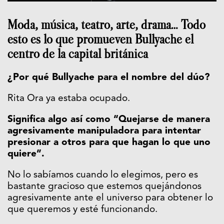
Moda, música, teatro, arte, drama… Todo
esto es lo que promueven Bullyache el
centro de la capital británica
¿Por qué Bullyache para el nombre del dúo?
Rita Ora ya estaba ocupado.
Significa algo así como “Quejarse de manera
agresivamente manipuladora para intentar
presionar a otros para que hagan lo que uno
quiere”.
No lo sabíamos cuando lo elegimos, pero es
bastante gracioso que estemos quejándonos
agresivamente ante el universo para obtener lo
que queremos y esté funcionando.