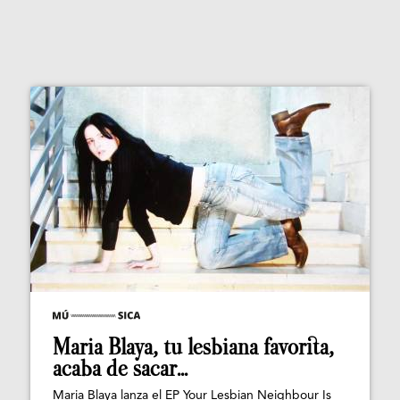
Maria Blaya, tu lesbiana favorita,
acaba de sacar...
Maria Blaya lanza el EP Your Lesbian Neighbour Is