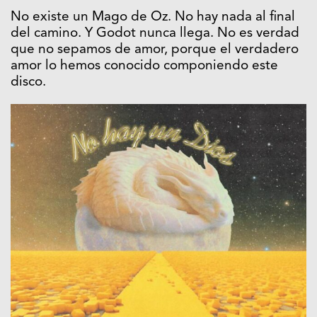
No existe un Mago de Oz. No hay nada al final
del camino. Y Godot nunca llega. No es verdad
que no sepamos de amor, porque el verdadero
amor lo hemos conocido componiendo este
disco.