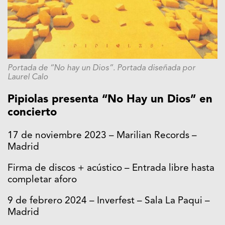
Portada de “No hay un Dios”. Portada diseñada por
Laurel Calo
Pipiolas presenta “No Hay un Dios” en
concierto
17 de noviembre 2023 – Marilian Records –
Madrid
Firma de discos + acústico – Entrada libre hasta
completar aforo
9 de febrero 2024 – Inverfest – Sala La Paqui –
Madrid