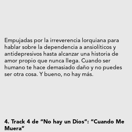
Empujadas por la irreverencia lorquiana para
hablar sobre la dependencia a ansiolíticos y
antidepresivos hasta alcanzar una historia de
amor propio que nunca llega. Cuando ser
humano te hace demasiado daño y no puedes
ser otra cosa. Y bueno, no hay más.
4. Track 4 de “No hay un Dios”: “Cuando Me
Muera”