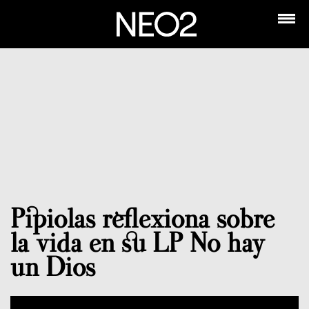
Pipiolas reflexiona sobre
la vida en su LP No hay
un Dios