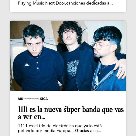
Playing Music Next Door,canciones dedicadas a...
1111 es la nueva super banda que vas
a ver en...
1111 es el trío de electrónica que ya lo está
petando por media Europa... Gracias a su...