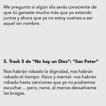
Me pregunto si algún día serás consciente de
que tú ganaste mucho más que yo estando
juntos y ahora que ya no estoy vuelves a ser
aquel sin nombre.
5. Track 5 de “No hay un Dios”: “San Peter”
Nos habrán robado la dignidad, nos habrán
robado el tiempo -físico y mental- nos habrán
robado hasta canciones que ya no podremos
escuchar… pero, nene, al menos devuélveme
las bragas.