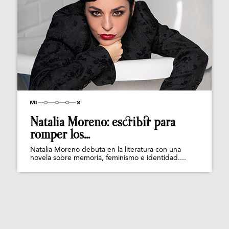
Natalia Moreno: escribir para
romper los...
Natalia Moreno debuta en la literatura con una
novela sobre memoria, feminismo e identidad....