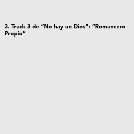
3. Track 3 de “No hay un Dios”: “Romancero
Propio”