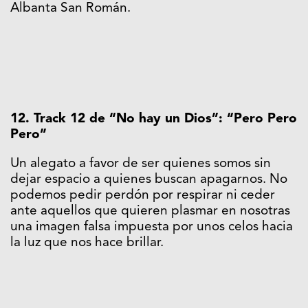
Albanta San Román.
12. Track 12 de “No hay un Dios”: “Pero Pero
Pero”
Un alegato a favor de ser quienes somos sin
dejar espacio a quienes buscan apagarnos. No
podemos pedir perdón por respirar ni ceder
ante aquellos que quieren plasmar en nosotras
una imagen falsa impuesta por unos celos hacia
la luz que nos hace brillar.