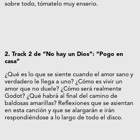
sobre todo, tómatelo muy enserio.
2. Track 2 de “No hay un Dios”: “Pogo en
casa”
¿Qué es lo que se siente cuando el amor sano y
verdadero le llega a uno? ¿Cómo es vivir un
amor que no duele? ¿Cómo será realmente
Godot? ¿Qué habrá al final del camino de
baldosas amarillas? Reflexiones que se asientan
en esta canción y que se alargarán e irán
respondiéndose a lo largo de todo el disco.