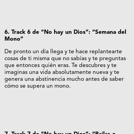
6. Track 6 de “No hay un Dios”: “Semana del
Mono”
De pronto un día llega y te hace replantearte
cosas de ti misma que no sabías y te preguntas
que entonces quién eras. Te descubres y te
imaginas una vida absolutamente nueva y te
genera una abstinencia mucho antes de saber
cómo se supera un mono.