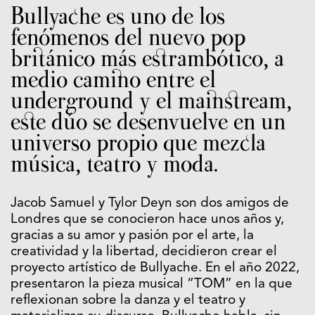
Bullyache es uno de los
fenómenos del nuevo pop
británico más estrambótico, a
medio camino entre el
underground y el mainstream,
este dúo se desenvuelve en un
universo propio que mezcla
música, teatro y moda.
Jacob Samuel y Tylor Deyn son dos amigos de
Londres que se conocieron hace unos años y,
gracias a su amor y pasión por el arte, la
creatividad y la libertad, decidieron crear el
proyecto artístico de Bullyache. En el año 2022,
presentaron la pieza musical “TOM” en la que
reflexionan sobre la danza y el teatro y