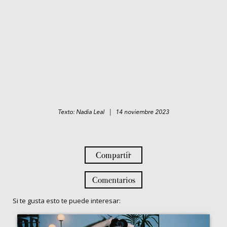
Texto: Nadia Leal | 14 noviembre 2023
Compartir
Comentarios
Si te gusta esto te puede interesar: