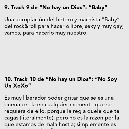
9. Track 9 de “No hay un Dios”: “Baby”
Una apropiación del hetero y machista “Baby”
del rock&roll para hacerlo libre, sexy y muy gay;
vamos, para hacerlo muy nuestro.
10. Track 10 de “No hay un Dios”: “No Soy
Un XoXo”
Es muy liberador poder gritar que se es una
buena cerda en cualquier momento que se
requiera de ello, porque la regla duele que te
cagas (literalmente), pero no es la razón por la
que estamos de mala hostia; simplemente es