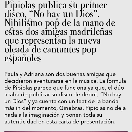
Pipiolas publica su primer
disco, “No hay un Dios”.
Nihilismo pop de la mano de
estas dos amigas madrileñas
que representan la nueva
oleada de cantantes pop
españoles
Paula y Adriana son dos buenas amigas que
decidieron aventurarse en la música. La formula
de Pipiolas parece que funciona ya que, el dúo
acaba de publicar su disco de debut, “No hay
un Dios” y ya cuenta con un feat de la banda
más in del momento, Ginebras. Pipiolas no deja
nada a la imaginación y ponen toda su
autenticidad en esta carta de presentación.