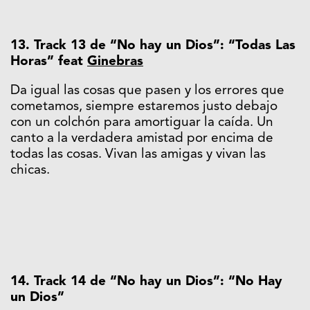
13. Track 13 de “No hay un Dios”: “Todas Las
Horas” feat
Ginebras
Da igual las cosas que pasen y los errores que
cometamos, siempre estaremos justo debajo
con un colchón para amortiguar la caída. Un
canto a la verdadera amistad por encima de
todas las cosas. Vivan las amigas y vivan las
chicas.
14. Track 14 de “No hay un Dios”: “No Hay
un Dios”