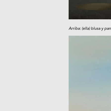
Arriba: (ella) blusa y 