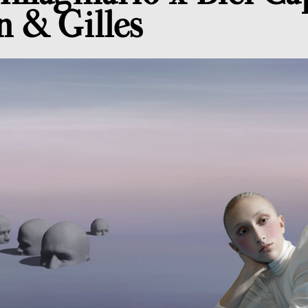
n & Gilles