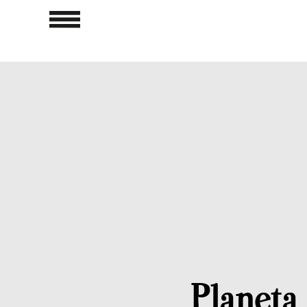
Planeta