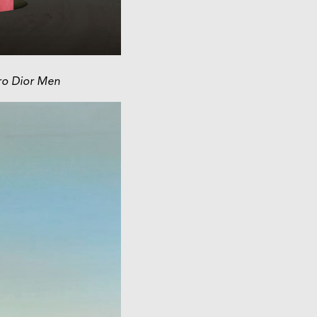
rro Dior Men