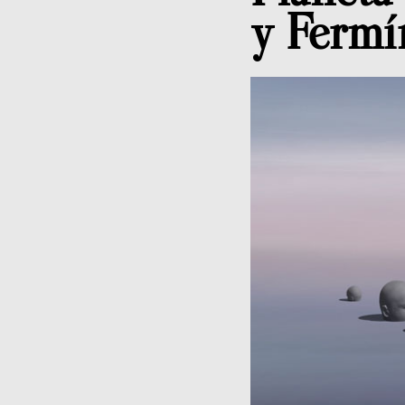
y Fermí