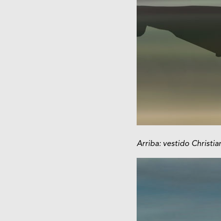
Arriba: vestido Christia