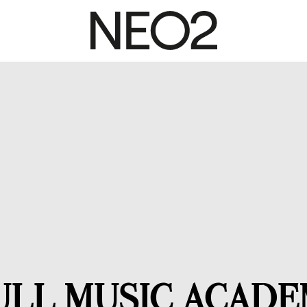
ULL MUSIC ACAD