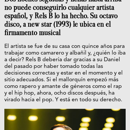
no puede conseguirlo cualquier artista
español, y Rels B lo ha hecho. Su octavo
disco, a new star (1993) le ubica en el
firmamento musical
El artista se fue de su casa con quince años para
trabajar como camarero y albañil y, ¿quién lo iba
a decir? Rels B debería dar gracias a su Daniel
del pasado por haber tomado todas las
decisiones correctas y estar en el momento y el
sitio adecuados. Si el mallorquín empezó más
como rapero y amante de géneros como el rap
y el hip hop, ahora, ocho discos después, ha
virado hacia el pop. Y está en todo su derecho.