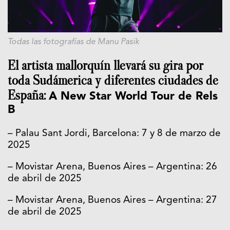
Todas las fotografías de Manu Pasik
El artista mallorquín llevará su gira por
toda Sudámerica y diferentes ciudades de
España:
A New Star World Tour de Rels
B
– Palau Sant Jordi, Barcelona: 7 y 8 de marzo de
2025
– Movistar Arena, Buenos Aires – Argentina: 26
de abril de 2025
– Movistar Arena, Buenos Aires – Argentina: 27
de abril de 2025