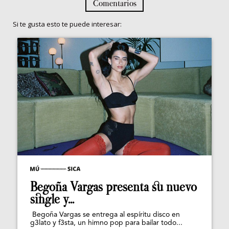
Comentarios
Si te gusta esto te puede interesar:
Begoña Vargas presenta su nuevo
single y...