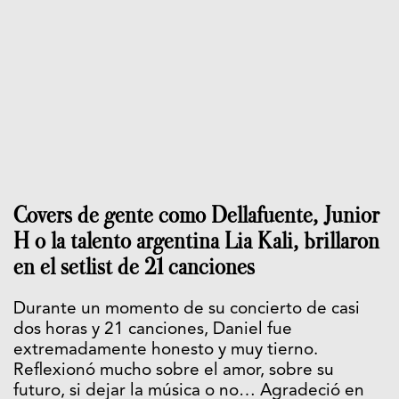
Covers de gente como Dellafuente, Junior
H o la talento argentina Lia Kali, brillaron
en el setlist de 21 canciones
Durante un momento de su concierto de casi
dos horas y 21 canciones, Daniel fue
extremadamente honesto y muy tierno.
Reflexionó mucho sobre el amor, sobre su