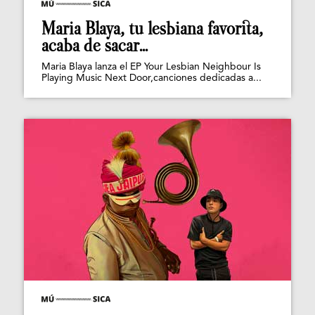
Maria Blaya, tu lesbiana favorita,
acaba de sacar...
Maria Blaya lanza el EP Your Lesbian Neighbour Is
Playing Music Next Door,canciones dedicadas a...