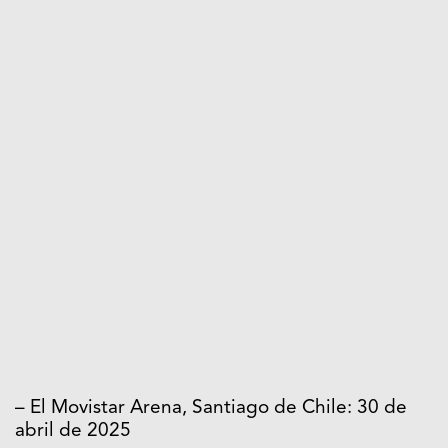
– El Movistar Arena, Santiago de Chile: 30 de