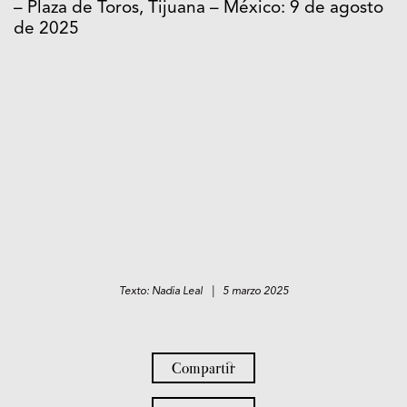
– Plaza de Toros, Tijuana – México: 9 de agosto
de 2025
Texto: Nadia Leal | 5 marzo 2025
Compartir