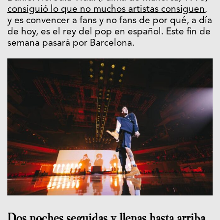
consiguió lo que no muchos artistas consiguen
,
y es convencer a fans y no fans de por qué, a día
de hoy, es el rey del pop en español. Este fin de
semana pasará por Barcelona.
Dos noches seguidas y llenas hasta arriba