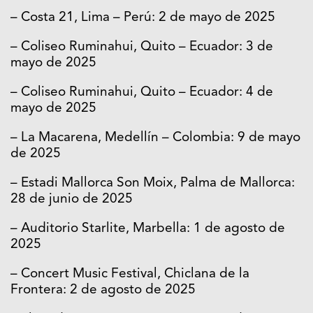
abril de 2025
– Costa 21, Lima – Perú: 2 de mayo de 2025
– Coliseo Ruminahui, Quito – Ecuador: 3 de
mayo de 2025
– Coliseo Ruminahui, Quito – Ecuador: 4 de
mayo de 2025
– La Macarena, Medellín – Colombia: 9 de mayo
de 2025
– Estadi Mallorca Son Moix, Palma de Mallorca:
28 de junio de 2025
– Auditorio Starlite, Marbella: 1 de agosto de
2025
– Concert Music Festival, Chiclana de la
Frontera: 2 de agosto de 2025