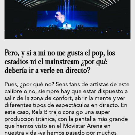
Pero, y si a mí no me gusta el pop, los
estadios ni el mainstream ¿por qué
debería ir a verle en directo?
Pues, ¿por qué no? Seas fans de artistas de este
calibre o no, siempre hay que estar dispuesto a
salir de la zona de confort, abrir la mente y ver
diferentes tipos de espectáculos en directo. En
este caso, Rels B trajo consigo una super
producción titánica, con la pantalla más grande