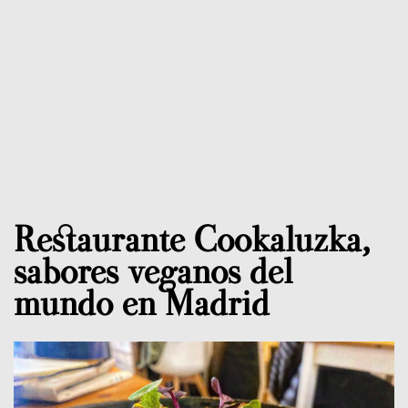
Restaurante Cookaluzka,
sabores veganos del
mundo en Madrid