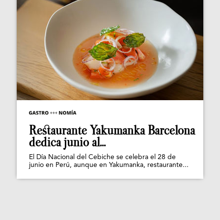
Restaurante Yakumanka Barcelona
dedica junio al...
El Día Nacional del Cebiche se celebra el 28 de
junio en Perú, aunque en Yakumanka, restaurante...