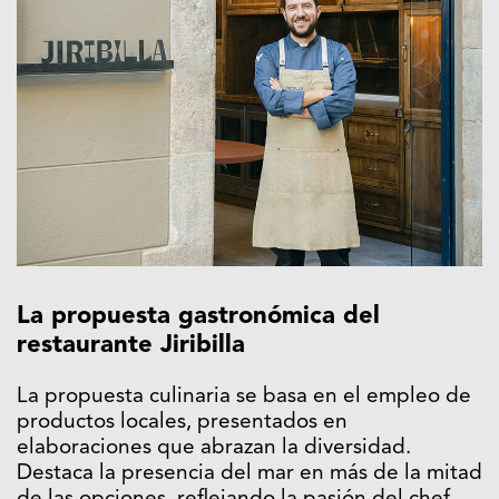
La propuesta gastronómica d
el
restaurante Jiribilla
La propuesta culinaria se basa en el empleo de
productos locales, presentados en
elaboraciones que abrazan la diversidad.
Destaca la presencia del mar en más de la mitad