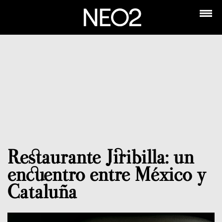
Restaurante Jiribilla: un
encuentro entre México y
Cataluña