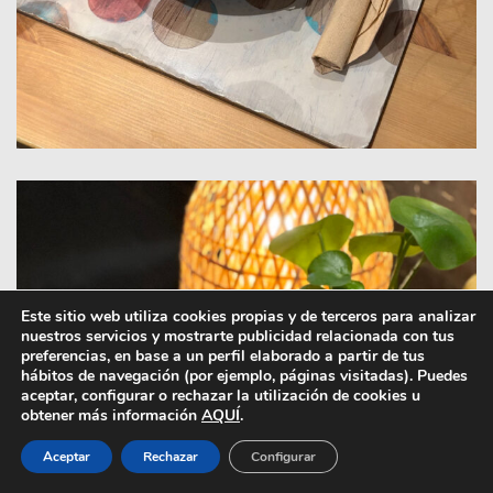
Este sitio web utiliza cookies propias y de terceros para analizar
nuestros servicios y mostrarte publicidad relacionada con tus
preferencias, en base a un perfil elaborado a partir de tus
hábitos de navegación (por ejemplo, páginas visitadas). Puedes
aceptar, configurar o rechazar la utilización de cookies u
obtener más información
AQUÍ
.
Aceptar
Rechazar
Configurar