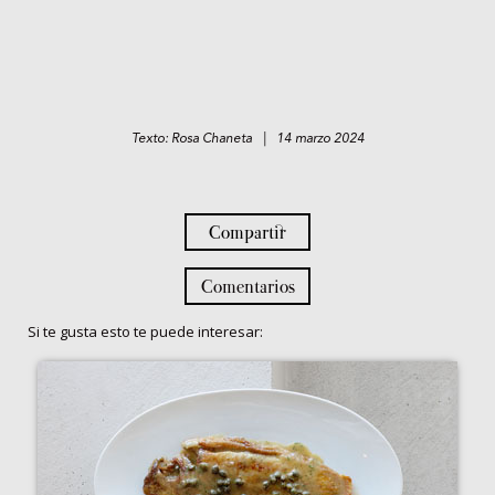
Texto: Rosa Chaneta | 14 marzo 2024
Compartir
Comentarios
Si te gusta esto te puede interesar: