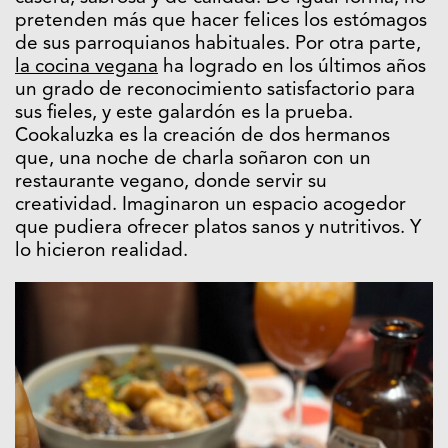
pretenden más que hacer felices los estómagos
de sus parroquianos habituales. Por otra parte,
la cocina vegana
ha logrado en los últimos años
un grado de reconocimiento satisfactorio para
sus fieles, y este galardón es la prueba.
Cookaluzka es la creación de dos hermanos
que, una noche de charla soñaron con un
restaurante vegano, donde servir su
creatividad. Imaginaron un espacio acogedor
que pudiera ofrecer platos sanos y nutritivos. Y
lo hicieron realidad.