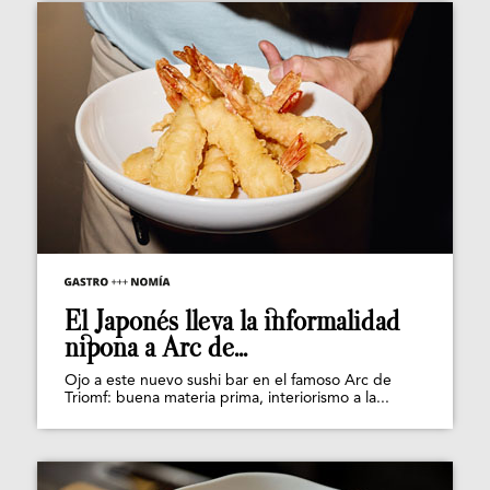
El Japonés lleva la informalidad
nipona a Arc de...
Ojo a este nuevo sushi bar en el famoso Arc de
Triomf: buena materia prima, interiorismo a la...