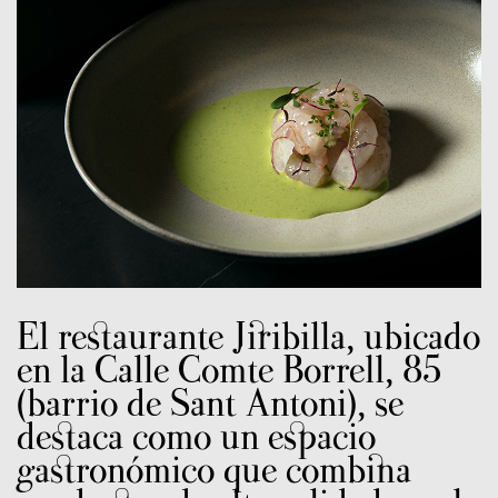
El restaurante Jiribilla, ubicado
en la Calle Comte Borrell, 85
(barrio de Sant Antoni), se
destaca como un espacio
gastronómico que combina