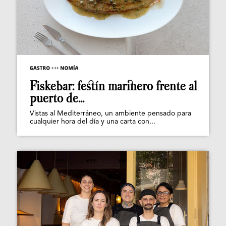
Fiskebar: festín marinero frente al
puerto de...
Vistas al Mediterráneo, un ambiente pensado para
cualquier hora del día y una carta con...