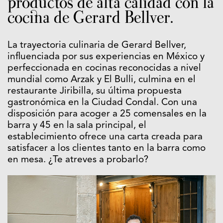
productos de alta calidad con la
cocina de Gerard Bellver.
La trayectoria culinaria de Gerard Bellver,
influenciada por sus experiencias en México y
perfeccionada en cocinas reconocidas a nivel
mundial como Arzak y El Bulli, culmina en el
restaurante Jiribilla, su última propuesta
gastronómica en la Ciudad Condal. Con una
disposición para acoger a 25 comensales en la
barra y 45 en la sala principal, el
establecimiento ofrece una carta creada para
satisfacer a los clientes tanto en la barra como
en mesa. ¿Te atreves a probarlo?