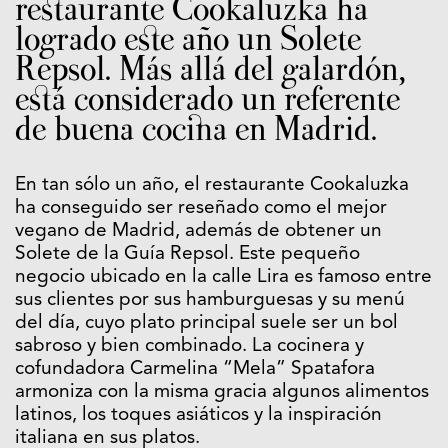
restaurante Cookaluzka ha
logrado este año un Solete
Repsol. Más allá del galardón,
está considerado un referente
de buena cocina en Madrid.
En tan sólo un año, el restaurante Cookaluzka
ha conseguido ser reseñado como el mejor
vegano de Madrid, además de obtener un
Solete de la Guía Repsol. Este pequeño
negocio ubicado en la calle Lira es famoso entre
sus clientes por sus hamburguesas y su menú
del día, cuyo plato principal suele ser un bol
sabroso y bien combinado. La cocinera y
cofundadora Carmelina “Mela” Spatafora
armoniza con la misma gracia algunos alimentos
latinos, los toques asiáticos y la inspiración
italiana en sus platos.