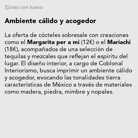
Ejotes con huevo
Ambiente cálido y acogedor
La oferta de cócteles sobresale con creaciones
como el
Margarita per a mi
(12€) o el
Mariachi
(18€), acompañados de una selección de
tequilas y mezcales que reflejan el espíritu del
lugar. El diseño interior, a cargo de Coblonal
Interiorismo, busca imprimir un ambiente cálido
y acogedor, evocando las tonalidades tierra
características de México a través de materiales
como madera, piedra, mimbre y nopales.