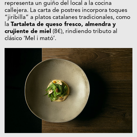
representa un guiño del local a la cocina
callejera. La carta de postres incorpora toques
“jiribilla” a platos catalanes tradicionales, como
la
Tartaleta de queso fresco, almendra y
crujiente de miel
(8€), rindiendo tributo al
clásico ‘Mel i mató’.