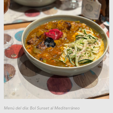
Menú del día: Bol Sunset al Mediterráneo