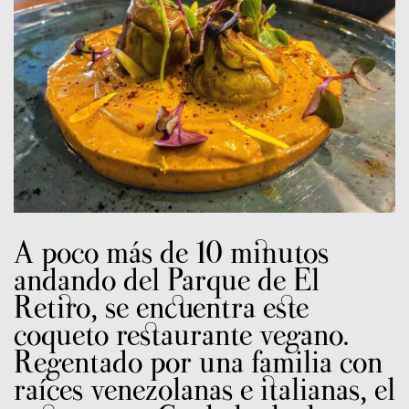
A poco más de 10 minutos
andando del Parque de El
Retiro, se encuentra este
coqueto restaurante vegano.
Regentado por una familia con
raíces venezolanas e italianas, el