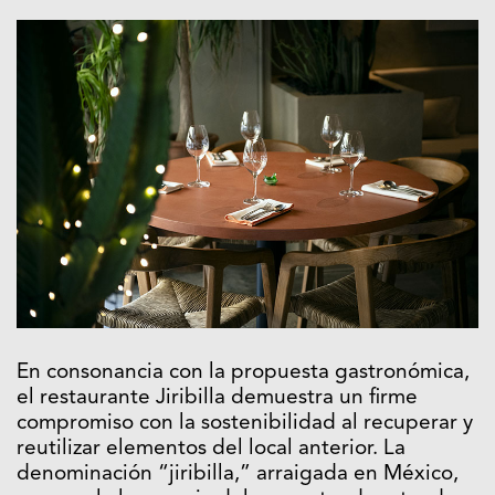
En consonancia con la propuesta gastronómica,
el restaurante Jiribilla demuestra un firme
compromiso con la sostenibilidad al recuperar y
reutilizar elementos del local anterior. La
denominación “jiribilla,” arraigada en México,