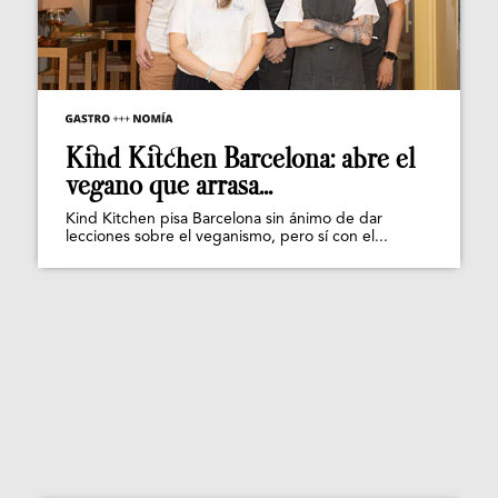
Kind Kitchen Barcelona: abre el
vegano que arrasa...
Kind Kitchen pisa Barcelona sin ánimo de dar
lecciones sobre el veganismo, pero sí con el...