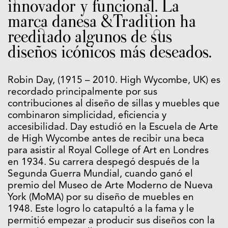
innovador y funcional. La
marca danesa &Tradition ha
reeditado algunos de sus
diseños icónicos más deseados.
Robin Day, (1915 – 2010. High Wycombe, UK) es
recordado principalmente por sus
contribuciones al diseño de sillas y muebles que
combinaron simplicidad, eficiencia y
accesibilidad. Day estudió en la Escuela de Arte
de High Wycombe antes de recibir una beca
para asistir al Royal College of Art en Londres
en 1934. Su carrera despegó después de la
Segunda Guerra Mundial, cuando ganó el
premio del Museo de Arte Moderno de Nueva
York (MoMA) por su diseño de muebles en
1948. Este logro lo catapultó a la fama y le
permitió empezar a producir sus diseños con la