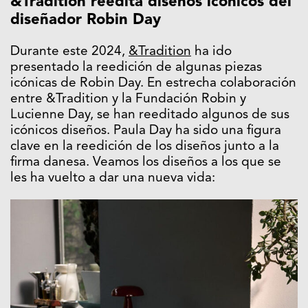
&Tradition reedita diseños icónicos del
diseñador Robin Day
Durante este 2024,
&Tradition
ha ido
presentado la reedición de algunas piezas
icónicas de Robin Day. En estrecha colaboración
entre &Tradition y la Fundación Robin y
Lucienne Day, se han reeditado algunos de sus
icónicos diseños. Paula Day ha sido una figura
clave en la reedición de los diseños junto a la
firma danesa. Veamos los diseños a los que se
les ha vuelto a dar una nueva vida: