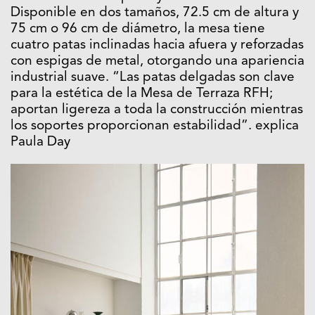
Disponible en dos tamaños, 72.5 cm de altura y
75 cm o 96 cm de diámetro, la mesa tiene
cuatro patas inclinadas hacia afuera y reforzadas
con espigas de metal, otorgando una apariencia
industrial suave. “Las patas delgadas son clave
para la estética de la Mesa de Terraza RFH;
aportan ligereza a toda la construcción mientras
los soportes proporcionan estabilidad”. explica
Paula Day