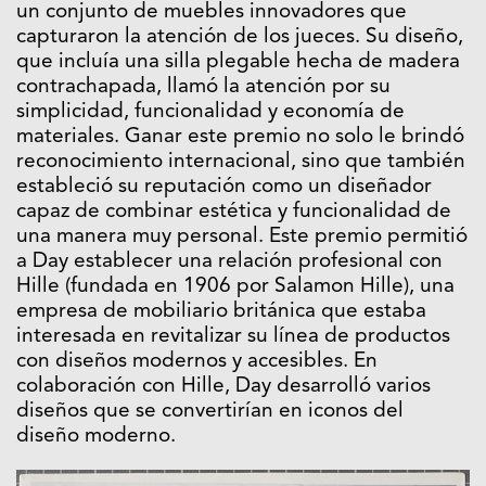
un conjunto de muebles innovadores que
capturaron la atención de los jueces. Su diseño,
que incluía una silla plegable hecha de madera
contrachapada, llamó la atención por su
simplicidad, funcionalidad y economía de
materiales. Ganar este premio no solo le brindó
reconocimiento internacional, sino que también
estableció su reputación como un diseñador
capaz de combinar estética y funcionalidad de
una manera muy personal. Este premio permitió
a Day establecer una relación profesional con
Hille (fundada en 1906 por Salamon Hille), una
empresa de mobiliario británica que estaba
interesada en revitalizar su línea de productos
con diseños modernos y accesibles. En
colaboración con Hille, Day desarrolló varios
diseños que se convertirían en iconos del
diseño moderno.