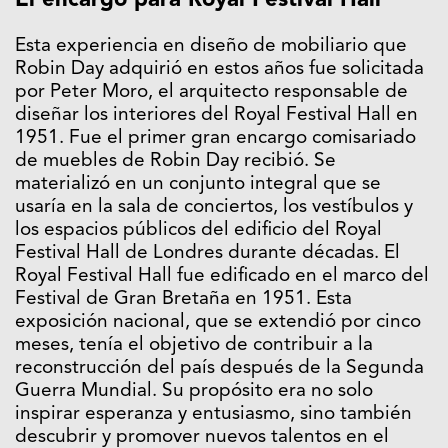
Esta experiencia en diseño de mobiliario que
Robin Day adquirió en estos años fue solicitada
por Peter Moro, el arquitecto responsable de
diseñar los interiores del Royal Festival Hall en
1951. Fue el primer gran encargo comisariado
de muebles de Robin Day recibió. Se
materializó en un conjunto integral que se
usaría en la sala de conciertos, los vestíbulos y
los espacios públicos del edificio del Royal
Festival Hall de Londres durante décadas. El
Royal Festival Hall fue edificado en el marco del
Festival de Gran Bretaña en 1951. Esta
exposición nacional, que se extendió por cinco
meses, tenía el objetivo de contribuir a la
reconstrucción del país después de la Segunda
Guerra Mundial. Su propósito era no solo
inspirar esperanza y entusiasmo, sino también
descubrir y promover nuevos talentos en el