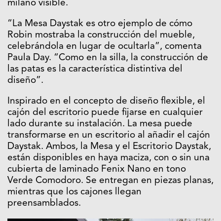
milano visible.
“La Mesa Daystak es otro ejemplo de cómo
Robin mostraba la construcción del mueble,
celebrándola en lugar de ocultarla”, comenta
Paula Day. “Como en la silla, la construcción de
las patas es la característica distintiva del
diseño”.
Inspirado en el concepto de diseño flexible, el
cajón del escritorio puede fijarse en cualquier
lado durante su instalación. La mesa puede
transformarse en un escritorio al añadir el cajón
Daystak. Ambos, la Mesa y el Escritorio Daystak,
están disponibles en haya maciza, con o sin una
cubierta de laminado Fenix Nano en tono
Verde Comodoro. Se entregan en piezas planas,
mientras que los cajones llegan
preensamblados.