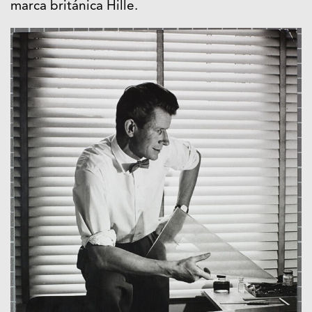
marca británica Hille.