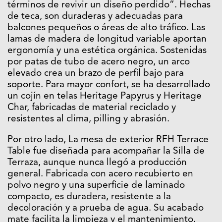
términos de revivir un diseño perdido”. Hechas
de teca, son duraderas y adecuadas para
balcones pequeños o áreas de alto tráfico. Las
lamas de madera de longitud variable aportan
ergonomía y una estética orgánica. Sostenidas
por patas de tubo de acero negro, un arco
elevado crea un brazo de perfil bajo para
soporte. Para mayor confort, se ha desarrollado
un cojín en telas Heritage Papyrus y Heritage
Char, fabricadas de material reciclado y
resistentes al clima, pilling y abrasión.
Por otro lado, La mesa de exterior RFH Terrace
Table fue diseñada para acompañar la Silla de
Terraza, aunque nunca llegó a producción
general. Fabricada con acero recubierto en
polvo negro y una superficie de laminado
compacto, es duradera, resistente a la
decoloración y a prueba de agua. Su acabado
mate facilita la limpieza y el mantenimiento.