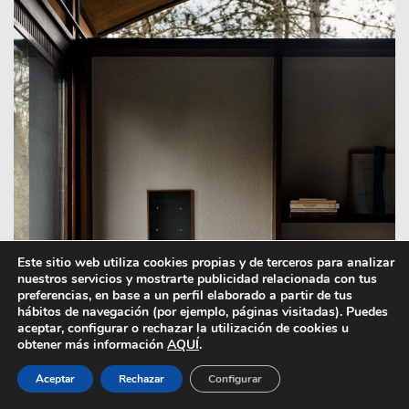
Este sitio web utiliza cookies propias y de terceros para analizar
nuestros servicios y mostrarte publicidad relacionada con tus
preferencias, en base a un perfil elaborado a partir de tus
hábitos de navegación (por ejemplo, páginas visitadas). Puedes
aceptar, configurar o rechazar la utilización de cookies u
obtener más información
AQUÍ
.
Aceptar
Rechazar
Configurar