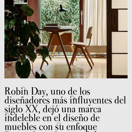
Robin Day, uno de los
diseñadores más influyentes del
siglo XX, dejó una marca
indeleble en el diseño de
muebles con su enfoque