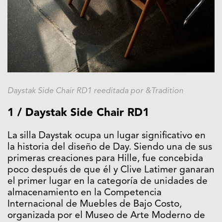
Daystak Side Chair RD1 reeditada por &Tradition
1 / Daystak Side Chair RD1
La silla Daystak ocupa un lugar significativo en
la historia del diseño de Day. Siendo una de sus
primeras creaciones para Hille, fue concebida
poco después de que él y Clive Latimer ganaran
el primer lugar en la categoría de unidades de
almacenamiento en la Competencia
Internacional de Muebles de Bajo Costo,
organizada por el Museo de Arte Moderno de