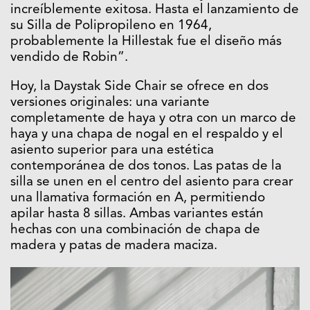
increíblemente exitosa. Hasta el lanzamiento de
su Silla de Polipropileno en 1964,
probablemente la Hillestak fue el diseño más
vendido de Robin”.
Hoy, la Daystak Side Chair se ofrece en dos
versiones originales: una variante
completamente de haya y otra con un marco de
haya y una chapa de nogal en el respaldo y el
asiento superior para una estética
contemporánea de dos tonos. Las patas de la
silla se unen en el centro del asiento para crear
una llamativa formación en A, permitiendo
apilar hasta 8 sillas. Ambas variantes están
hechas con una combinación de chapa de
madera y patas de madera maciza.