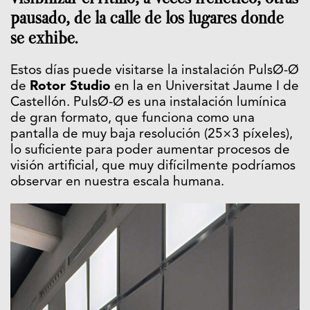
pausado, de la calle de los lugares donde
se exhibe.
Estos días puede visitarse la instalación PulsØ-Ø
de
Rotor Studio
en la en Universitat Jaume I de
Castellón. PulsØ-Ø es una instalación lumínica
de gran formato, que funciona como una
pantalla de muy baja resolución (25×3 píxeles),
lo suficiente para poder aumentar procesos de
visión artificial, que muy difícilmente podríamos
observar en nuestra escala humana.