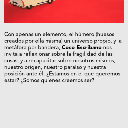
Con apenas un elemento, el húmero (huesos
creados por ella misma) un universo propio, y la
metáfora por bandera,
Coco Escribano
nos
invita a reflexionar sobre la fragilidad de las
cosas, y a recapacitar sobre nosotros mismos,
nuestro origen, nuestro paraíso y nuestra
posición ante él. ¿Estamos en el que queremos
estar? ¿Somos quienes creemos ser?