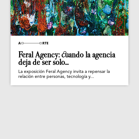
Feral Agency: cuando la agencia
deja de ser solo...
La exposición Feral Agency invita a repensar la
relación entre personas, tecnología y...