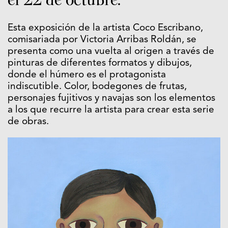
Esta exposición de la artista Coco Escribano,
comisariada por Victoria Arribas Roldán, se
presenta como una vuelta al origen a través de
pinturas de diferentes formatos y dibujos,
donde el húmero es el protagonista
indiscutible. Color, bodegones de frutas,
personajes fujitivos y navajas son los elementos
a los que recurre la artista para crear esta serie
de obras.