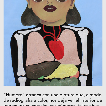
“Humero” arranca con una pintura que, a modo
de radiografía a color, nos deja ver el interior de