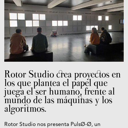
Rotor Studio crea proyectos en
los que plantea el papel que
juega el ser humano, frente al
mundo de las máquinas y los
algoritmos.
Rotor Studio nos presenta PulsØ-Ø, un