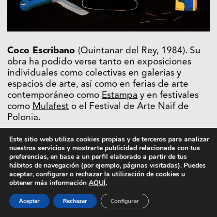
Coco Escribano
(Quintanar del Rey, 1984). Su
obra ha podido verse tanto en exposiciones
individuales como colectivas en galerías y
espacios de arte, así como en ferias de arte
contemporáneo como
Estampa
y en festivales
como
Mulafest
o el Festival de Arte Naif de
Polonia.
Este sitio web utiliza cookies propias y de terceros para analizar
nuestros servicios y mostrarte publicidad relacionada con tus
preferencias, en base a un perfil elaborado a partir de tus
hábitos de navegación (por ejemplo, páginas visitadas). Puedes
aceptar, configurar o rechazar la utilización de cookies u
obtener más información
AQUÍ
.
Aceptar
Rechazar
Configurar