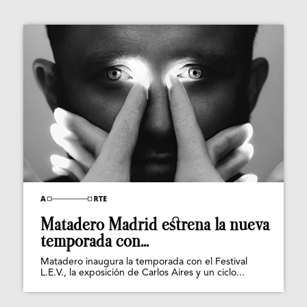
Matadero Madrid estrena la nueva
temporada con...
Matadero inaugura la temporada con el Festival
L.E.V., la exposición de Carlos Aires y un ciclo...