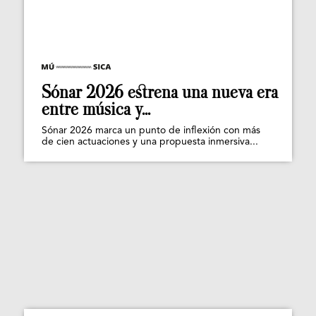
Sónar 2026 estrena una nueva era
entre música y...
Sónar 2026 marca un punto de inflexión con más
de cien actuaciones y una propuesta inmersiva...