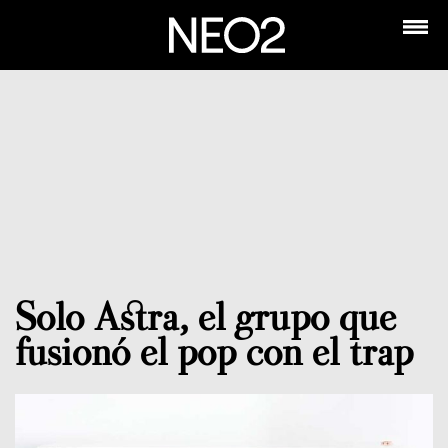
Solo Astra, el grupo que
fusionó el pop con el trap