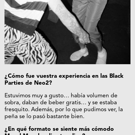
¿Cómo fue vuestra experiencia en las Black
Parties de Neo2?
Estuvimos muy a gusto… había volumen de
sobra, daban de beber gratis… y se estaba
fresquito. Además, por lo que pudimos ver, la
peña se lo pasó bastante bien.
¿En qué formato se siente más cómodo