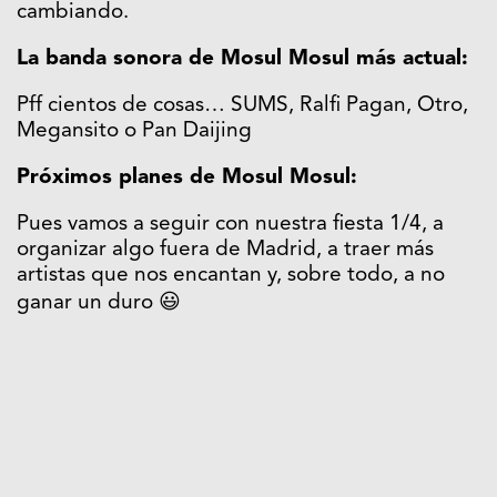
cambiando.
La banda sonora de Mosul Mosul más actual:
Pff cientos de cosas… SUMS, Ralfi Pagan, Otro,
Megansito o Pan Daijing
Próximos planes de Mosul Mosul:
Pues vamos a seguir con nuestra fiesta 1/4, a
organizar algo fuera de Madrid, a traer más
artistas que nos encantan y, sobre todo, a no
ganar un duro 😃