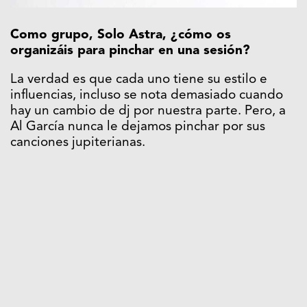
Como grupo, Solo Astra, ¿cómo os
organizáis para pinchar en una sesión?
La verdad es que cada uno tiene su estilo e
influencias, incluso se nota demasiado cuando
hay un cambio de dj por nuestra parte. Pero, a
Al García nunca le dejamos pinchar por sus
canciones jupiterianas.