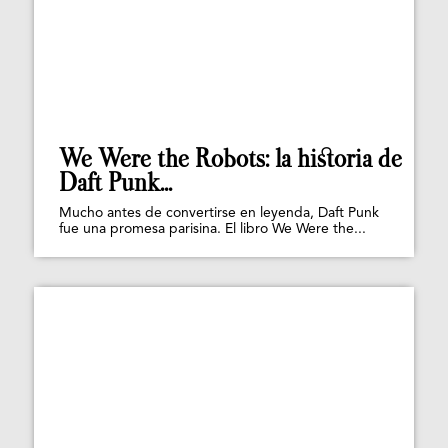
We Were the Robots: la historia de
Daft Punk...
Mucho antes de convertirse en leyenda, Daft Punk
fue una promesa parisina. El libro We Were the...