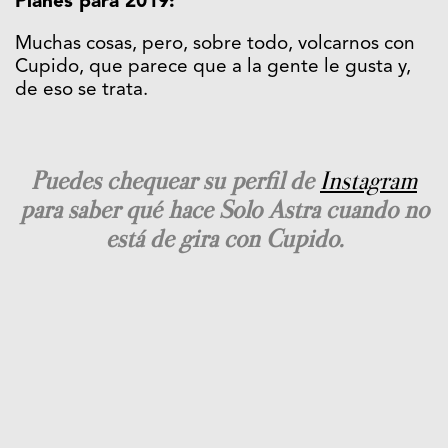
Planes para 2019:
Muchas cosas, pero, sobre todo, volcarnos con
Cupido, que parece que a la gente le gusta y,
de eso se trata.
Puedes chequear su perfil de
Instagram
para saber qué hace Solo Astra cuando no
está de gira con Cupido.