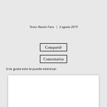
Texto: Ramón Fano | 2 agosto 2019
Compartir
Comentarios
Si te gusta esto te puede interesar: