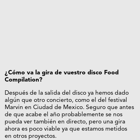
¿Cómo va la gira de vuestro disco Food
Compilation?
Después de la salida del disco ya hemos dado
algún que otro concierto, como el del festival
Marvin en Ciudad de Mexico. Seguro que antes
de que acabe el año probablemente se nos
pueda ver también en directo, pero una gira
ahora es poco viable ya que estamos metidos
en otros proyectos.