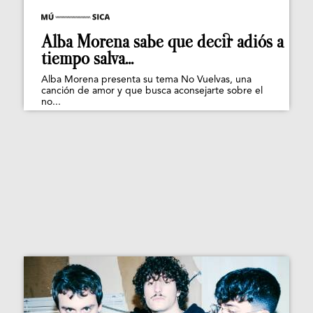
Alba Morena sabe que decir adiós a
tiempo salva...
Alba Morena presenta su tema No Vuelvas, una
canción de amor y que busca aconsejarte sobre el
no...