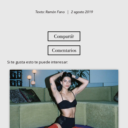
Texto: Ramón Fano | 2 agosto 2019
Compartir
Comentarios
Si te gusta esto te puede interesar: