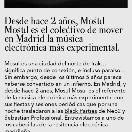
Desde hace 2 años, Mosul
Mosul es el colectivo de mover
en Madrid la música
electrónica más experimental.
Mosul
es una ciudad del norte de Irak…
significa punto de conexión, e incluso paraíso…
Sin embargo, desde los últimos 5 años parece
haberse convertido en un infierno. En Madrid, y
desde hace 2 años, Mosul Mosul es el referente
de la música electrónica más experimental con
sus fiestas y sesiones periódicas que por una
noche trasladaron a las
Black Parties
de Neo2 y
Sebastian Professional. Entrevistamos a uno de
los cabecillas de la resitencia electrónica
madrileña.