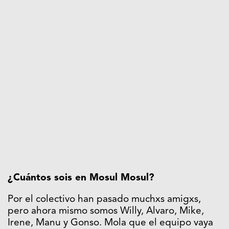
¿Cuántos sois en Mosul Mosul?
Por el colectivo han pasado muchxs amigxs,
pero ahora mismo somos Willy, Alvaro, Mike,
Irene, Manu y Gonso. Mola que el equipo vaya