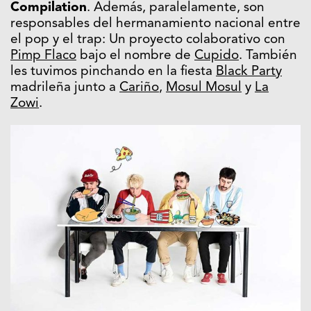
Compilation
. Además, paralelamente, son
responsables del hermanamiento nacional entre
el pop y el trap: Un proyecto colaborativo con
Pimp Flaco
bajo el nombre de
Cupido
. También
les tuvimos pinchando en la fiesta
Black Party
madrileña junto a
Cariño
,
Mosul Mosul
y
La
Zowi
.