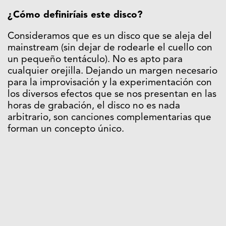
¿Cómo definiríais este disco?
Consideramos que es un disco que se aleja del
mainstream (sin dejar de rodearle el cuello con
un pequeño tentáculo). No es apto para
cualquier orejilla. Dejando un margen necesario
para la improvisación y la experimentación con
los diversos efectos que se nos presentan en las
horas de grabación, el disco no es nada
arbitrario, son canciones complementarias que
forman un concepto único.