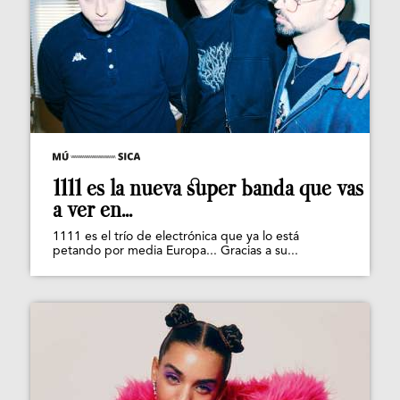
1111 es la nueva super banda que vas
a ver en...
1111 es el trío de electrónica que ya lo está
petando por media Europa... Gracias a su...