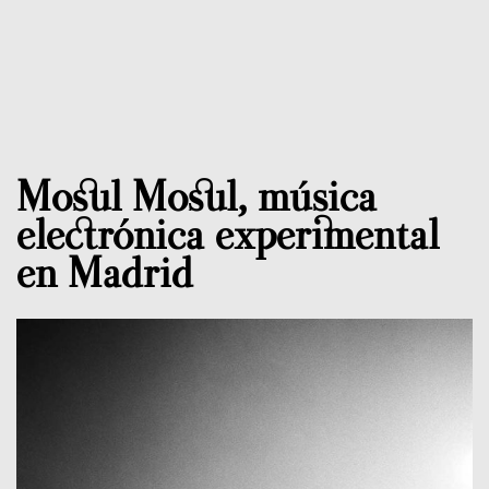
Mosul Mosul, música
electrónica experimental
en Madrid