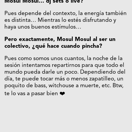
Mosul Mosul… dj sets o live?
Pues depende del contexto, la energía también
es distinta… Mientras lo estés disfrutando y
haya unos buenos estímulos…
Pero exactamente, Mosul Mosul al ser un
colectivo, ¿qué hace cuando pincha?
Pues como somos unos cuantos, la noche de la
sesión intentamos repartirnos para que todo el
mundo pueda darle un poco. Dependiendo del
día, te puede tocar más o menos zapatilleo, un
poquito de bass, witchouse a muerte, etc. Btw,
te lo vas a pasar bien ❤️