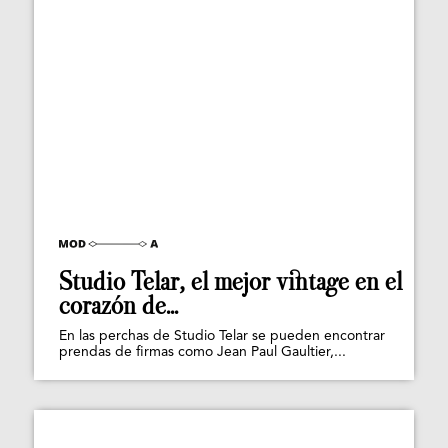
Studio Telar, el mejor vintage en el
corazón de...
En las perchas de Studio Telar se pueden encontrar
prendas de firmas como Jean Paul Gaultier,...