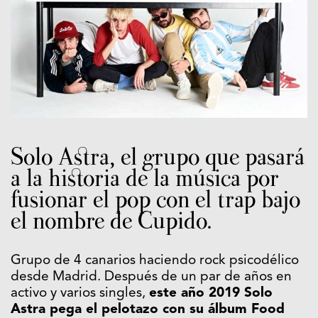
Solo Astra, el grupo que pasará
a la historia de la música por
fusionar el pop con el trap bajo
el nombre de Cupido.
Grupo de 4 canarios haciendo rock psicodélico
desde Madrid. Después de un par de años en
activo y varios singles,
este año 2019 Solo
Astra pega el pelotazo con su álbum Food