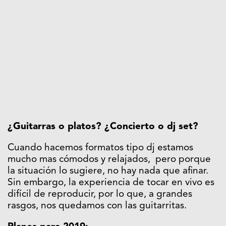
¿Guitarras o platos? ¿Concierto o dj set?
Cuando hacemos formatos tipo dj estamos
mucho mas cómodos y relajados, pero porque
la situación lo sugiere, no hay nada que afinar.
Sin embargo, la experiencia de tocar en vivo es
difícil de reproducir, por lo que, a grandes
rasgos, nos quedamos con las guitarritas.