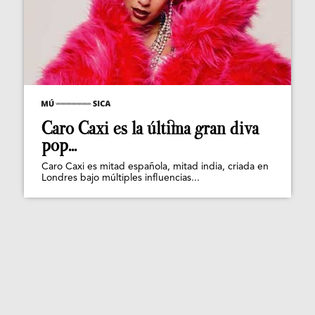
Caro Caxi es la última gran diva
pop...
Caro Caxi es mitad española, mitad india, criada en
Londres bajo múltiples influencias...