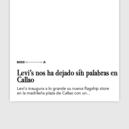
Levi’s nos ha dejado sin palabras en
Callao
Levi's inaugura a lo grande su nueva flagship store
en la madrileña plaza de Callao con un...