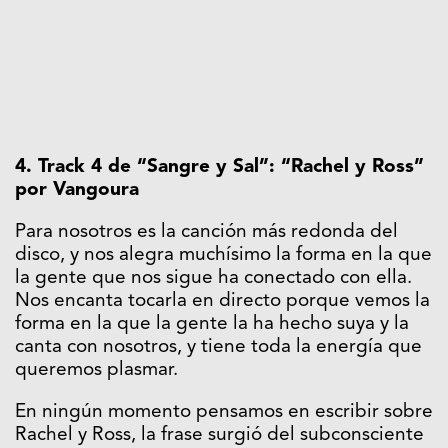
4. Track 4 de “Sangre y Sal”: “Rachel y Ross”
por Vangoura
Para nosotros es la canción más redonda del
disco, y nos alegra muchísimo la forma en la que
la gente que nos sigue ha conectado con ella.
Nos encanta tocarla en directo porque vemos la
forma en la que la gente la ha hecho suya y la
canta con nosotros, y tiene toda la energía que
queremos plasmar.
En ningún momento pensamos en escribir sobre
Rachel y Ross, la frase surgió del subconsciente