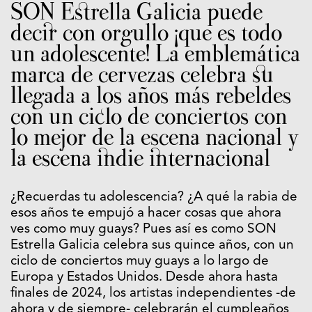
SON Estrella Galicia puede
decir con orgullo ¡que es todo
un adolescente! La emblemática
marca de cervezas celebra su
llegada a los años más rebeldes
con un ciclo de conciertos con
lo mejor de la escena nacional y
la escena indie internacional
¿Recuerdas tu adolescencia? ¿A qué la rabia de
esos años te empujó a hacer cosas que ahora
ves como muy guays? Pues así es como SON
Estrella Galicia celebra sus quince años, con un
ciclo de conciertos muy guays a lo largo de
Europa y Estados Unidos. Desde ahora hasta
finales de 2024, los artistas independientes -de
ahora y de siempre- celebrarán el cumpleaños