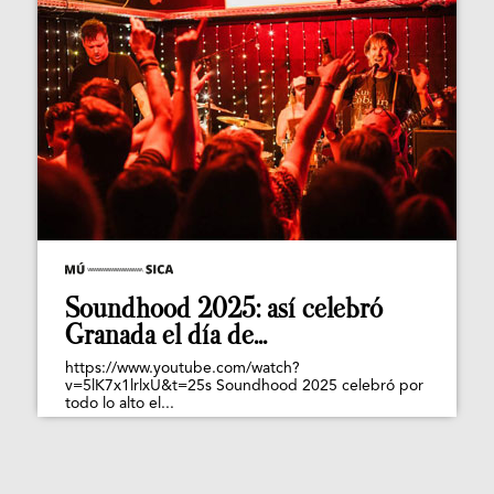
Soundhood 2025: así celebró
Granada el día de...
https://www.youtube.com/watch?
v=5lK7x1lrlxU&t=25s Soundhood 2025 celebró por
todo lo alto el...