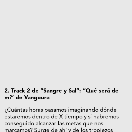
2. Track 2 de “Sangre y Sal”: “Qué será de
mí” de Vangoura
¿Cuántas horas pasamos imaginando dónde
estaremos dentro de X tiempo y si habremos
conseguido alcanzar las metas que nos
marcamos? Surge de ahí y de los tropiezos