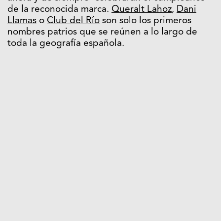
de la reconocida marca.
Queralt Lahoz
,
Dani
Llamas
o
Club del Río
son solo los primeros
nombres patrios que se reúnen a lo largo de
toda la geografía española.