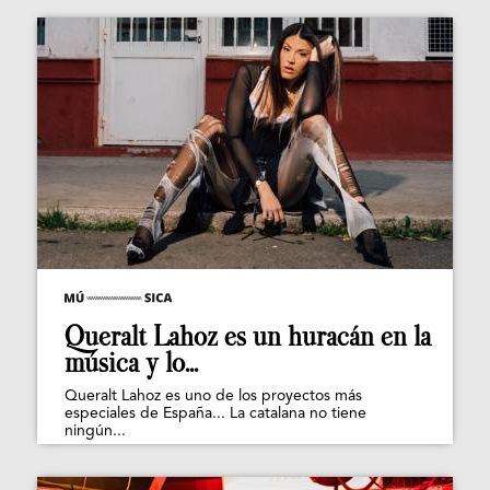
Queralt Lahoz es un huracán en la
música y lo...
Queralt Lahoz es uno de los proyectos más
especiales de España... La catalana no tiene
ningún...