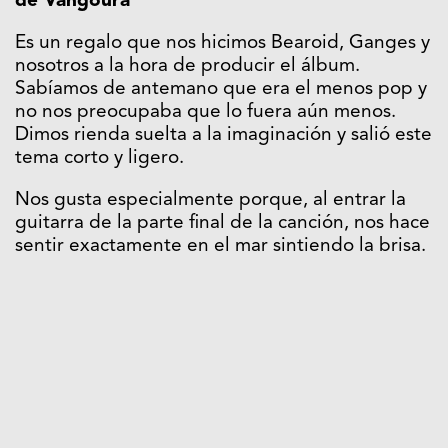
de Vangoura
Es un regalo que nos hicimos Bearoid, Ganges y
nosotros a la hora de producir el álbum.
Sabíamos de antemano que era el menos pop y
no nos preocupaba que lo fuera aún menos.
Dimos rienda suelta a la imaginación y salió este
tema corto y ligero.
Nos gusta especialmente porque, al entrar la
guitarra de la parte final de la canción, nos hace
sentir exactamente en el mar sintiendo la brisa.