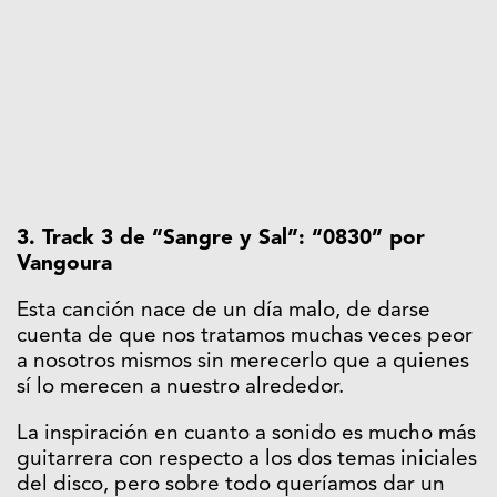
3. Track 3 de “Sangre y Sal”: “0830” por
Vangoura
Esta canción nace de un día malo, de darse
cuenta de que nos tratamos muchas veces peor
a nosotros mismos sin merecerlo que a quienes
sí lo merecen a nuestro alrededor.
La inspiración en cuanto a sonido es mucho más
guitarrera con respecto a los dos temas iniciales
del disco, pero sobre todo queríamos dar un