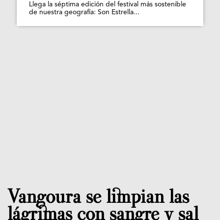
Llega la séptima edición del festival más sostenible
de nuestra geografía: Son Estrella...
Vangoura se limpian las
lágrimas con sangre y sal