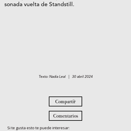
sonada vuelta de Standstill.
Texto: Nadia Leal | 30 abril 2024
Compartir
Comentarios
Si te gusta esto te puede interesar: