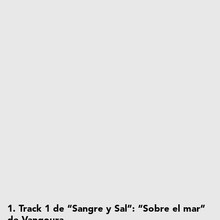
1. Track 1 de “Sangre y Sal”: “Sobre el mar”