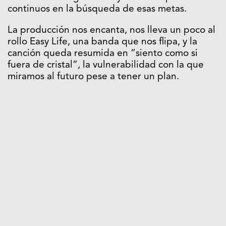
continuos en la búsqueda de esas metas.
La producción nos encanta, nos lleva un poco al
rollo Easy Life, una banda que nos flipa, y la
canción queda resumida en “siento como si
fuera de cristal”, la vulnerabilidad con la que
miramos al futuro pese a tener un plan.