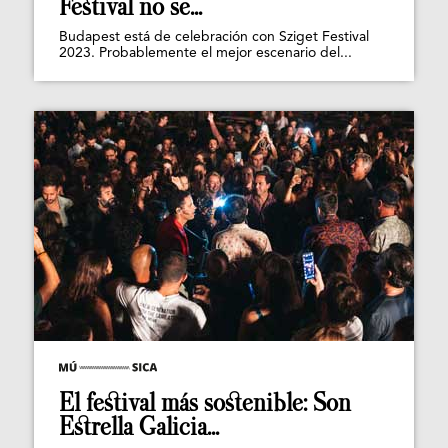
Festival no se...
Budapest está de celebración con Sziget Festival
2023. Probablemente el mejor escenario del...
El festival más sostenible: Son
Estrella Galicia...