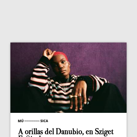
A orillas del Danubio, en Sziget