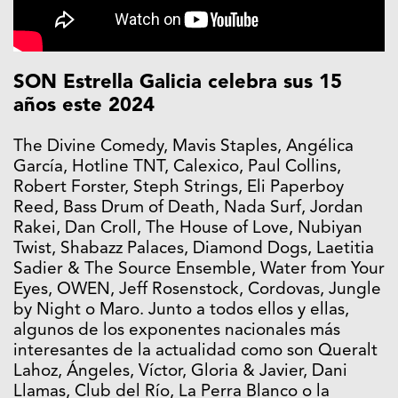
SON Estrella Galicia celebra sus 15
años este 2024
The Divine Comedy, Mavis Staples, Angélica
García, Hotline TNT, Calexico, Paul Collins,
Robert Forster, Steph Strings, Eli Paperboy
Reed, Bass Drum of Death, Nada Surf, Jordan
Rakei, Dan Croll, The House of Love, Nubiyan
Twist, Shabazz Palaces, Diamond Dogs, Laetitia
Sadier & The Source Ensemble, Water from Your
Eyes, OWEN, Jeff Rosenstock, Cordovas, Jungle
by Night o Maro. Junto a todos ellos y ellas,
algunos de los exponentes nacionales más
interesantes de la actualidad como son Queralt
Lahoz, Ángeles, Víctor, Gloria & Javier, Dani
Llamas, Club del Río, La Perra Blanco o la