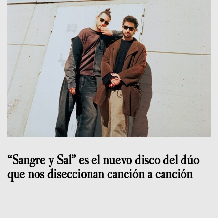
“Sangre y Sal” es el nuevo disco del dúo
que nos diseccionan canción a canción