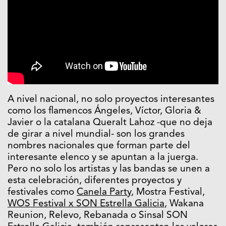
A nivel nacional, no solo proyectos interesantes
como los flamencos Ángeles, Víctor, Gloria &
Javier o la catalana Queralt Lahoz -que no deja
de girar a nivel mundial- son los grandes
nombres nacionales que forman parte del
interesante elenco y se apuntan a la juerga.
Pero no solo los artistas y las bandas se unen a
esta celebración, diferentes proyectos y
festivales como
Canela Party
, Mostra Festival,
WOS Festival x SON Estrella Galicia
, Wakana
Reunion, Relevo, Rebanada o Sinsal SON