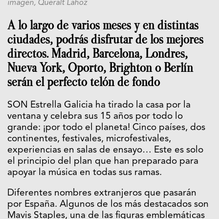
imagen, Queralt Lahoz
A lo largo de varios meses y en distintas
ciudades, podrás disfrutar de los mejores
directos. Madrid, Barcelona, Londres,
Nueva York, Oporto, Brighton o Berlín
serán el perfecto telón de fondo
SON Estrella Galicia ha tirado la casa por la
ventana y celebra sus 15 años por todo lo
grande: ¡por todo el planeta! Cinco países, dos
continentes, festivales, microfestivales,
experiencias en salas de ensayo… Este es solo
el principio del plan que han preparado para
apoyar la música en todas sus ramas.
Diferentes nombres extranjeros que pasarán
por España. Algunos de los más destacados son
Mavis Staples, una de las figuras emblemáticas