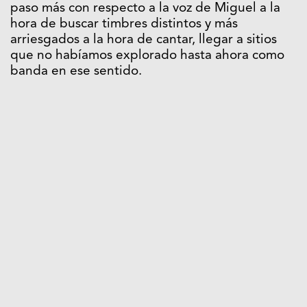
paso más con respecto a la voz de Miguel a la
hora de buscar timbres distintos y más
arriesgados a la hora de cantar, llegar a sitios
que no habíamos explorado hasta ahora como
banda en ese sentido.