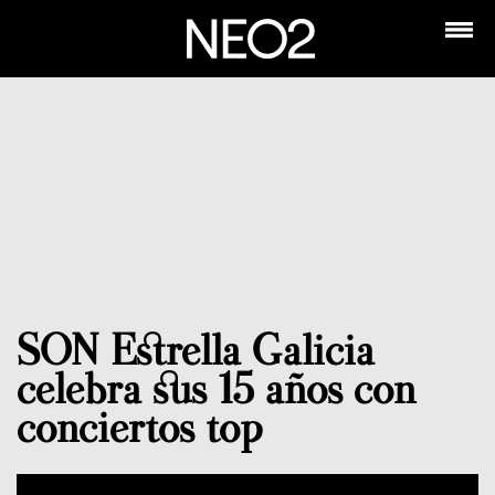
SON Estrella Galicia
celebra sus 15 años con
conciertos top