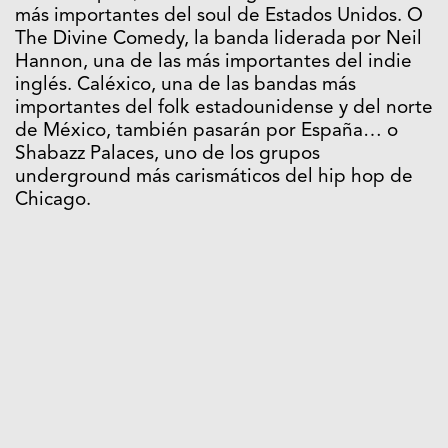
más importantes del soul de Estados Unidos. O
The Divine Comedy, la banda liderada por Neil
Hannon, una de las más importantes del indie
inglés. Caléxico, una de las bandas más
importantes del folk estadounidense y del norte
de México, también pasarán por España… o
Shabazz Palaces, uno de los grupos
underground más carismáticos del hip hop de
Chicago.