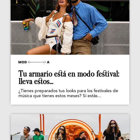
Tu armario está en modo festival:
lleva estos...
¿Tienes preparados tus looks para los festivales de
música que tienes estos meses? Si estás...