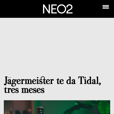
Jägermeister te da Tidal,
tres meses