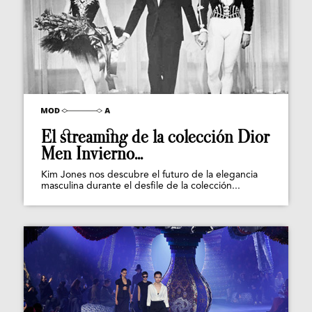
El streaming de la colección Dior
Men Invierno...
Kim Jones nos descubre el futuro de la elegancia
masculina durante el desfile de la colección...