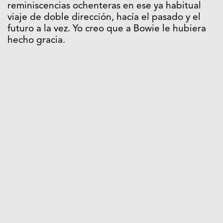
reminiscencias ochenteras en ese ya habitual
viaje de doble dirección, hacía el pasado y el
futuro a la vez. Yo creo que a Bowie le hubiera
hecho gracia.