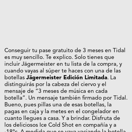
Conseguir tu pase gratuito de 3 meses en Tidal
es muy sencillo. Te explico. Solo tienes que
incluir Jägermeister en tu lista de la compra, y
cuando vayas al súper te haces con una de las
botellas
Jägermeister Edición Limitada
. La
distinguirás por la cabeza del ciervo y el
mensaje de “3 meses de música en cada
botella”. Un mensaje también firmado por Tidal.
Bueno, pues pillas una de esas botellas, la
pagas en caja y la metes en el congelador en
cuanto llegues a casa. Y a brindar. Disfruta de
los deliciosos Ice Cold Shot en compañía y a