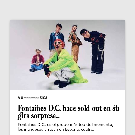
Fontaines D.C. hace sold out en su
gira sorpresa...
Fontaines D.C. es el grupo más top del momento,
los irlandeses arrasan en España: cuatro...