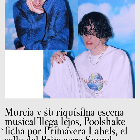
Murcia y su riquísima escena
musical llega lejos, Poolshake
ficha por Primavera Labels, el