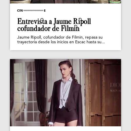
Entrevista a Jaume Ripoll
cofundador de Filmin
Jaume Ripoll, cofundador de Filmin, repasa su
trayectoria desde los inicios en Escac hasta su...