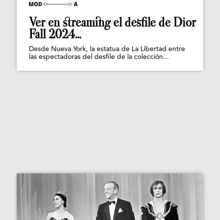
Ver en streaming el desfile de Dior
Fall 2024...
Desde Nueva York, la estatua de La Libertad entre
las espectadoras del desfile de la colección...