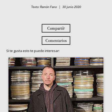
Texto: Ramón Fano | 30 junio 2020
Compartir
Comentarios
Si te gusta esto te puede interesar: