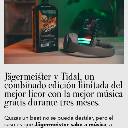
Jägermeister y Tidal, un
combinado edición limitada del
mejor licor con la mejor música
gratis durante tres meses.
Quizás un beat no se pueda destilar, pero el
caso es que
Jägermeister sabe a música
, a