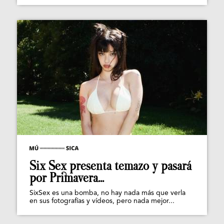
Six Sex presenta temazo y pasará
por Primavera...
SixSex es una bomba, no hay nada más que verla
en sus fotografías y vídeos, pero nada mejor...