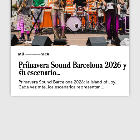
Primavera Sound Barcelona 2026 y
su escenario...
Primavera Sound Barcelona 2026: la Island of Joy.
Cada vez más, los escenarios representan...