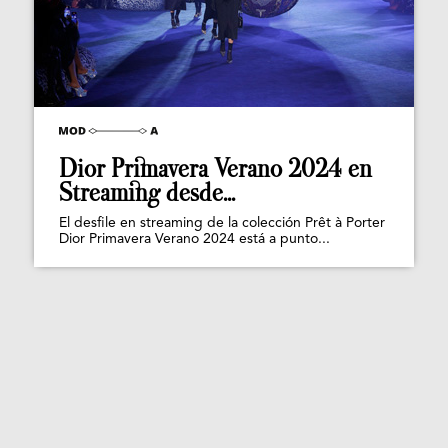
Dior Primavera Verano 2024 en
Streaming desde...
El desfile en streaming de la colección Prêt à Porter
Dior Primavera Verano 2024 está a punto...