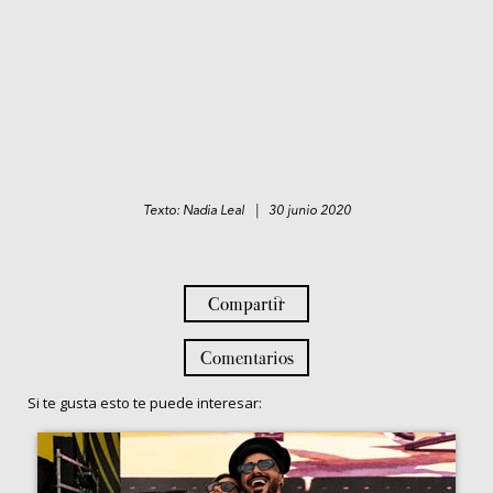
Texto: Nadia Leal | 30 junio 2020
Compartir
Comentarios
Si te gusta esto te puede interesar: