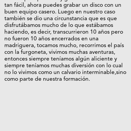
tan fácil, ahora puedes grabar un disco con un
buen equipo casero. Luego en nuestro caso
también se dio una circunstancia que es que
disfrutábamos mucho de lo que estábamos
haciendo, es decir, transcurrieron 10 años pero
no fueron 10 años encerrados en una
madriguera, tocamos mucho, recorrimos el país
con la furgoneta, vivimos muchas aventuras,
entonces siempre teníamos algún aliciente y
siempre teníamos muchas diversión con lo cual
no lo vivimos como un calvario interminable,sino
como parte de nuestra formación.