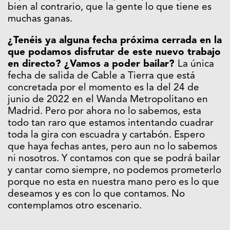
bien al contrario, que la gente lo que tiene es
muchas ganas.
¿Tenéis ya alguna fecha próxima cerrada en la
que podamos disfrutar de este nuevo trabajo
en directo? ¿Vamos a poder bailar?
La única
fecha de salida de Cable a Tierra que está
concretada por el momento es la del 24 de
junio de 2022 en el Wanda Metropolitano en
Madrid. Pero por ahora no lo sabemos, esta
todo tan raro que estamos intentando cuadrar
toda la gira con escuadra y cartabón. Espero
que haya fechas antes, pero aun no lo sabemos
ni nosotros. Y contamos con que se podrá bailar
y cantar como siempre, no podemos prometerlo
porque no esta en nuestra mano pero es lo que
deseamos y es con lo que contamos. No
contemplamos otro escenario.