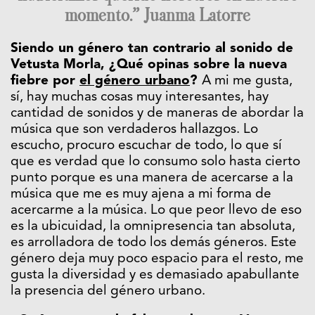
momento.” Juanma Latorre
Siendo un género tan contrario al sonido de
Vetusta Morla, ¿Qué opinas sobre la nueva
fiebre por
el género urbano
?
A mi me gusta,
sí, hay muchas cosas muy interesantes, hay
cantidad de sonidos y de maneras de abordar la
música que son verdaderos hallazgos. Lo
escucho, procuro escuchar de todo, lo que sí
que es verdad que lo consumo solo hasta cierto
punto porque es una manera de acercarse a la
música que me es muy ajena a mi forma de
acercarme a la música. Lo que peor llevo de eso
es la ubicuidad, la omnipresencia tan absoluta,
es arrolladora de todo los demás géneros. Este
género deja muy poco espacio para el resto, me
gusta la diversidad y es demasiado apabullante
la presencia del género urbano.