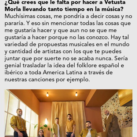
¿Qué crees que le falta por hacer a Vetusta
Morla llevando tanto tiempo en la música?
Muchísimas cosas, me pondría a decir cosas y no
pararía. Y eso sin mencionar todas las cosas que
me gustaría hacer y que aun no se que me
gustaría a hacer porque no las conozco. Hay tal
variedad de propuestas musicales en el mundo
y cantidad de artistas con los que te puedes
juntar que por suerte no se acaba nunca. Sería
genial trasladar la idea del folklore español e
ibérico a toda America Latina a través de
nuestras canciones por ejemplo.