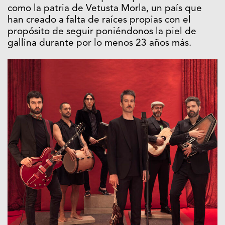
como la patria de Vetusta Morla, un país que
han creado a falta de raíces propias con el
propósito de seguir poniéndonos la piel de
gallina durante por lo menos 23 años más.