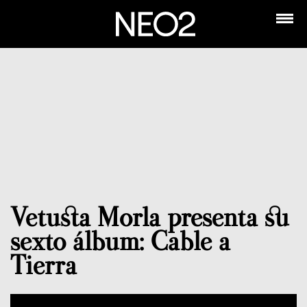
Vetusta Morla presenta su
sexto álbum: Cable a
Tierra