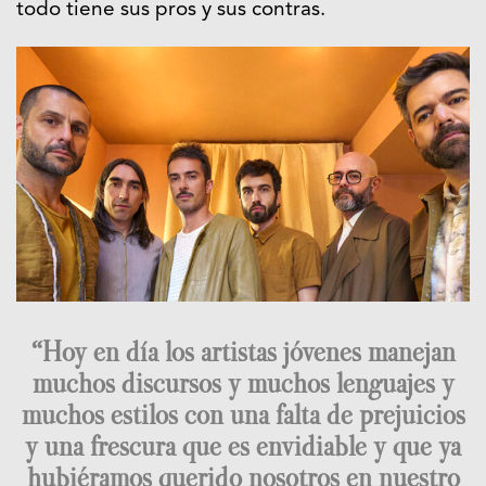
todo tiene sus pros y sus contras.
“Hoy en día los artistas jóvenes manejan
muchos discursos y muchos lenguajes y
muchos estilos con una falta de prejuicios
y una frescura que es envidiable y que ya
hubiéramos querido nosotros en nuestro