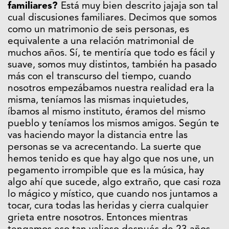
familiares?
Está muy bien descrito jajaja son tal
cual discusiones familiares. Decimos que somos
como un matrimonio de seis personas, es
equivalente a una relación matrimonial de
muchos años. Sí, te mentiría que todo es fácil y
suave, somos muy distintos, también ha pasado
más con el transcurso del tiempo, cuando
nosotros empezábamos nuestra realidad era la
misma, teníamos las mismas inquietudes,
íbamos al mismo instituto, éramos del mismo
pueblo y teníamos los mismos amigos. Según te
vas haciendo mayor la distancia entre las
personas se va acrecentando. La suerte que
hemos tenido es que hay algo que nos une, un
pegamento irrompible que es la música, hay
algo ahí que sucede, algo extraño, que casi roza
lo mágico y místico, que cuando nos juntamos a
tocar, cura todas las heridas y cierra cualquier
grieta entre nosotros. Entonces mientras