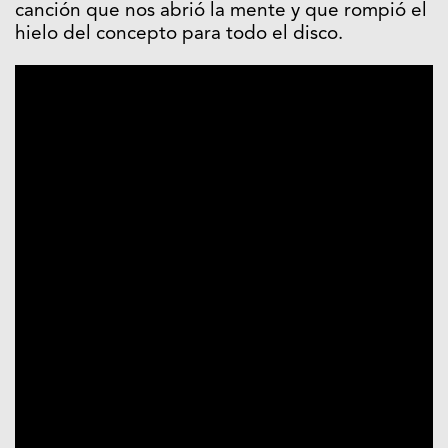
canción que nos abrió la mente y que rompió el
hielo del concepto para todo el disco.