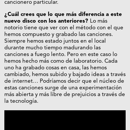
cancionero particular.
¿Cuál crees que lo que más diferencia a este
nuevo disco con los anteriores?
Lo más
notorio tiene que ver con el método con el que
hemos compuesto y grabado las canciones.
Siempre hemos estado juntos en el local
durante mucho tiempo madurando las
canciones a fuego lento. Pero en este caso lo
hemos hecho más como de laboratorio. Cada
uno ha grabado cosas en casa, las hemos
cambiado, hemos subido y bajado ideas a través
de internet… Podríamos decir que el núcleo de
estas canciones surge de una experimentación
más abierta y más libre de prejuicios a través de
la tecnología.