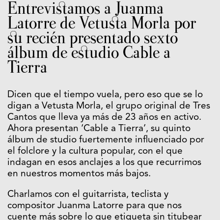
Entrevistamos a Juanma
Latorre de Vetusta Morla por
su recién presentado sexto
álbum de estudio Cable a
Tierra
Dicen que el tiempo vuela, pero eso que se lo
digan a Vetusta Morla, el grupo original de Tres
Cantos que lleva ya más de 23 años en activo.
Ahora presentan ‘Cable a Tierra’, su quinto
álbum de studio fuertemente influenciado por
el folclore y la cultura popular, con el que
indagan en esos anclajes a los que recurrimos
en nuestros momentos más bajos.
Charlamos con el guitarrista, teclista y
compositor Juanma Latorre para que nos
cuente más sobre lo que etiqueta sin titubear