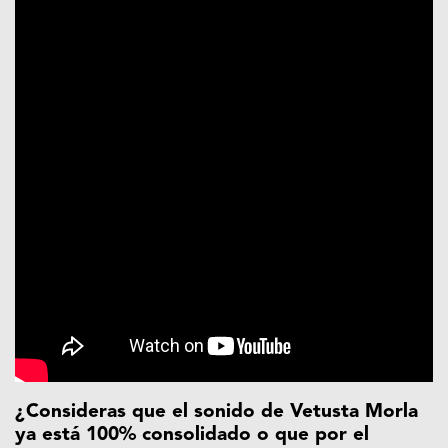
¿Consideras que el sonido de Vetusta Morla
ya está 100% consolidado o que por el