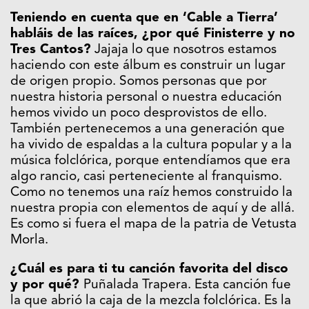
Teniendo en cuenta que en ‘Cable a Tierra’
habláis de las raíces, ¿por qué Finisterre y no
Tres Cantos?
Jajaja lo que nosotros estamos
haciendo con este álbum es construir un lugar
de origen propio. Somos personas que por
nuestra historia personal o nuestra educación
hemos vivido un poco desprovistos de ello.
También pertenecemos a una generación que
ha vivido de espaldas a la cultura popular y a la
música folclórica, porque entendíamos que era
algo rancio, casi perteneciente al franquismo.
Como no tenemos una raíz hemos construido la
nuestra propia con elementos de aquí y de allá.
Es como si fuera el mapa de la patria de Vetusta
Morla.
¿Cuál es para ti tu canción favorita del disco
y por qué?
Puñalada Trapera. Esta canción fue
la que abrió la caja de la mezcla folclórica. Es la