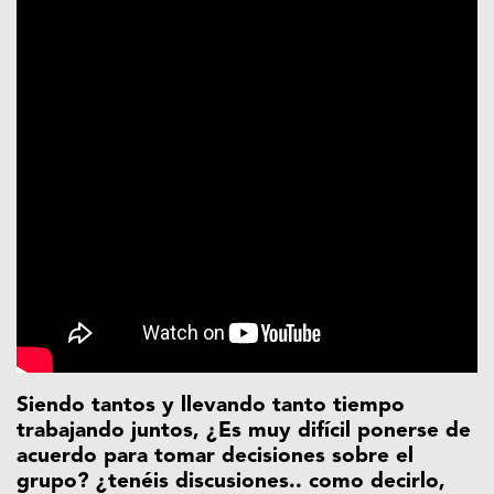
Siendo tantos y llevando tanto tiempo
trabajando juntos, ¿Es muy difícil ponerse de
acuerdo para tomar decisiones sobre el
grupo? ¿tenéis discusiones.. como decirlo,