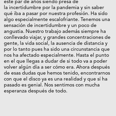
este par de años siendo presa de
la
incertidumbre por la pandemia y sin saber
qué iba a pasar por nuestra profesión. Ha sido
algo especialmente escalofriante. Tenemos una
sensación de incertidumbre y un poco de
angustia. Nuestro trabajo además siempre ha
conllevado viajar, y grandes concentraciones de
gente, la vida social, la ausencia de distancia y
por lo tanto pues ha sido una circunstancia que
nos ha afectado especialmente. Hasta el punto
en el que llegas a dudar de si todo va a poder
volver algún día a ser cómo era. Ahora después
de esas dudas que hemos tenido, encontrarnos
con que el disco ya es una realidad y que sí ha
pasado es genial. Nos sentimos con mucha
esperanza después de todo.