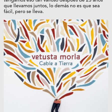
tengamos eso tan valioso después de 23 años
que llevamos juntos, lo demás no es que sea
fácil, pero se lleva.