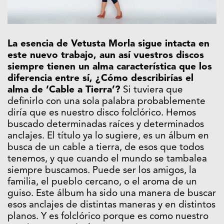
La esencia de Vetusta Morla sigue intacta en
este nuevo trabajo, aun así vuestros discos
siempre tienen un alma característica que los
diferencia entre sí, ¿Cómo describirías el
alma de ‘Cable a Tierra’?
Si tuviera que
definirlo con una sola palabra probablemente
diría que es nuestro disco folclórico. Hemos
buscado determinadas raíces y determinados
anclajes. El título ya lo sugiere, es un álbum en
busca de un cable a tierra, de esos que todos
tenemos, y que cuando el mundo se tambalea
siempre buscamos. Puede ser los amigos, la
familia, el pueblo cercano, o el aroma de un
guiso. Este álbum ha sido una manera de buscar
esos anclajes de distintas maneras y en distintos
planos. Y es folclórico porque es como nuestro