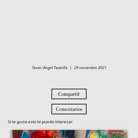
Texto: Ángel Taranilla | 29 noviembre 2021
Compartir
Comentarios
Si te gusta esto te puede interesar: