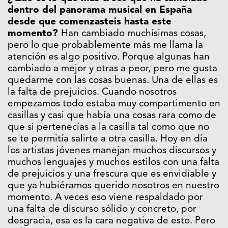
dentro del panorama musical en España
desde que comenzasteis hasta este
momento?
Han cambiado muchísimas cosas,
pero lo que probablemente más me llama la
atención es algo positivo. Porque algunas han
cambiado a mejor y otras a peor, pero me gusta
quedarme con las cosas buenas. Una de ellas es
la falta de prejuicios. Cuando nosotros
empezamos todo estaba muy compartimento en
casillas y casi que había una cosas rara como de
que si pertenecías a la casilla tal como que no
se te permitía salirte a otra casilla. Hoy en día
los artistas jóvenes manejan muchos discursos y
muchos lenguajes y muchos estilos con una falta
de prejuicios y una frescura que es envidiable y
que ya hubiéramos querido nosotros en nuestro
momento. A veces eso viene respaldado por
una falta de discurso sólido y concreto, por
desgracia, esa es la cara negativa de esto. Pero