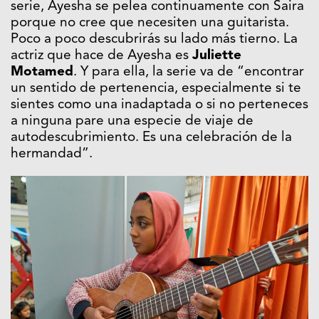
serie, Ayesha se pelea continuamente con Saira
porque no cree que necesiten una guitarista.
Poco a poco descubrirás su lado más tierno. La
actriz que hace de Ayesha es
Juliette
Motamed
. Y para ella, la serie va de “encontrar
un sentido de pertenencia, especialmente si te
sientes como una inadaptada o si no perteneces
a ninguna pare una especie de viaje de
autodescubrimiento. Es una celebración de la
hermandad”.