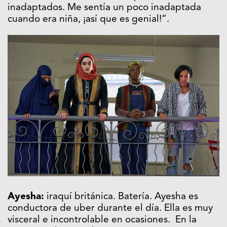
inadaptados. Me sentía un poco inadaptada
cuando era niña, ¡así que es genial!”.
Ayesha:
iraquí británica. Batería. Ayesha es
conductora de uber durante el día. Ella es muy
visceral e incontrolable en ocasiones. En la