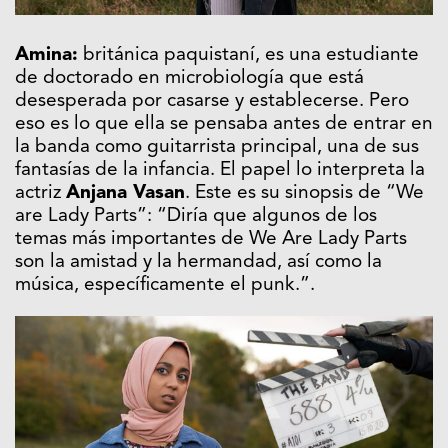
Amina:
británica paquistaní, es una estudiante
de doctorado en microbiología que está
desesperada por casarse y establecerse. Pero
eso es lo que ella se pensaba antes de entrar en
la banda como guitarrista principal, una de sus
fantasías de la infancia. El papel lo interpreta la
actriz
Anjana Vasan
. Este es su sinopsis de “We
are Lady Parts”: “Diría que algunos de los
temas más importantes de We Are Lady Parts
son la amistad y la hermandad, así como la
música, específicamente el punk.”.