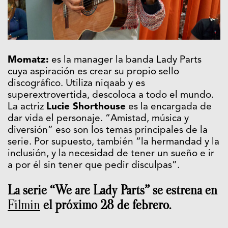
Momatz:
es la manager la banda Lady Parts
cuya aspiración es crear su propio sello
discográfico. Utiliza niqaab y es
superextrovertida, descoloca a todo el mundo.
La actriz
Lucie Shorthouse
es la encargada de
dar vida el personaje. “Amistad, música y
diversión” eso son los temas principales de la
serie. Por supuesto, también “la hermandad y la
inclusión, y la necesidad de tener un sueño e ir
a por él sin tener que pedir disculpas”.
La serie “We are Lady Parts” se estrena en
Filmin
el próximo 28 de febrero.