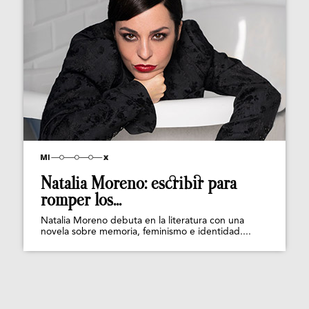
Natalia Moreno: escribir para
romper los...
Natalia Moreno debuta en la literatura con una
novela sobre memoria, feminismo e identidad....