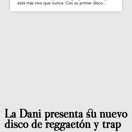
está más vivo que nunca. Con su primer disco...
La Dani presenta su nuevo
disco de reggaetón y trap