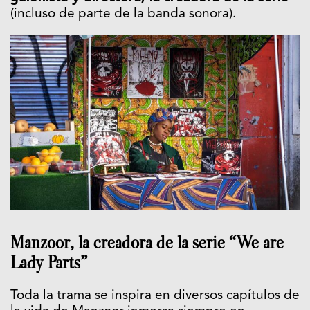
(incluso de parte de la banda sonora).
Manzoor, la creadora de la serie “We are
Lady Parts”
Toda la trama se inspira en diversos capítulos de