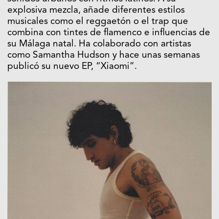
explosiva mezcla, añade diferentes estilos
musicales como el reggaetón o el trap que
combina con tintes de flamenco e influencias de
su Málaga natal. Ha colaborado con artistas
como Samantha Hudson y hace unas semanas
publicó su nuevo EP, “Xiaomi”.