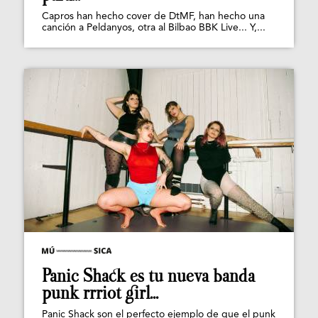
Capros han hecho cover de DtMF, han hecho una
canción a Peldanyos, otra al Bilbao BBK Live... Y,...
Panic Shack es tu nueva banda
punk rrriot girl...
Panic Shack son el perfecto ejemplo de que el punk