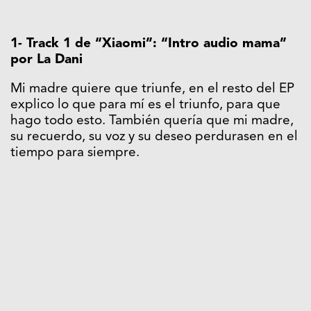
1- Track 1 de “Xiaomi”: “Intro audio mama”
por La Dani
Mi madre quiere que triunfe, en el resto del EP
explico lo que para mí es el triunfo, para que
hago todo esto. También quería que mi madre,
su recuerdo, su voz y su deseo perdurasen en el
tiempo para siempre.