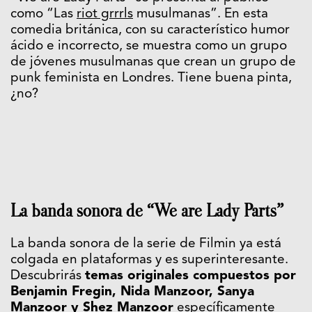
como “Las
riot grrrls
musulmanas”. En esta
comedia británica, con su característico humor
ácido e incorrecto, se muestra como un grupo
de jóvenes musulmanas que crean un grupo de
punk feminista en Londres. Tiene buena pinta,
¿no?
La banda sonora de “We are Lady Parts”
La banda sonora de la serie de Filmin ya está
colgada en plataformas y es superinteresante.
Descubrirás
temas originales compuestos por
Benjamin Fregin, Nida Manzoor, Sanya
Manzoor y Shez Manzoor
específicamente