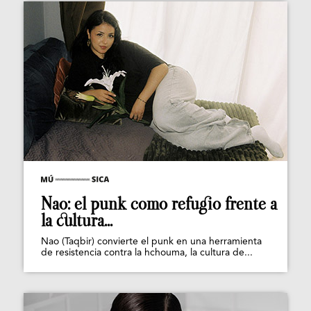
Nao: el punk como refugio frente a
la cultura...
Nao (Taqbir) convierte el punk en una herramienta
de resistencia contra la hchouma, la cultura de...