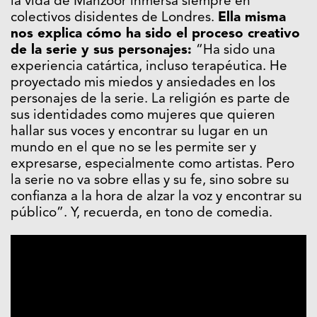
la vida de Manzoor inmersa siempre en
colectivos disidentes de Londres.
Ella misma
nos explica cómo ha sido el proceso creativo
de la serie y sus personajes:
“Ha sido una
experiencia catártica, incluso terapéutica. He
proyectado mis miedos y ansiedades en los
personajes de la serie. La religión es parte de
sus identidades como mujeres que quieren
hallar sus voces y encontrar su lugar en un
mundo en el que no se les permite ser y
expresarse, especialmente como artistas. Pero
la serie no va sobre ellas y su fe, sino sobre su
confianza a la hora de alzar la voz y encontrar su
público”. Y, recuerda, en tono de comedia.