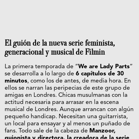
El guión de la nueva serie feminista,
generacional y musical de Filmin
La primera temporada de “
We are Lady Parts
”
se desarrolla a lo largo de
6 capítulos de 30
minutos
, como los de antes, de media hora. En
ellos se narran las peripecias de este grupo de
amigas en Londres. Chicas musulmanas con la
actitud necesaria para arrasar en la escena
musical de Londres. Aunque arrancan con algún
pequeño handicap. Necesitan una guitarrista,
un local para ensayar y al menos un puñado de
fans. Todo sale de la cabeza de
Manzoor,
guionista y directora, la creadora de la serie