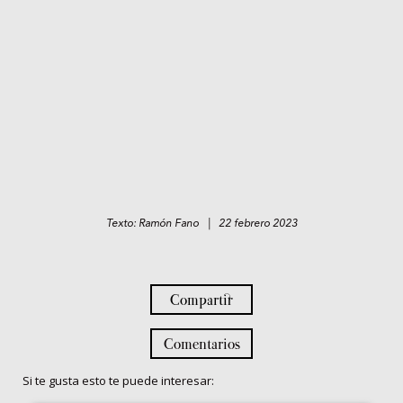
Texto: Ramón Fano | 22 febrero 2023
Compartir
Comentarios
Si te gusta esto te puede interesar: