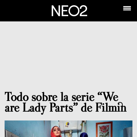
Todo sobre la serie “We
are Lady Parts” de Filmin