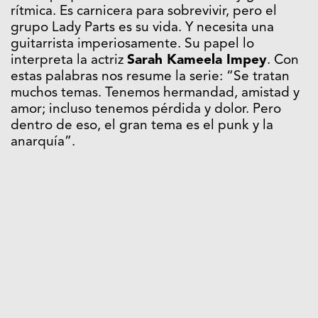
rítmica. Es carnicera para sobrevivir, pero el
grupo Lady Parts es su vida. Y necesita una
guitarrista imperiosamente. Su papel lo
interpreta la actriz
Sarah Kameela Impey
. Con
estas palabras nos resume la serie: “Se tratan
muchos temas. Tenemos hermandad, amistad y
amor; incluso tenemos pérdida y dolor. Pero
dentro de eso, el gran tema es el punk y la
anarquía”.