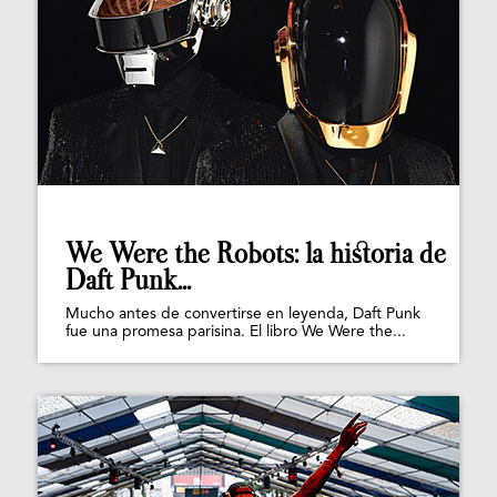
We Were the Robots: la historia de
Daft Punk...
Mucho antes de convertirse en leyenda, Daft Punk
fue una promesa parisina. El libro We Were the...