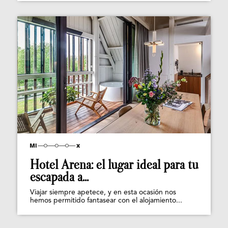
Hotel Arena: el lugar ideal para tu
escapada a...
Viajar siempre apetece, y en esta ocasión nos
hemos permitido fantasear con el alojamiento...