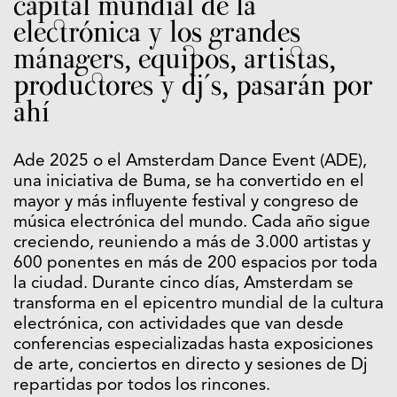
capital mundial de la
electrónica y los grandes
mánagers, equipos, artistas,
productores y dj´s, pasarán por
ahí
Ade 2025 o el Amsterdam Dance Event (ADE),
una iniciativa de Buma, se ha convertido en el
mayor y más influyente festival y congreso de
música electrónica del mundo. Cada año sigue
creciendo, reuniendo a más de 3.000 artistas y
600 ponentes en más de 200 espacios por toda
la ciudad. Durante cinco días, Amsterdam se
transforma en el epicentro mundial de la cultura
electrónica, con actividades que van desde
conferencias especializadas hasta exposiciones
de arte, conciertos en directo y sesiones de Dj
repartidas por todos los rincones.