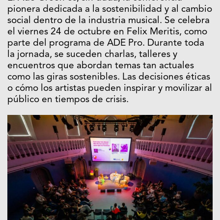
pionera dedicada a la sostenibilidad y al cambio
social dentro de la industria musical. Se celebra
el viernes 24 de octubre en Felix Meritis, como
parte del programa de ADE Pro. Durante toda
la jornada, se suceden charlas, talleres y
encuentros que abordan temas tan actuales
como las giras sostenibles. Las decisiones éticas
o cómo los artistas pueden inspirar y movilizar al
público en tiempos de crisis.