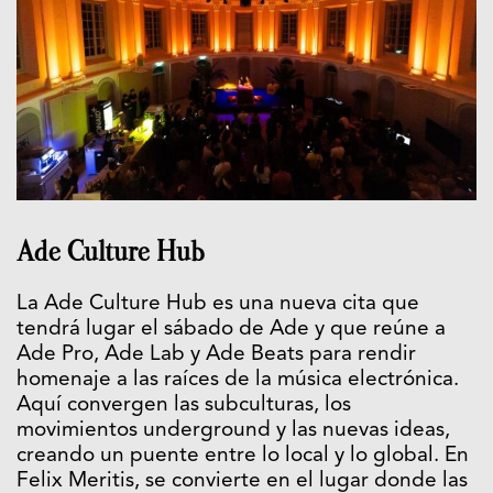
Ade Culture Hub
La Ade Culture Hub es una nueva cita que
tendrá lugar el sábado de Ade y que reúne a
Ade Pro, Ade Lab y Ade Beats para rendir
homenaje a las raíces de la música electrónica.
Aquí convergen las subculturas, los
movimientos underground y las nuevas ideas,
creando un puente entre lo local y lo global. En
Felix Meritis, se convierte en el lugar donde las