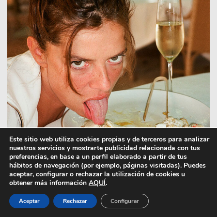
Este sitio web utiliza cookies propias y de terceros para analizar
nuestros servicios y mostrarte publicidad relacionada con tus
preferencias, en base a un perfil elaborado a partir de tus
hábitos de navegación (por ejemplo, páginas visitadas). Puedes
aceptar, configurar o rechazar la utilización de cookies u
obtener más información
AQUÍ
.
Foto de Alexander Gross
Aceptar
Rechazar
Configurar