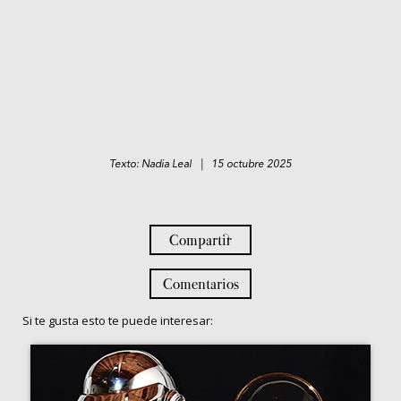
Texto: Nadia Leal | 15 octubre 2025
Compartir
Comentarios
Si te gusta esto te puede interesar: