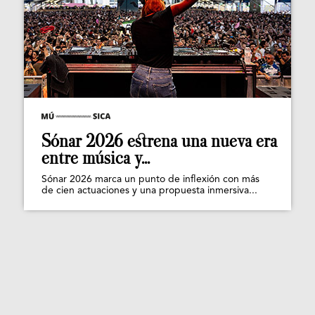
Sónar 2026 estrena una nueva era
entre música y...
Sónar 2026 marca un punto de inflexión con más
de cien actuaciones y una propuesta inmersiva...