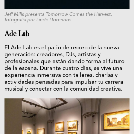
Jeff Mills presenta Tomorrow Comes the Harvest,
fotografía por Linde Dorenbos
Ade Lab
El Ade Lab es el patio de recreo de la nueva
generación: creadores, DJs, artistas y
profesionales que están dando forma al futuro
de la escena. Durante cuatro días, se vive una
experiencia inmersiva con talleres, charlas y
actividades pensadas para impulsar tu carrera
musical y conectar con la comunidad creativa.