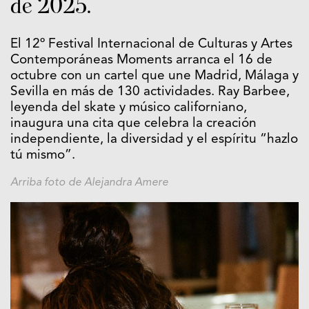
de 2025.
El 12º Festival Internacional de Culturas y Artes
Contemporáneas Moments arranca el 16 de
octubre con un cartel que une Madrid, Málaga y
Sevilla en más de 130 actividades. Ray Barbee,
leyenda del skate y músico californiano,
inaugura una cita que celebra la creación
independiente, la diversidad y el espíritu “hazlo
tú mismo”.
Arriba foto de Alejandra Amere