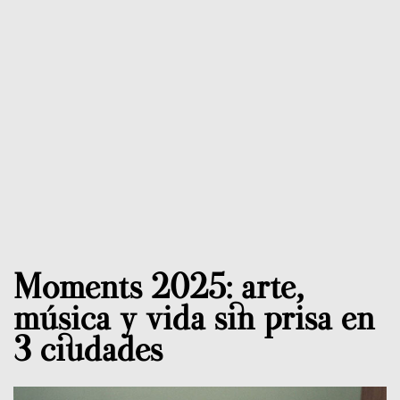
Moments 2025: arte,
música y vida sin prisa en
3 ciudades