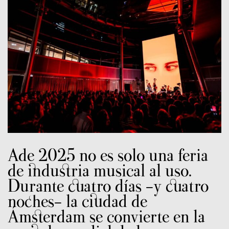
Ade 2025 no es solo una feria
de industria musical al uso.
Durante cuatro días -y cuatro
noches- la ciudad de
Ámsterdam se convierte en la