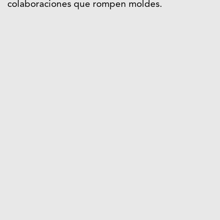
colaboraciones que rompen moldes.