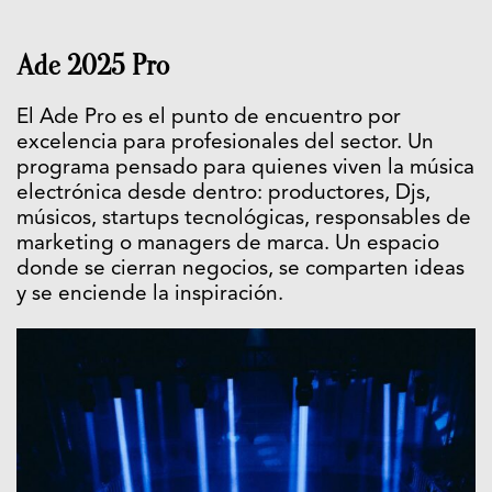
Ade 2025 Pro
El Ade Pro es el punto de encuentro por
excelencia para profesionales del sector. Un
programa pensado para quienes viven la música
electrónica desde dentro: productores, Djs,
músicos, startups tecnológicas, responsables de
marketing o managers de marca. Un espacio
donde se cierran negocios, se comparten ideas
y se enciende la inspiración.