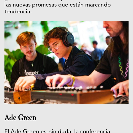
las nuevas promesas que están marcando
tendencia.
Ade Green
El Ade Green es, sin duda, la conferencia