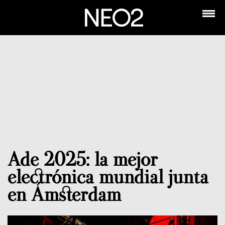
Ade 2025: la mejor
electrónica mundial junta
en Ámsterdam