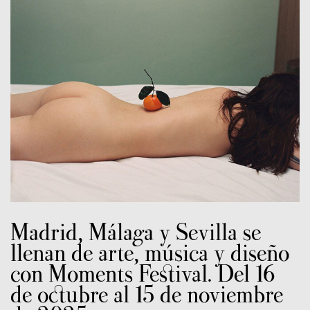
Madrid, Málaga y Sevilla se
llenan de arte, música y diseño
con Moments Festival. Del 16
de octubre al 15 de noviembre