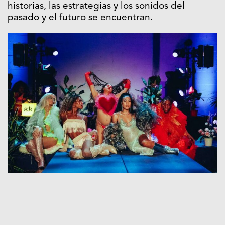
historias, las estrategias y los sonidos del
pasado y el futuro se encuentran.