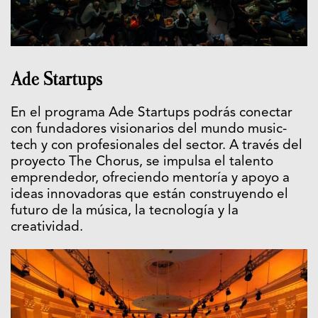
Ade Startups
En el programa Ade Startups podrás conectar
con fundadores visionarios del mundo music-
tech y con profesionales del sector. A través del
proyecto The Chorus, se impulsa el talento
emprendedor, ofreciendo mentoría y apoyo a
ideas innovadoras que están construyendo el
futuro de la música, la tecnología y la
creatividad.