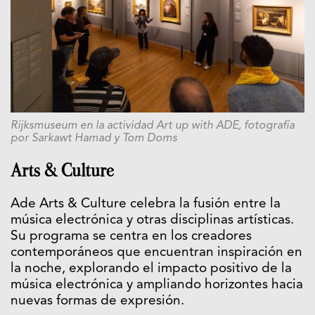
Rijksmuseum en la actividad Art up with ADE, fotografía
por Sarkawt Hamad y Tom Doms
Arts & Culture
Ade Arts & Culture celebra la fusión entre la
música electrónica y otras disciplinas artísticas.
Su programa se centra en los creadores
contemporáneos que encuentran inspiración en
la noche, explorando el impacto positivo de la
música electrónica y ampliando horizontes hacia
nuevas formas de expresión.