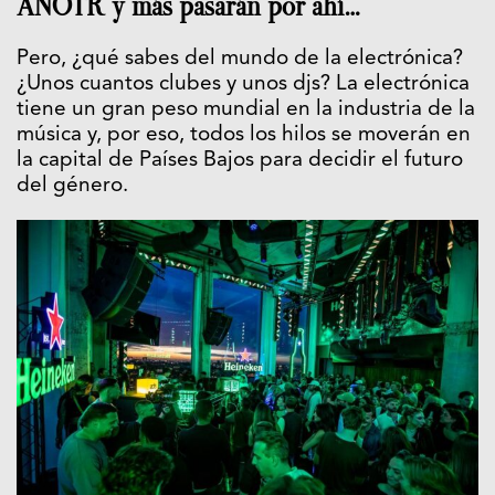
ANOTR y más pasarán por ahí…
Pero, ¿qué sabes del mundo de la electrónica?
¿Unos cuantos clubes y unos djs? La electrónica
tiene un gran peso mundial en la industria de la
música y, por eso, todos los hilos se moverán en
la capital de Países Bajos para decidir el futuro
del género.