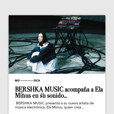
BERSHKA MUSIC acompaña a Ela
Minus en su sonido...
BERSHKA MUSIC presenta a su nueva artista de
música electrónica, Ela Minus, quien crea...