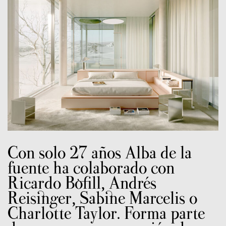
Con solo 27 años Alba de la
fuente ha colaborado con
Ricardo Bofill, Andrés
Reisinger, Sabine Marcelis o
Charlotte Taylor. Forma parte