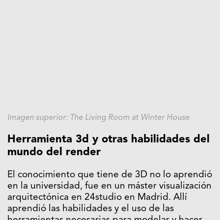
Imagen superior: The Living Room at Winter House
Herramienta 3d y otras habilidades del
mundo del render
El conocimiento que tiene de 3D no lo aprendió
en la universidad, fue en un máster visualización
arquitectónica en 24studio en Madrid. Allí
aprendió las habilidades y el uso de las