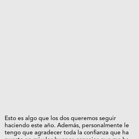
Esto es algo que los dos queremos seguir
haciendo este año. Además, personalmente le
tengo que agradecer toda la confianza que ha