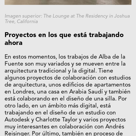
Imagen superior: The Lounge at The Residency in Joshua
Tree, California
Proyectos en los que está trabajando
ahora
En estos momentos, los trabajos de Alba de la
Fuente son muy variados y se mueven entre la
arquitectura tradicional y la digital. Tiene
algunos proyectos de colaboración con estudios
de arquitectura, unos edificios de apartamentos
en Londres, una casa en Arabia Saudí y también
está colaborando en el diseño de una silla. Por
otro lado, en un ámbito más digital, está
trabajando en el diseño de un estudio con
Autodesk y Charlotte Taylor y varios proyectos
muy interesantes en colaboración con Andrés
Reisinger. Por último, también en proceso de