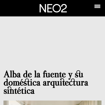
Alba de la fuente y su
doméstica arquitectura
sintética