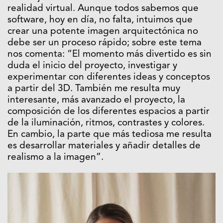
realidad virtual. Aunque todos sabemos que
software, hoy en día, no falta, intuimos que
crear una potente imagen arquitectónica no
debe ser un proceso rápido; sobre este tema
nos comenta: “El momento más divertido es sin
duda el inicio del proyecto, investigar y
experimentar con diferentes ideas y conceptos
a partir del 3D. También me resulta muy
interesante, más avanzado el proyecto, la
composición de los diferentes espacios a partir
de la iluminación, ritmos, contrastes y colores.
En cambio, la parte que más tediosa me resulta
es desarrollar materiales y añadir detalles de
realismo a la imagen”.