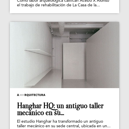
Como labor arqueológica califican Acebo X Alonso
el trabajo de rehabilitación de La Casa de la...
Hanghar HQ: un antiguo taller
mecánico en su...
El estudio Hanghar ha transformado un antiguo
taller mecánico en su sede central, ubicada en un...