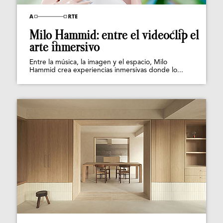
Milo Hammid: entre el videoclip el
arte inmersivo
Entre la música, la imagen y el espacio, Milo
Hammid crea experiencias inmersivas donde lo...