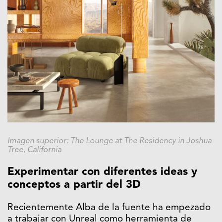
Imagen superior: The Lounge at The Residency in Joshua
Tree, California
Experimentar con diferentes ideas y
conceptos a partir del 3D
Recientemente Alba de la fuente ha empezado
a trabajar con Unreal como herramienta de