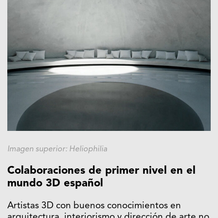
Imagen superior: Heliophilia
Colaboraciones de primer nivel en el
mundo 3D español
Artistas 3D con buenos conocimientos en
arquitectura, interiorismo y dirección de arte no