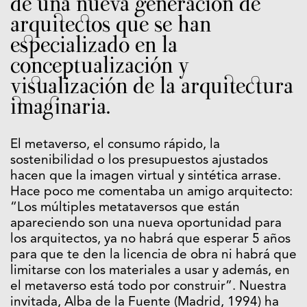
de una nueva generación de
arquitectos que se han
especializado en la
conceptualización y
visualización de la arquitectura
imaginaria.
El metaverso, el consumo rápido, la
sostenibilidad o los presupuestos ajustados
hacen que la imagen virtual y sintética arrase.
Hace poco me comentaba un amigo arquitecto:
“Los múltiples metataversos que están
apareciendo son una nueva oportunidad para
los arquitectos, ya no habrá que esperar 5 años
para que te den la licencia de obra ni habrá que
limitarse con los materiales a usar y además, en
el metaverso está todo por construir”. Nuestra
invitada, Alba de la Fuente (Madrid, 1994) ha