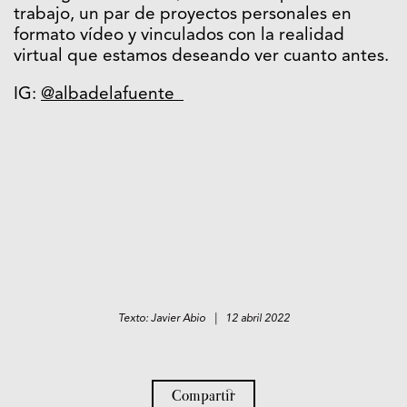
trabajo, un par de proyectos personales en
formato vídeo y vinculados con la realidad
virtual que estamos deseando ver cuanto antes.
IG:
@albadelafuente_
Texto: Javier Abio | 12 abril 2022
Compartir