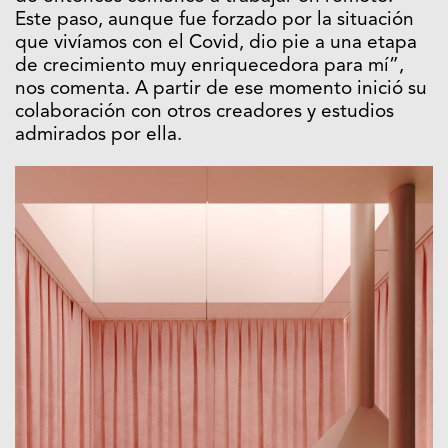
Este paso, aunque fue forzado por la situación
que vivíamos con el Covid, dio pie a una etapa
de crecimiento muy enriquecedora para mí”,
nos comenta. A partir de ese momento inició su
colaboración con otros creadores y estudios
admirados por ella.