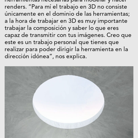
herramientas necesarias para modelar y hacer
renders. “Para mí el trabajo en 3D no consiste
únicamente en el dominio de las herramientas;
a la hora de trabajar en 3D es muy importante
trabajar la composición y saber lo que eres
capaz de transmitir con tus imágenes. Creo que
este es un trabajo personal que tienes que
realizar para poder dirigir la herramienta en la
dirección idónea”, nos explica.