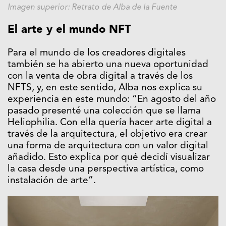
Imagen superior: Retrato de Alba de la Fuente
El arte y el mundo NFT
Para el mundo de los creadores digitales
también se ha abierto una nueva oportunidad
con la venta de obra digital a través de los
NFTS, y, en este sentido, Alba nos explica su
experiencia en este mundo: “En agosto del año
pasado presenté una colección que se llama
Heliophilia. Con ella quería hacer arte digital a
través de la arquitectura, el objetivo era crear
una forma de arquitectura con un valor digital
añadido. Esto explica por qué decidí visualizar
la casa desde una perspectiva artística, como
instalación de arte”.