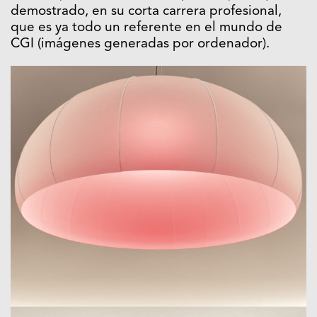
demostrado, en su corta carrera profesional,
que es ya todo un referente en el mundo de
CGI (imágenes generadas por ordenador).