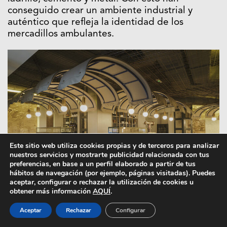
conseguido crear un ambiente industrial y
auténtico que refleja la identidad de los
mercadillos ambulantes.
Este sitio web utiliza cookies propias y de terceros para analizar
nuestros servicios y mostrarte publicidad relacionada con tus
preferencias, en base a un perfil elaborado a partir de tus
hábitos de navegación (por ejemplo, páginas visitadas). Puedes
aceptar, configurar o rechazar la utilización de cookies u
obtener más información
AQUÍ
.
Aceptar
Rechazar
Configurar