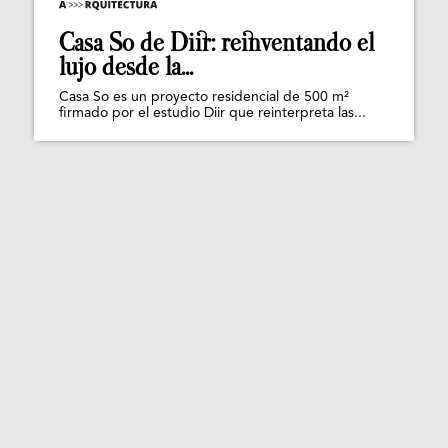
Casa So de Diir: reinventando el
lujo desde la...
Casa So es un proyecto residencial de 500 m²
firmado por el estudio Diir que reinterpreta las...