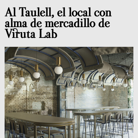
Al Taulell, el local con
alma de mercadillo de
Viruta Lab