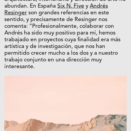
abundan. En España
Six N. Five
y
Andrés
Resinger
son grandes referencias en este
sentido, y precisamente de Resinger nos
comenta: “Profesionalmente, colaborar con
Andrés ha sido muy positivo para mí, hemos
trabajado en proyectos cuya finalidad era más
artística y de investigación, que nos han
permitido crecer mucho a los dos y a nuestro
trabajo conjunto en una dirección muy
interesante.