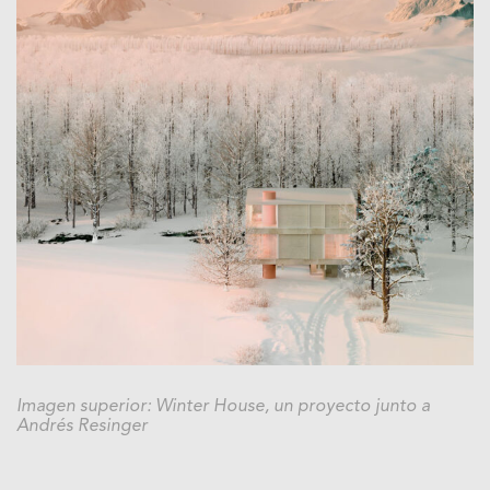
Imagen superior: Winter House, un proyecto junto a
Andrés Resinger