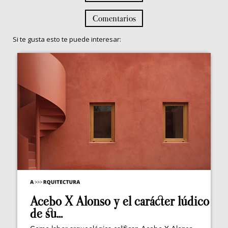
Comentarios
Si te gusta esto te puede interesar:
Acebo X Alonso y el carácter lúdico
de su...