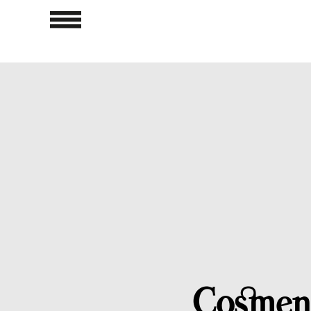
Cosmen,