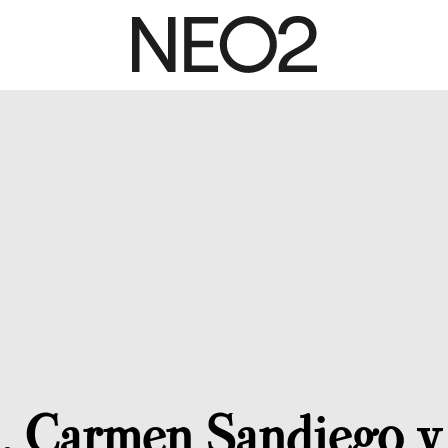
 Carmen Sandiego y