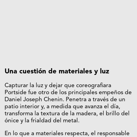
Una cuestión de materiales y luz
Capturar la luz y dejar que coreografiara
Portside fue otro de los principales empeños de
Daniel Joseph Chenin. Penetra a través de un
patio interior y, a medida que avanza el día,
transforma la textura de la madera, el brillo del
ónice y la frialdad del metal.
En lo que a materiales respecta, el responsable