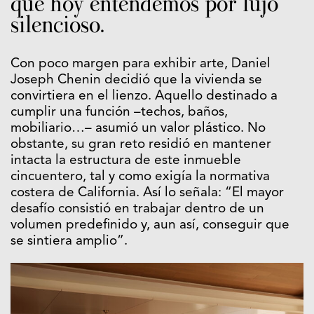
que hoy entendemos por lujo
silencioso.
Con poco margen para exhibir arte, Daniel
Joseph Chenin decidió que la vivienda se
convirtiera en el lienzo. Aquello destinado a
cumplir una función –techos, baños,
mobiliario…– asumió un valor plástico. No
obstante, su gran reto residió en mantener
intacta la estructura de este inmueble
cincuentero, tal y como exigía la normativa
costera de California. Así lo señala: “El mayor
desafío consistió en trabajar dentro de un
volumen predefinido y, aun así, conseguir que
se sintiera amplio”.