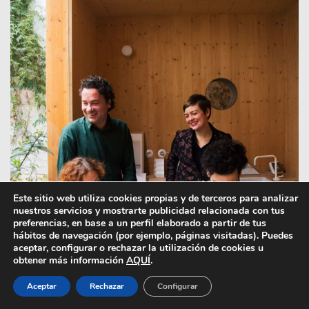
Este sitio web utiliza cookies propias y de terceros para analizar
nuestros servicios y mostrarte publicidad relacionada con tus
preferencias, en base a un perfil elaborado a partir de tus
hábitos de navegación (por ejemplo, páginas visitadas). Puedes
aceptar, configurar o rechazar la utilización de cookies u
obtener más información
AQUÍ
.
Aceptar
Rechazar
Configurar