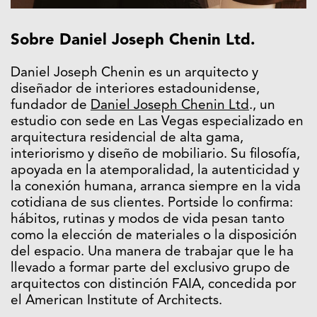
Sobre Daniel Joseph Chenin Ltd.
Daniel Joseph Chenin
es un arquitecto y
diseñador de interiores estadounidense,
fundador de
Daniel Joseph Chenin Ltd
.
, un
estudio con sede en Las Vegas especializado en
arquitectura residencial de alta gama,
interiorismo y diseño de mobiliario. Su filosofía,
apoyada en la atemporalidad, la autenticidad y
la conexión humana, arranca siempre en la vida
cotidiana de sus clientes. Portside lo confirma:
hábitos, rutinas y modos de vida pesan tanto
como la elección de materiales o la disposición
del espacio. Una manera de trabajar que le ha
llevado a formar parte del exclusivo grupo de
arquitectos con distinción FAIA, concedida por
el American Institute of Architects.