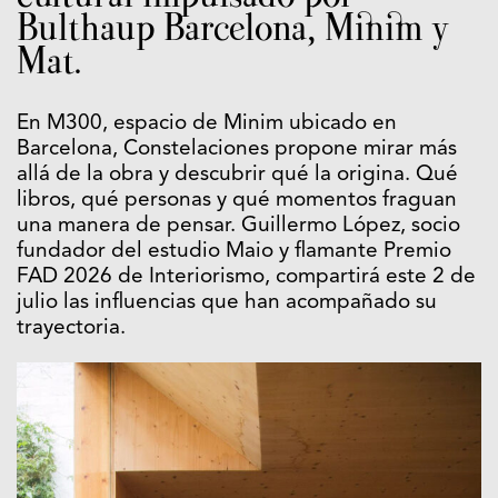
Bulthaup Barcelona, Minim y
Mat.
En M300, espacio de Minim ubicado en
Barcelona, Constelaciones propone mirar más
allá de la obra y descubrir qué la origina. Qué
libros, qué personas y qué momentos fraguan
una manera de pensar. Guillermo López, socio
fundador del estudio Maio y flamante Premio
FAD 2026 de Interiorismo, compartirá este 2 de
julio las influencias que han acompañado su
trayectoria.