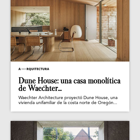
Dune House: una casa monolítica
de Waechter...
Waechter Architecture proyectó Dune House, una
vivienda unifamiliar de la costa norte de Oregón...