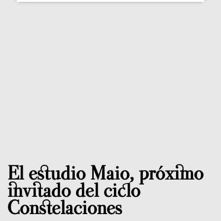
El estudio Maio, próximo
invitado del ciclo
Constelaciones