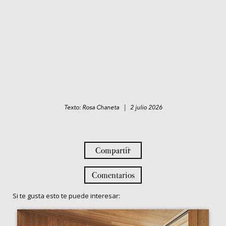
Texto: Rosa Chaneta | 2 julio 2026
Compartir
Comentarios
Si te gusta esto te puede interesar: