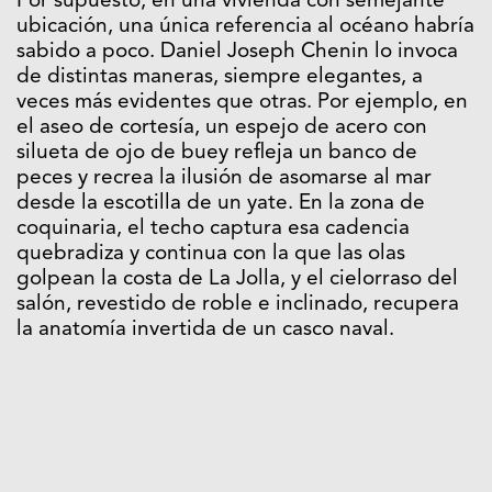
Por supuesto, en una vivienda con semejante
ubicación, una única referencia al océano habría
sabido a poco. Daniel Joseph Chenin lo invoca
de distintas maneras, siempre elegantes, a
veces más evidentes que otras. Por ejemplo, en
el aseo de cortesía, un espejo de acero con
silueta de ojo de buey refleja un banco de
peces y recrea la ilusión de asomarse al mar
desde la escotilla de un yate. En la zona de
coquinaria, el techo captura esa cadencia
quebradiza y continua con la que las olas
golpean la costa de La Jolla, y el cielorraso del
salón, revestido de roble e inclinado, recupera
la anatomía invertida de un casco naval.