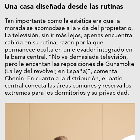
Una casa diseñada desde las rutinas
Tan importante como la estética era que la
morada se acomodase a la vida del propietario.
La televisión, sin ir más lejos, apenas encuentra
cabida en su rutina, razón por la que
permanece oculta en un elevador integrado en
la barra central. “No ve demasiada televisión,
pero le encantan las reposiciones de Gunsmoke
(La ley del revólver, en España)”, comenta
Chenin. En cuanto a la distribución, el patio
central conecta las áreas comunes y reserva los
extremos para los dormitorios y su privacidad.