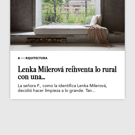
Lenka Milerová reinventa lo rural
con una...
La señora F., como la identifica Lenka Milerová,
decidió hacer limpieza a lo grande. Tan...