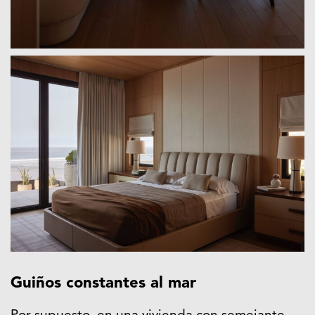
Guiños constantes al mar