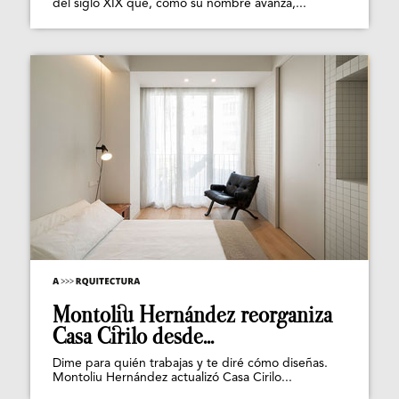
del siglo XIX que, como su nombre avanza,...
Montoliu Hernández reorganiza
Casa Cirilo desde...
Dime para quién trabajas y te diré cómo diseñas.
Montoliu Hernández actualizó Casa Cirilo...