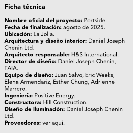
Ficha técnica
Nombre oficial del proyecto:
Portside.
Fecha de finalización:
agosto de 2025.
Ubicación:
La Jolla.
Arquitectura y diseño interior:
Daniel Joseph
Chenin Ltd.
Arquitecto responsable:
H&S International.
Director de diseño:
Daniel Joseph Chenin,
FAIA.
Equipo de diseño:
Juan Salvo, Eric Weeks,
Elena Armendariz, Esther Chung, Adrienne
Marrero.
Ingeniería:
Positive Energy.
Constructora:
Hill Construction.
Diseño de iluminación:
Daniel Joseph Chenin
Ltd.
Proveedores:
ver
aquí
.