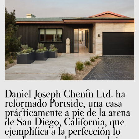
Daniel Joseph Chenin Ltd. ha
reformado Portside, una casa
prácticamente a pie de la arena
de San Diego, California, que
ejemplifica a la perfección lo