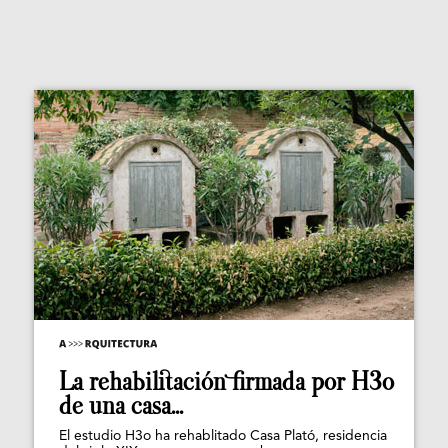
La rehabilitación firmada por H3o
de una casa...
El estudio H3o ha rehablitado Casa Plató, residencia