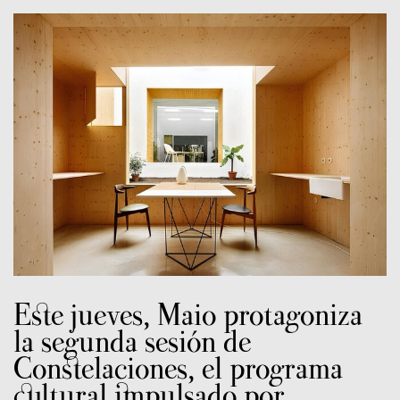
Este jueves, Maio protagoniza
la segunda sesión de
Constelaciones, el programa
cultural impulsado por