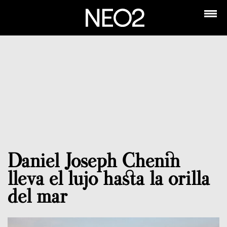
Daniel Joseph Chenin
lleva el lujo hasta la orilla
del mar