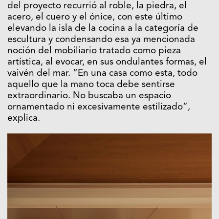
del proyecto recurrió al roble, la piedra, el
acero, el cuero y el ónice, con este último
elevando la isla de la cocina a la categoría de
escultura y condensando esa ya mencionada
noción del mobiliario tratado como pieza
artística, al evocar, en sus ondulantes formas, el
vaivén del mar. “En una casa como esta, todo
aquello que la mano toca debe sentirse
extraordinario. No buscaba un espacio
ornamentado ni excesivamente estilizado”,
explica.