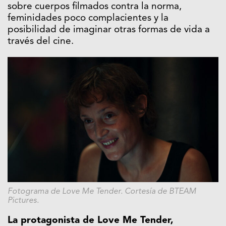
sobre cuerpos filmados contra la norma,
feminidades poco complacientes y la
posibilidad de imaginar otras formas de vida a
través del cine.
Fotograma de Love Me Tender. Cortesía de BTEAM
Pictures.
La protagonista de Love Me Tender,