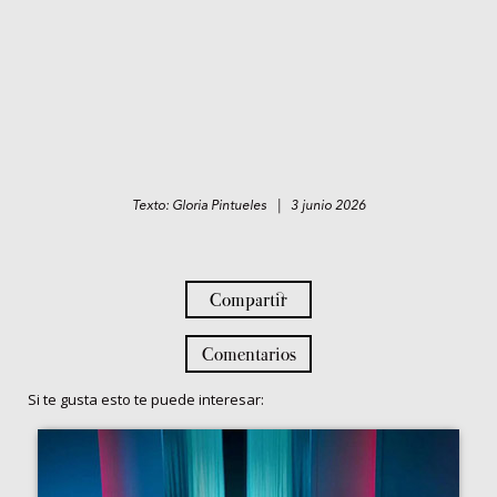
Texto: Gloria Pintueles | 3 junio 2026
Compartir
Comentarios
Si te gusta esto te puede interesar: