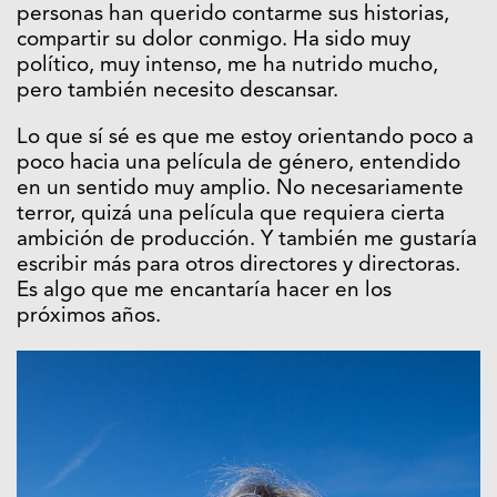
personas han querido contarme sus historias,
compartir su dolor conmigo. Ha sido muy
político, muy intenso, me ha nutrido mucho,
pero también necesito descansar.
Lo que sí sé es que me estoy orientando poco a
poco hacia una película de género, entendido
en un sentido muy amplio. No necesariamente
terror, quizá una película que requiera cierta
ambición de producción. Y también me gustaría
escribir más para otros directores y directoras.
Es algo que me encantaría hacer en los
próximos años.