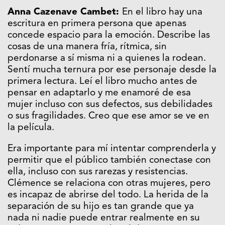
Anna Cazenave Cambet:
En el libro hay una
escritura en primera persona que apenas
concede espacio para la emoción. Describe las
cosas de una manera fría, rítmica, sin
perdonarse a sí misma ni a quienes la rodean.
Sentí mucha ternura por ese personaje desde la
primera lectura. Leí el libro mucho antes de
pensar en adaptarlo y me enamoré de esa
mujer incluso con sus defectos, sus debilidades
o sus fragilidades. Creo que ese amor se ve en
la película.
Era importante para mí intentar comprenderla y
permitir que el público también conectase con
ella, incluso con sus rarezas y resistencias.
Clémence se relaciona con otras mujeres, pero
es incapaz de abrirse del todo. La herida de la
separación de su hijo es tan grande que ya
nada ni nadie puede entrar realmente en su