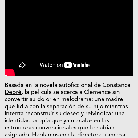
Basada en la
novela autoficcional de Constance
Debré
, la película se acerca a Clémence sin
convertir su dolor en melodrama: una madre
que lidia con la separación de su hijo mientras
intenta reconstruir su deseo y reivindicar una
identidad propia que ya no cabe en las
estructuras convencionales que le habían
asignado. Hablamos con la directora francesa