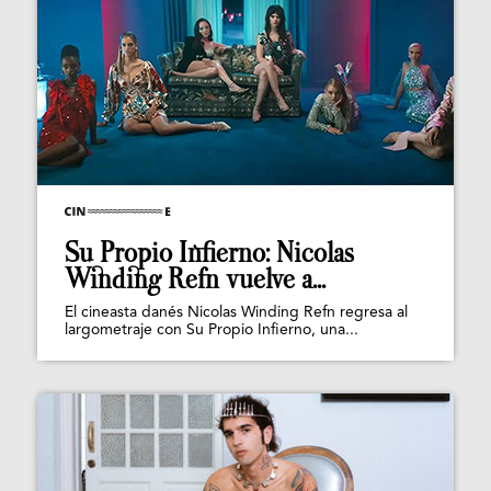
Su Propio Infierno: Nicolas
Winding Refn vuelve a...
El cineasta danés Nicolas Winding Refn regresa al
largometraje con Su Propio Infierno, una...