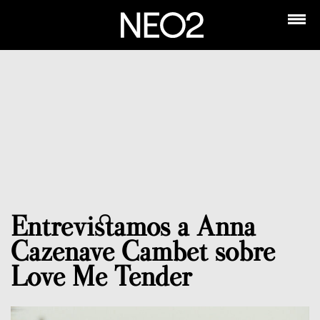
Entrevistamos a Anna
Cazenave Cambet sobre
Love Me Tender