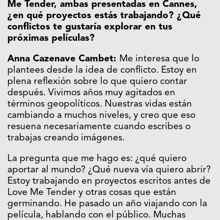
Me Tender, ambas presentadas en Cannes,
¿en qué proyectos estás trabajando? ¿Qué
conflictos te gustaría explorar en tus
próximas películas?
Anna Cazenave Cambet:
Me interesa que lo
plantees desde la idea de conflicto. Estoy en
plena reflexión sobre lo que quiero contar
después. Vivimos años muy agitados en
términos geopolíticos. Nuestras vidas están
cambiando a muchos niveles, y creo que eso
resuena necesariamente cuando escribes o
trabajas creando imágenes.
La pregunta que me hago es: ¿qué quiero
aportar al mundo? ¿Qué nueva vía quiero abrir?
Estoy trabajando en proyectos escritos antes de
Love Me Tender y otras cosas que están
germinando. He pasado un año viajando con la
película, hablando con el público. Muchas