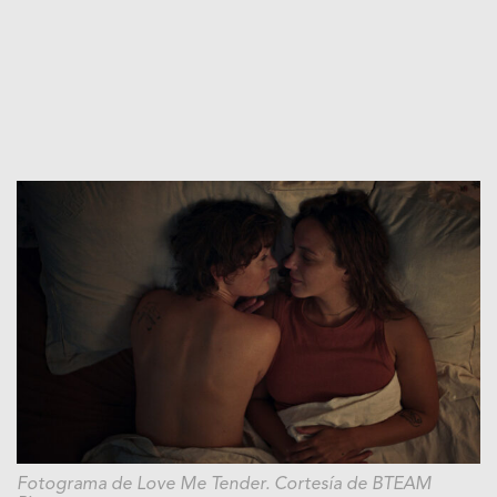
Fotograma de Love Me Tender. Cortesía de BTEAM