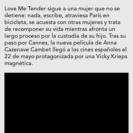
Love Me Tender sigue a una mujer que no se
detiene: nada, escribe, atraviesa París en
bicicleta, se acuesta con otras mujeres y trata
de recomponer su vida mientras afronta un
largo proceso por la custodia de su hijo. Tras su
paso por Cannes, la nueva película de Anna
Cazenave Cambet llegó a los cines españoles el
22 de mayo protagonizada por una Vicky Krieps
magnética.