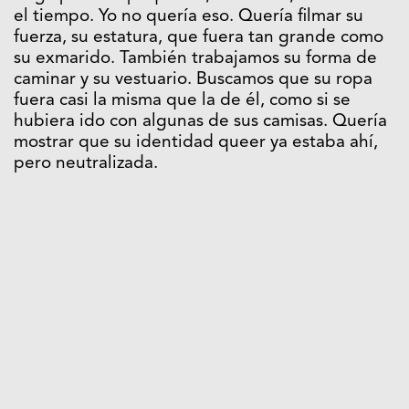
el tiempo. Yo no quería eso. Quería filmar su
fuerza, su estatura, que fuera tan grande como
su exmarido. También trabajamos su forma de
caminar y su vestuario. Buscamos que su ropa
fuera casi la misma que la de él, como si se
hubiera ido con algunas de sus camisas. Quería
mostrar que su identidad queer ya estaba ahí,
pero neutralizada.