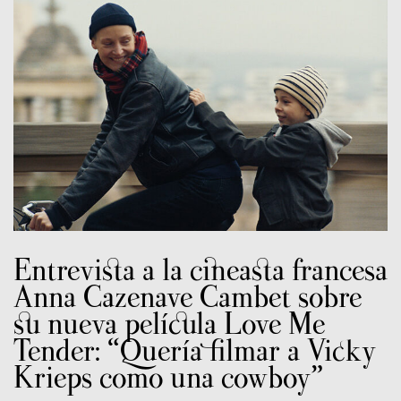
Entrevista a la cineasta francesa
Anna Cazenave Cambet sobre
su nueva película Love Me
Tender: “Quería filmar a Vicky
Krieps como una cowboy”