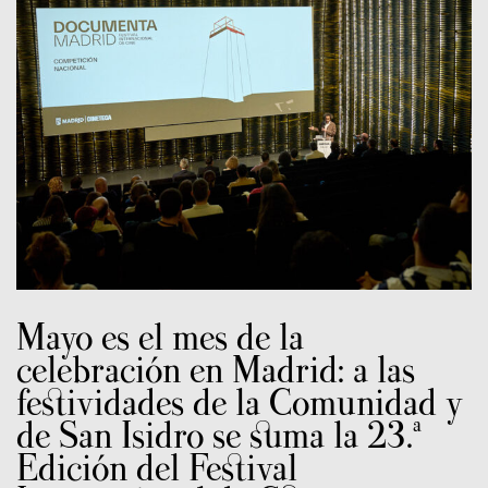
Mayo es el mes de la
celebración en Madrid: a las
festividades de la Comunidad y
de San Isidro se suma la 23.ª
Edición del Festival