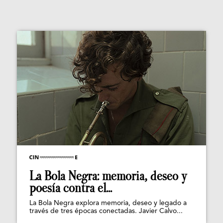
La Bola Negra: memoria, deseo y
poesía contra el...
La Bola Negra explora memoria, deseo y legado a
través de tres épocas conectadas. Javier Calvo...