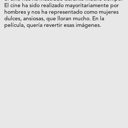
El cine ha sido realizado mayoritariamente por
hombres y nos ha representado como mujeres
dulces, ansiosas, que lloran mucho. En la
película, quería revertir esas imágenes.