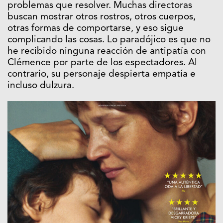
problemas que resolver. Muchas directoras
buscan mostrar otros rostros, otros cuerpos,
otras formas de comportarse, y eso sigue
complicando las cosas. Lo paradójico es que no
he recibido ninguna reacción de antipatía con
Clémence por parte de los espectadores. Al
contrario, su personaje despierta empatía e
incluso dulzura.