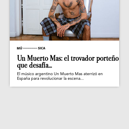
Un Muerto Mas: el trovador porteño
que desafía...
El músico argentino Un Muerto Mas aterrizó en
España para revolucionar la escena...