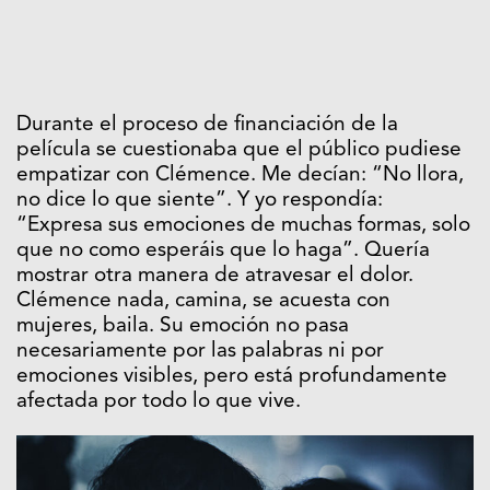
Durante el proceso de financiación de la
película se cuestionaba que el público pudiese
empatizar con Clémence. Me decían: “No llora,
no dice lo que siente”. Y yo respondía:
“Expresa sus emociones de muchas formas, solo
que no como esperáis que lo haga”. Quería
mostrar otra manera de atravesar el dolor.
Clémence nada, camina, se acuesta con
mujeres, baila. Su emoción no pasa
necesariamente por las palabras ni por
emociones visibles, pero está profundamente
afectada por todo lo que vive.