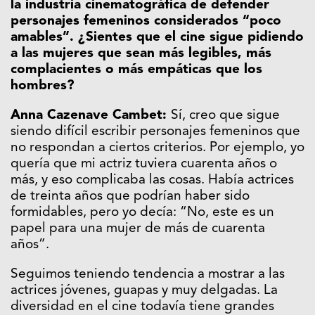
la industria cinematográfica de defender
personajes femeninos considerados “poco
amables”. ¿Sientes que el cine sigue pidiendo
a las mujeres que sean más legibles, más
complacientes o más empáticas que los
hombres?
Anna Cazenave Cambet:
Sí, creo que sigue
siendo difícil escribir personajes femeninos que
no respondan a ciertos criterios. Por ejemplo, yo
quería que mi actriz tuviera cuarenta años o
más, y eso complicaba las cosas. Había actrices
de treinta años que podrían haber sido
formidables, pero yo decía: “No, este es un
papel para una mujer de más de cuarenta
años”.
Seguimos teniendo tendencia a mostrar a las
actrices jóvenes, guapas y muy delgadas. La
diversidad en el cine todavía tiene grandes