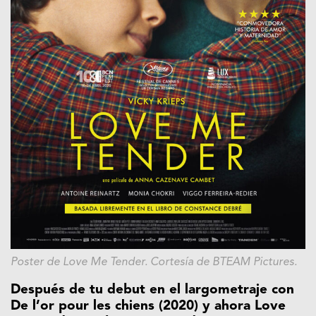
Poster de Love Me Tender. Cortesía de BTEAM Pictures.
Después de tu debut en el largometraje con
De l’or pour les chiens (2020) y ahora Love