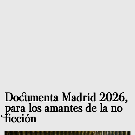
Documenta Madrid 2026,
para los amantes de la no
ficción