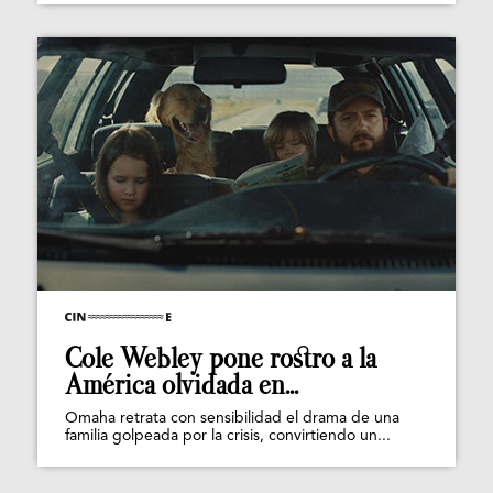
Cole Webley pone rostro a la
América olvidada en...
Omaha retrata con sensibilidad el drama de una
familia golpeada por la crisis, convirtiendo un...