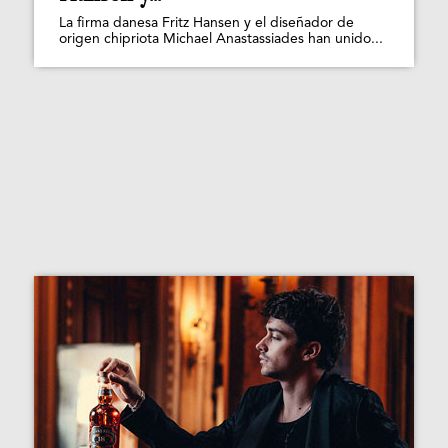
La firma danesa Fritz Hansen y el diseñador de
origen chipriota Michael Anastassiades han unido...