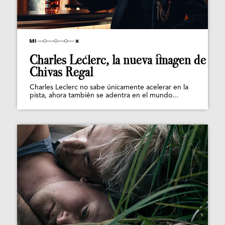
Charles Leclerc, la nueva imagen de
Chivas Regal
Charles Leclerc no sabe únicamente acelerar en la
pista, ahora también se adentra en el mundo...