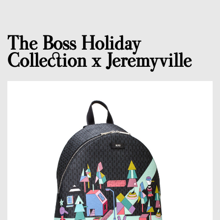
The Boss Holiday
Collection x Jeremyville