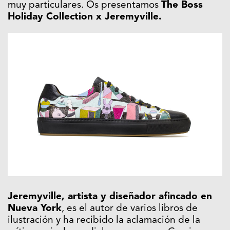
muy particulares. Os presentamos
The Boss
Holiday Collection x Jeremyville.
Jeremyville, artista y diseñador afincado en
Nueva York
, es el autor de varios libros de
ilustración y ha recibido la aclamación de la