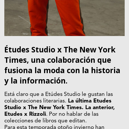
Études Studio x The New York
Times, una colaboración que
fusiona la moda con la historia
y la información.
Está claro que a Etúdes Studio le gustan las
colaboraciones literarias.
La última Etudes
Studio x The New York Times. La anterior,
Etudes x Rizzoli
. Por no hablar de las
colecciones de libros que editan.
Para esta temporada otoño invierno han