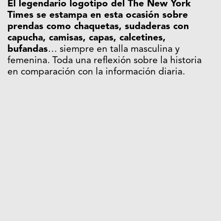
El legendario logotipo del The New York
Times se estampa en esta ocasión sobre
prendas como chaquetas, sudaderas con
capucha, camisas, capas, calcetines,
bufandas
… siempre en talla masculina y
femenina. Toda una reflexión sobre la historia
en comparación con la información diaria.