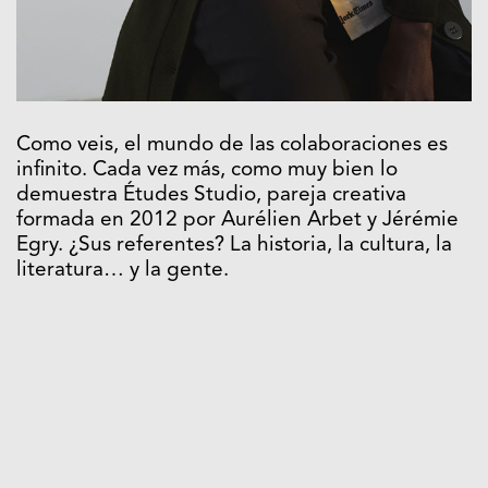
Como veis, el mundo de las colaboraciones es
infinito. Cada vez más, como muy bien lo
demuestra Études Studio, pareja creativa
formada en 2012 por Aurélien Arbet y Jérémie
Egry. ¿Sus referentes? La historia, la cultura, la
literatura… y la gente.