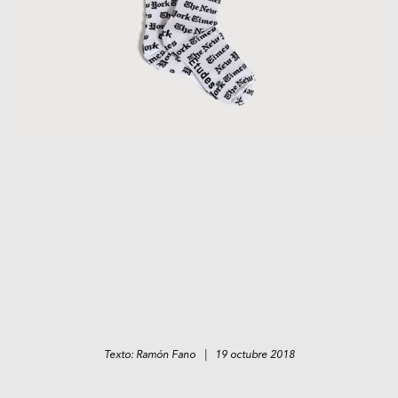
Texto: Ramón Fano | 19 octubre 2018