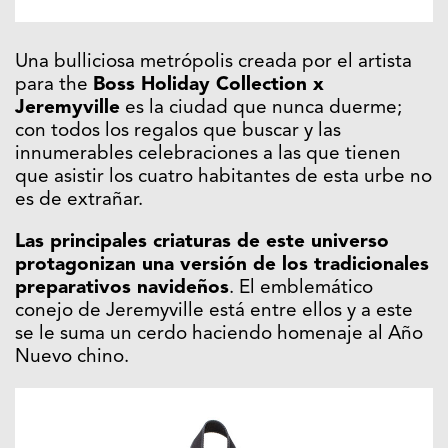
Una bulliciosa metrópolis creada por el artista
para the
Boss Holiday Collection x
Jeremyville
es la ciudad que nunca duerme;
con todos los regalos que buscar y las
innumerables celebraciones a las que tienen
que asistir los cuatro habitantes de esta urbe no
es de extrañar.
Las principales criaturas de este universo
protagonizan una versión de los tradicionales
preparativos navideños
. El emblemático
conejo de Jeremyville está entre ellos y a este
se le suma un cerdo haciendo homenaje al Año
Nuevo chino.