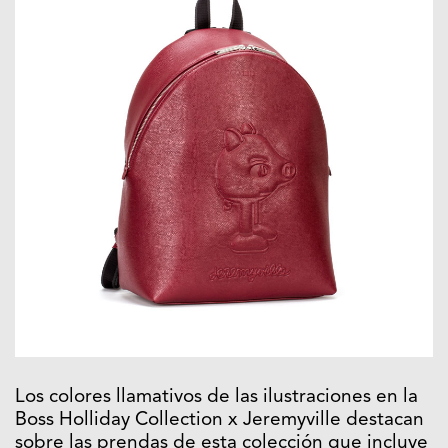
Los colores llamativos de las ilustraciones en la
Boss Holliday Collection x Jeremyville destacan
sobre las prendas de esta colección que incluye