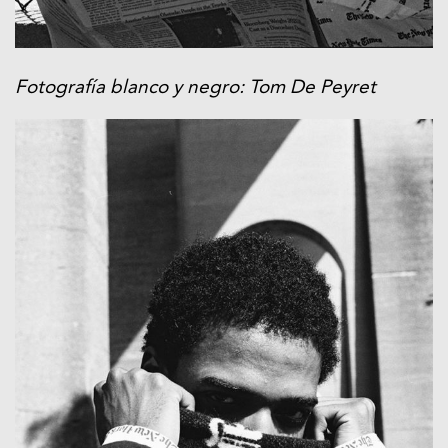
Fotografía blanco y negro: Tom De Peyret