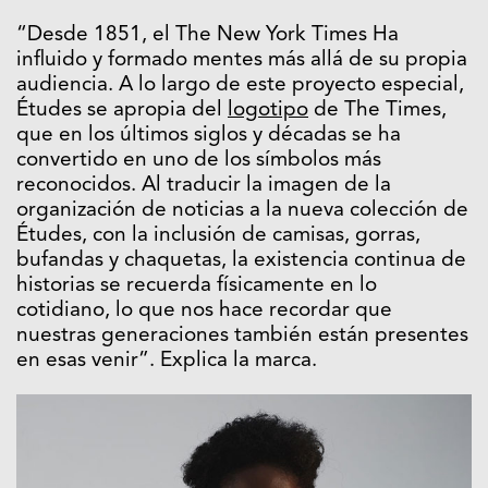
“Desde 1851, el The New York Times Ha
influido y formado mentes más allá de su propia
audiencia. A lo largo de este proyecto especial,
Études se apropia del
logotipo
de The Times,
que en los últimos siglos y décadas se ha
convertido en uno de los símbolos más
reconocidos. Al traducir la imagen de la
organización de noticias a la nueva colección de
Études, con la inclusión de camisas, gorras,
bufandas y chaquetas, la existencia continua de
historias se recuerda físicamente en lo
cotidiano, lo que nos hace recordar que
nuestras generaciones también están presentes
en esas venir”. Explica la marca.