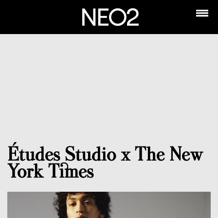
Études Studio x The New
York Times