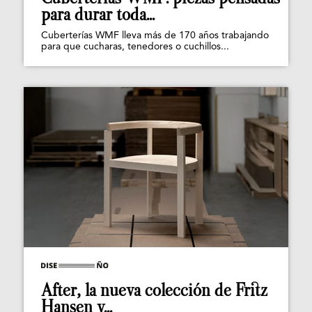
para durar toda...
Cuberterías WMF lleva más de 170 años trabajando
para que cucharas, tenedores o cuchillos...
After, la nueva colección de Fritz
Hansen y...