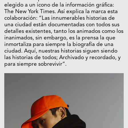
elegido a un icono de la información gráfica:
The New York Times. Así explica la marca esta
colaboración: “Las innumerables historias de
una ciudad están documentadas con todos sus
detalles existentes, tanto los animados como los
inanimados, sin embargo, es la prensa la que
inmortaliza para siempre la biografía de una
ciudad. Aquí, nuestras historias siguen siendo
las historias de todos; Archivado y recordado, y
para siempre sobrevivir”.