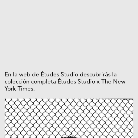
En la web de
Études Studio
descubrirás la
colección completa Études Studio x The New
York Times.