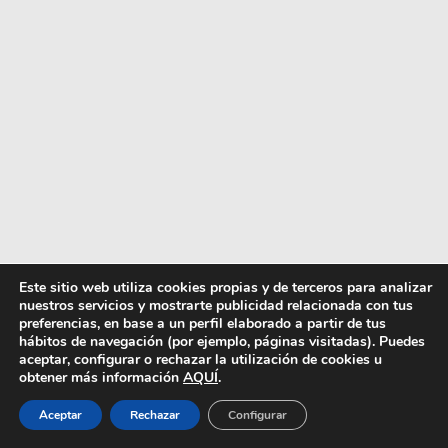
Este sitio web utiliza cookies propias y de terceros para analizar
nuestros servicios y mostrarte publicidad relacionada con tus
preferencias, en base a un perfil elaborado a partir de tus
hábitos de navegación (por ejemplo, páginas visitadas). Puedes
aceptar, configurar o rechazar la utilización de cookies u
obtener más información
AQUÍ
.
Aceptar
Rechazar
Configurar