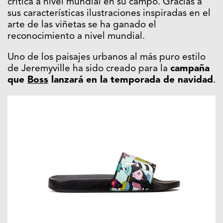
crítica a nivel mundial en su campo. Gracias a
sus características ilustraciones inspiradas en el
arte de las viñetas se ha ganado el
reconocimiento a nivel mundial.
Uno de los paisajes urbanos al más puro estilo
de Jeremyville ha sido creado para la
campaña
que
Boss
lanzará en la temporada de navidad
.