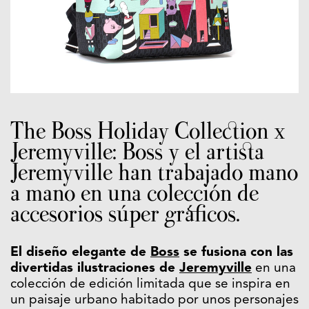
The Boss Holiday Collection x
Jeremyville: Boss y el artista
Jeremyville han trabajado mano
a mano en una colección de
accesorios súper gráficos.
El diseño elegante de
Boss
se fusiona con las
divertidas ilustraciones de
Jeremyville
en una
colección de edición limitada que se inspira en
un paisaje urbano habitado por unos personajes