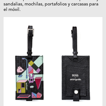
sandalias, mochilas, portafolios y carcasas para
el móvil.