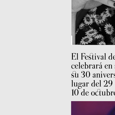
El Festival 
celebrará en
su 30 aniver
lugar del 29
10 de octubr