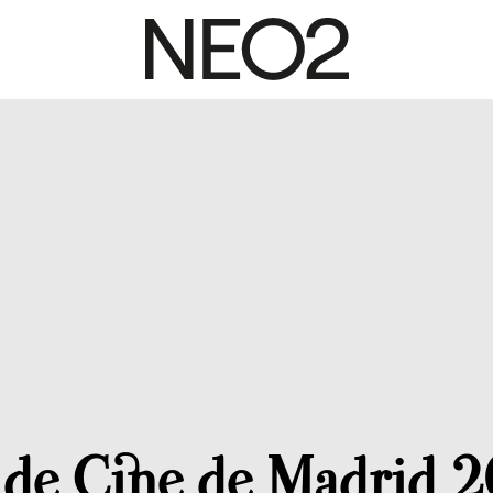
l de Cine de Madrid 