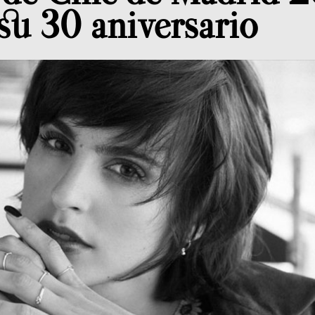
 su 30 aniversario