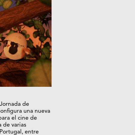
 Jornada de
onfigura una nueva
ara el cine de
 de varias
Portugal, entre