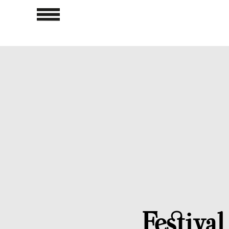
Festiva