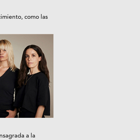
cimiento, como las
nsagrada a la