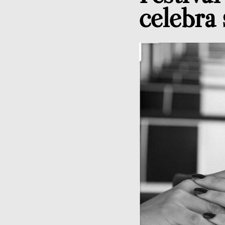
celebra