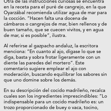
Otra de las instrucciones curiosas se encuentra
en la receta para el puré de cangrejo, en la que
Oyarzábal recomienda utilizar agua de mar para
la cocción. “Hacen falta una docena de
cámbaros o cangrejos de mar, bien rellenos y de
buen tamaño, que se cuecen vivitos, y en agua
de mar, si es posible”, ilustra.
Al referirse al gazpacho andaluz, la escritora
menciona: “En cuanto al ajo, dígase lo que se
diga, basta y sobra frotar ligeramente con un
diente las paredes del mortero”. Este
comentario sugiere emplear el ajo con
moderación, buscando equilibrar los sabores sin
que uno domine sobre los demás.
En su descripción del cocido madrileño, recalca
cuales son los ingredientes imprescindibles: “Lo
indispensable para un cocido madrileño es: un
trozo proporcionado de buey o vaca, tocino,