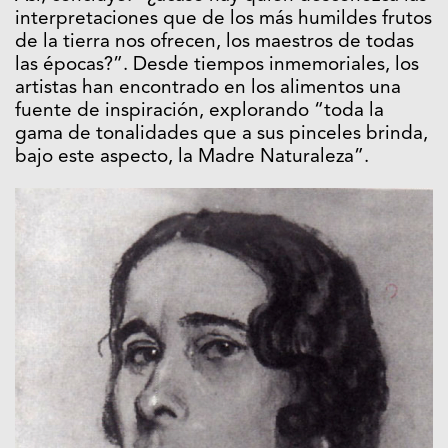
interpretaciones que de los más humildes frutos
de la tierra nos ofrecen, los maestros de todas
las épocas?”. Desde tiempos inmemoriales, los
artistas han encontrado en los alimentos una
fuente de inspiración, explorando “toda la
gama de tonalidades que a sus pinceles brinda,
bajo este aspecto, la Madre Naturaleza”.