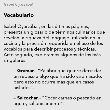
Isabel Oyarzábal
Vocabulario
Isabel Oyarzábal, en las últimas páginas,
presenta un glosario de términos culinarios que
revelan la riqueza del lenguaje utilizado en la
cocina y la precisión requerida en el uso de los
vocablos para describir procesos y técnicas.
Acto seguido, exploramos algunos de los más
singulares.
–
Gramar
.- “Palabra que quiere decir dar
un repaso a algo que ha sido ya amasado.
pero esto no ocurre más que en casos
aislados”.
–
Salcochar
.- “Cocer carnes o pescado en
agua y sal únicamente”.