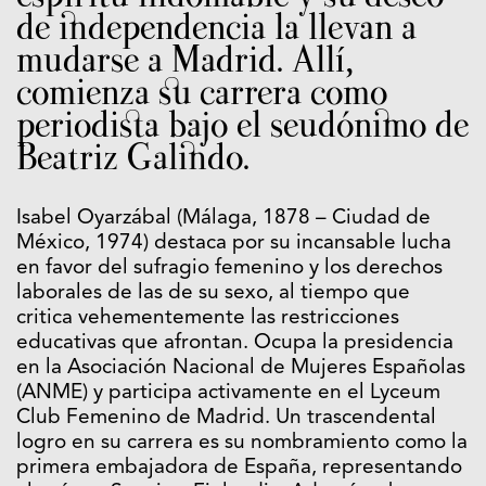
de independencia la llevan a
mudarse a Madrid. Allí,
comienza su carrera como
periodista bajo el seudónimo de
Beatriz Galindo.
Isabel Oyarzábal
(Málaga, 1878 – Ciudad de
México, 1974)
destaca por su incansable lucha
en favor del sufragio femenino y los derechos
laborales de las de su sexo, al tiempo que
critica vehementemente las restricciones
educativas que afrontan. Ocupa la presidencia
en la Asociación Nacional de Mujeres Españolas
(ANME) y participa activamente en el Lyceum
Club Femenino de Madrid. Un trascendental
logro en su carrera es su nombramiento como la
primera embajadora de España, representando