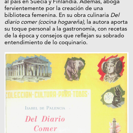
al país en Suecia y Finlandia. Además, aboga
fervientemente por la creación de una
biblioteca femenina. En su obra culinaria
Del
diario comer (cocina hogareña),
la autora aporta
su toque personal a la gastronomía, con recetas
de la época y consejos que reflejan su sobrado
entendimiento de lo coquinario.