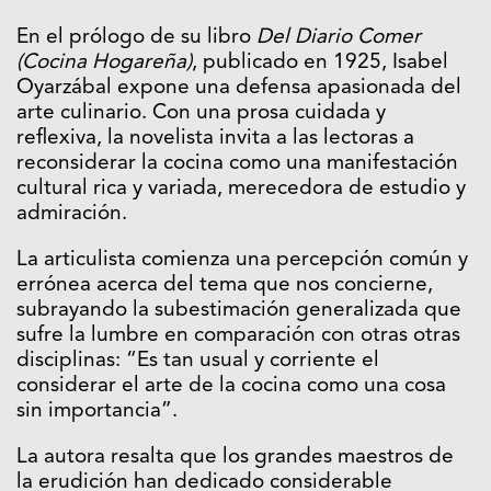
En el prólogo de su libro
Del Diario Comer
(Cocina Hogareña)
, publicado en 1925, Isabel
Oyarzábal expone una defensa apasionada del
arte culinario. Con una prosa cuidada y
reflexiva, la novelista invita a las lectoras a
reconsiderar la cocina como una manifestación
cultural rica y variada, merecedora de estudio y
admiración.
La articulista comienza una percepción común y
errónea acerca del tema que nos concierne,
subrayando la subestimación generalizada que
sufre la lumbre en comparación con otras otras
disciplinas: “Es tan usual y corriente el
considerar el arte de la cocina como una cosa
sin importancia”.
La autora resalta que los grandes maestros de
la erudición han dedicado considerable