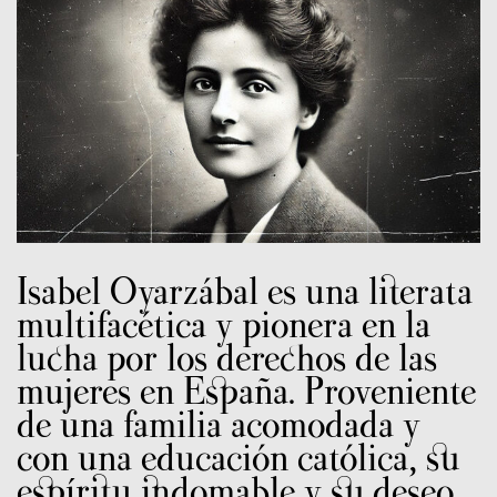
Isabel Oyarzábal es una literata
multifacética y pionera en la
lucha por los derechos de las
mujeres en España. Proveniente
de una familia acomodada y
con una educación católica, su
espíritu indomable y su deseo