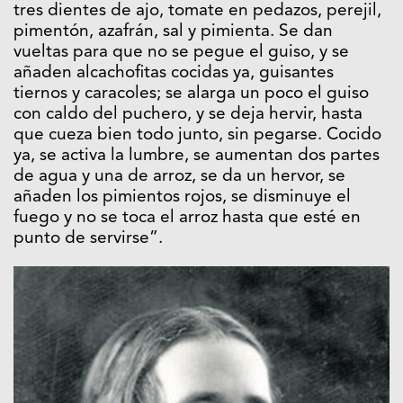
tres dientes de ajo, tomate en pedazos, perejil,
pimentón, azafrán, sal y pimienta. Se dan
vueltas para que no se pegue el guiso, y se
añaden alcachofitas cocidas ya, guisantes
tiernos y caracoles; se alarga un poco el guiso
con caldo del puchero, y se deja hervir, hasta
que cueza bien todo junto, sin pegarse. Cocido
ya, se activa la lumbre, se aumentan dos partes
de agua y una de arroz, se da un hervor, se
añaden los pimientos rojos, se disminuye el
fuego y no se toca el arroz hasta que esté en
punto de servirse”.