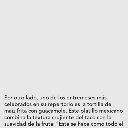
Por otro lado, uno de los entremeses más
celebrados en su repertorio es la tortilla de
maíz frita con guacamole. Este platillo mexicano
combina la textura crujiente del taco con la
suavidad de la fruta: “Este se hace como todo el