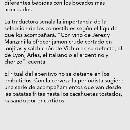
diferentes bebidas con los bocados más
adecuados.
La traductora señala la importancia de la
selección de los comestibles según el líquido
que los acompañará. “Con vino de Jerez y
Manzanilla ofrecer jamón crudo cortado en
lonjitas y salchichón de Vich o en su defecto, el
de Lyon, Arles, el italiano o el argentino y
chorizo”, cuenta.
El ritual del aperitivo no se detiene en los
embutidos. Con la cerveza la periodista sugiere
una serie de acompañamientos que van desde
las patatas fritas hasta los cacahuetes tostados,
pasando por encurtidos.