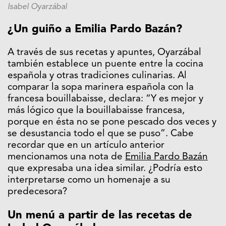
Isabel Oyarzábal
¿Un guiño a Emilia Pardo Bazán?
A través de sus recetas y apuntes, Oyarzábal
también establece un puente entre la cocina
española y otras tradiciones culinarias. Al
comparar la sopa marinera española con la
francesa bouillabaisse, declara: “Y es mejor y
más lógico que la bouillabaisse francesa,
porque en ésta no se pone pescado dos veces y
se desustancia todo el que se puso”. Cabe
recordar que en un artículo anterior
mencionamos una nota de
Emilia Pardo Bazán
que expresaba una idea similar. ¿Podría esto
interpretarse como un homenaje a su
predecesora?
Un menú a partir de las recetas de