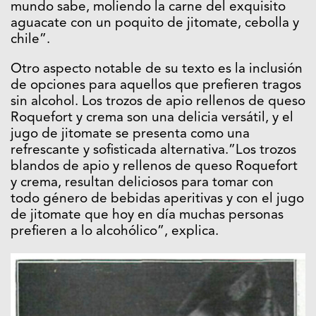
mundo sabe, moliendo la carne del exquisito
aguacate con un poquito de jitomate, cebolla y
chile”.
Otro aspecto notable de su texto es la inclusión
de opciones para aquellos que prefieren tragos
sin alcohol. Los trozos de apio rellenos de queso
Roquefort y crema son una delicia versátil, y el
jugo de jitomate se presenta como una
refrescante y sofisticada alternativa.”Los trozos
blandos de apio y rellenos de queso Roquefort
y crema, resultan deliciosos para tomar con
todo género de bebidas aperitivas y con el jugo
de jitomate que hoy en día muchas personas
prefieren a lo alcohólico”, explica.