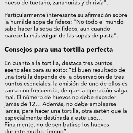
hueso de tuetano, zanahorias y chirivía”.
Particularmente interesante su afirmación sobre
la humilde sopa de fideos: “No todo el mundo
sabe hacer la sopa de fideos, aun cuando
parece la más vulgar de las sopas de pasta”.
Consejos para una tortilla perfecta
En cuanto a la tortilla, destaca tres puntos
esenciales para su éxito: “El buen resultado de
una tortilla depende de la observación de tres
puntos esenciales: la omisión de uno de ellos es
causa con frecuencia, de que la operación salga
mal. El número de huevos no debe exceder
jamás de 12… Además, no debe emplearse
jamás, para hacer una tortilla, otra sartén que la
especialmente destinada a este uso…
Finalmente, no deben batirse los huevos
durante mucho tiempo” .