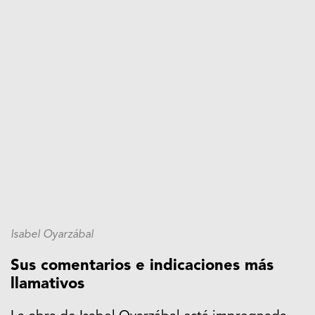
Isabel Oyarzábal
Sus comentarios e indicaciones más
llamativos