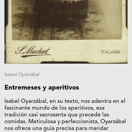
Isabel Oyarzábal
Entremeses y aperitivos
Isabel Oyarzábal, en su texto, nos adentra en el
fascinante mundo de los aperitivos, esa
tradición casi sacrosanta que precede las
comidas. Meticulosa y perfeccionista, Oyarzábal
nos ofrece una guía precisa para maridar