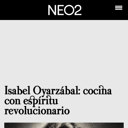
Isabel Oyarzábal: cocina
con espíritu
revolucionario