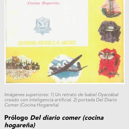
Imágenes superiores: 1) Un retrato de Isabel Oyarzábal
creado con inteligencia artificial. 2) portada
Del Diario
Comer (Cocina Hogareña)
Prólogo
Del diario comer (cocina
hogareña)