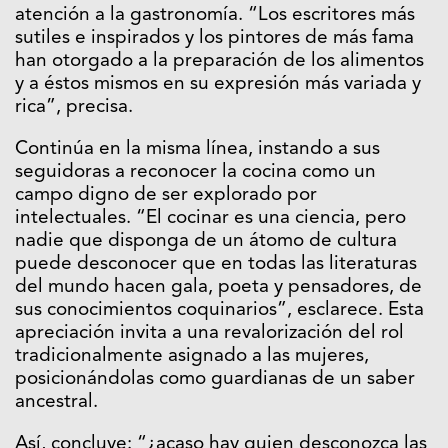
atención a la gastronomía. “Los escritores más
sutiles e inspirados y los pintores de más fama
han otorgado a la preparación de los alimentos
y a éstos mismos en su expresión más variada y
rica”, precisa.
Continúa en la misma línea, instando a sus
seguidoras a reconocer la cocina como un
campo digno de ser explorado por
intelectuales. “El cocinar es una ciencia, pero
nadie que disponga de un átomo de cultura
puede desconocer que en todas las literaturas
del mundo hacen gala, poeta y pensadores, de
sus conocimientos coquinarios”, esclarece. Esta
apreciación invita a una revalorización del rol
tradicionalmente asignado a las mujeres,
posicionándolas como guardianas de un saber
ancestral.
Así, concluye: “¿acaso hay quien desconozca las