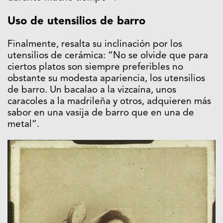
Uso de utensilios de barro
Finalmente, resalta su inclinación por los
utensilios de cerámica: “No se olvide que para
ciertos platos son siempre preferibles no
obstante su modesta apariencia, los utensilios
de barro. Un bacalao a la vizcaína, unos
caracoles a la madrileña y otros, adquieren más
sabor en una vasija de barro que en una de
metal”.