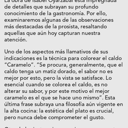
La obra de Isabel Oyarzábal está impregnada
de detalles que subrayan su profundo
conocimiento de la gastronomía. Por ello,
examinaremos algunas de las observaciones
más destacadas de la prosista, resaltando
aquellas que aún hoy capturan nuestra
atención.
Uno de los aspectos más llamativos de sus
indicaciones es la técnica para colorear el caldo
“Caramelo”
. “Se procura, generalmente, que el
caldo tenga un matiz dorado, el sabor no es
mejor por esto, pero la vista se satisface. Lo
esencial cuando se colorea el caldo, es no
alterar su sabor, y por este motivo el mejor
caramelo es el que se hace uno mismo”. Esta
última frase subraya una filosofía aún vigente en
la alta cocina: la estética del plato es crucial,
pero nunca debe comprometer el gusto.