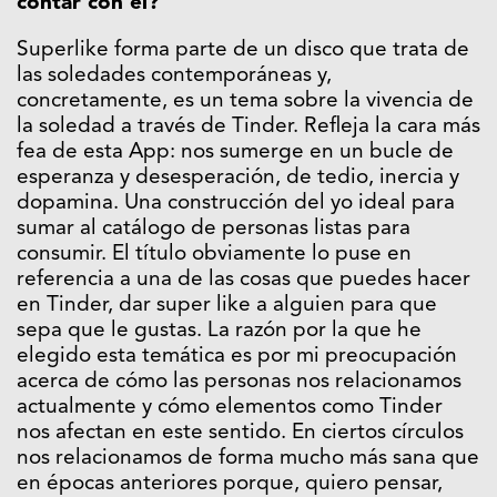
contar con él?
Superlike forma parte de un disco que trata de
las soledades contemporáneas y,
concretamente, es un tema sobre la vivencia de
la soledad a través de Tinder. Refleja la cara más
fea de esta App: nos sumerge en un bucle de
esperanza y desesperación, de tedio, inercia y
dopamina. Una construcción del yo ideal para
sumar al catálogo de personas listas para
consumir. El título obviamente lo puse en
referencia a una de las cosas que puedes hacer
en Tinder, dar super like a alguien para que
sepa que le gustas. La razón por la que he
elegido esta temática es por mi preocupación
acerca de cómo las personas nos relacionamos
actualmente y cómo elementos como Tinder
nos afectan en este sentido. En ciertos círculos
nos relacionamos de forma mucho más sana que
en épocas anteriores porque, quiero pensar,