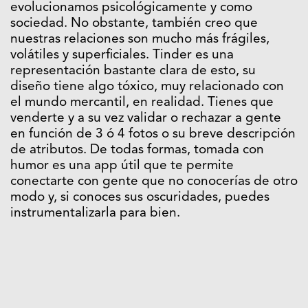
evolucionamos psicológicamente y como
sociedad. No obstante, también creo que
nuestras relaciones son mucho más frágiles,
volátiles y superficiales. Tinder es una
representación bastante clara de esto, su
diseño tiene algo tóxico, muy relacionado con
el mundo mercantil, en realidad. Tienes que
venderte y a su vez validar o rechazar a gente
en función de 3 ó 4 fotos o su breve descripción
de atributos. De todas formas, tomada con
humor es una app útil que te permite
conectarte con gente que no conocerías de otro
modo y, si conoces sus oscuridades, puedes
instrumentalizarla para bien.