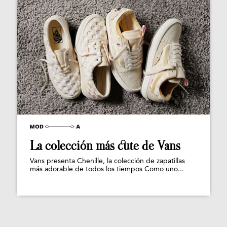
La colección más cute de Vans
Vans presenta Chenille, la colección de zapatillas
más adorable de todos los tiempos Como uno...