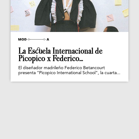
La Escuela Internacional de
Picopico x Federico...
El diseñador madrileño Federico Betancourt
presenta "Picopico International School", la cuarta...