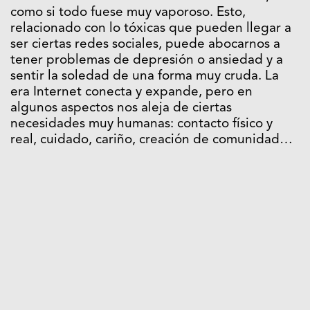
como si todo fuese muy vaporoso. Esto,
relacionado con lo tóxicas que pueden llegar a
ser ciertas redes sociales, puede abocarnos a
tener problemas de depresión o ansiedad y a
sentir la soledad de una forma muy cruda. La
era Internet conecta y expande, pero en
algunos aspectos nos aleja de ciertas
necesidades muy humanas: contacto físico y
real, cuidado, cariño, creación de comunidad…