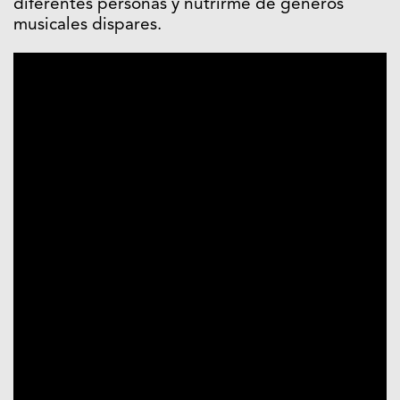
diferentes personas y nutrirme de géneros
musicales dispares.