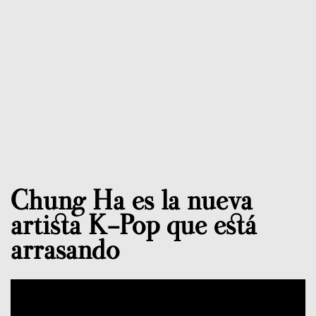
Chung Ha es la nueva
artista K-Pop que está
arrasando