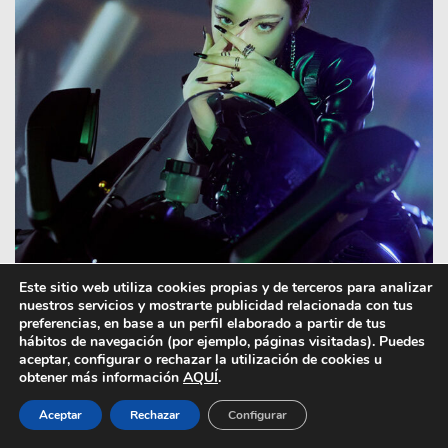
Este sitio web utiliza cookies propias y de terceros para analizar
nuestros servicios y mostrarte publicidad relacionada con tus
preferencias, en base a un perfil elaborado a partir de tus
hábitos de navegación (por ejemplo, páginas visitadas). Puedes
aceptar, configurar o rechazar la utilización de cookies u
obtener más información
AQUÍ
.
Aceptar
Rechazar
Configurar