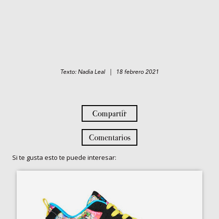
Texto: Nadia Leal | 18 febrero 2021
Compartir
Comentarios
Si te gusta esto te puede interesar: