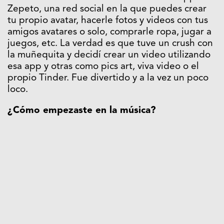
Zepeto, una red social en la que puedes crear
tu propio avatar, hacerle fotos y videos con tus
amigos avatares o solo, comprarle ropa, jugar a
juegos, etc. La verdad es que tuve un crush con
la muñequita y decidí crear un video utilizando
esa app y otras como pics art, viva video o el
propio Tinder. Fue divertido y a la vez un poco
loco.
¿Cómo empezaste en la música?