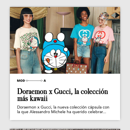
Doraemon x Gucci, la colección
más kawaii
Doraemon x Gucci, la nueva colección cápsula con
la que Alessandro Michele ha querido celebrar...