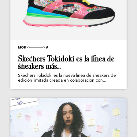
Skechers Tokidoki es la linea de
sneakers más...
Skechers Tokidoki es la nueva linea de sneakers de
edición limitada creada en colaboración con...