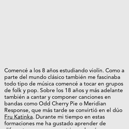
Comencé a los 8 años estudiando violín. Como a
parte del mundo clásico también me fascinaba
todo tipo de música comencé a tocar en grupos
de folk y pop. Sobre los 18 años y más adelante
también a cantar y componer canciones en
bandas como Odd Cherry Pie o Meridian
Response, que más tarde se convirtió en el dúo
Fru Katinka
. Durante mi tiempo en estas
formaciones me ha gustado aprender de