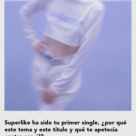
Superlike ha sido tu primer single, ¿por qué
este tema y este título y qué te apetecía