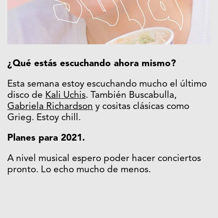
¿Qué estás escuchando ahora mismo?
Esta semana estoy escuchando mucho el último
disco de
Kali Uchis
. También Buscabulla,
Gabriela Richardson
y cositas clásicas como
Grieg. Estoy chill.
Planes para 2021.
A nivel musical espero poder hacer conciertos
pronto. Lo echo mucho de menos.