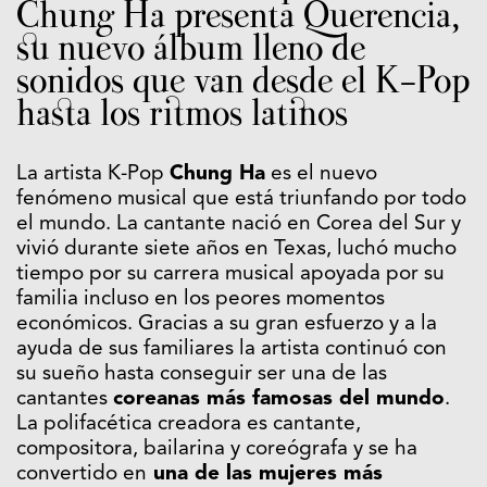
Chung Ha presenta Querencia,
su nuevo álbum lleno de
sonidos que van desde el K-Pop
hasta los ritmos latinos
La artista K-Pop
Chung Ha
es el nuevo
fenómeno musical que está triunfando por todo
el mundo. La cantante nació en Corea del Sur y
vivió durante siete años en Texas, luchó mucho
tiempo por su carrera musical apoyada por su
familia incluso en los peores momentos
económicos. Gracias a su gran esfuerzo y a la
ayuda de sus familiares la artista continuó con
su sueño hasta conseguir ser una de las
cantantes
coreanas más famosas del mundo
.
La polifacética creadora es cantante,
compositora, bailarina y coreógrafa y se ha
convertido en
una de las mujeres más