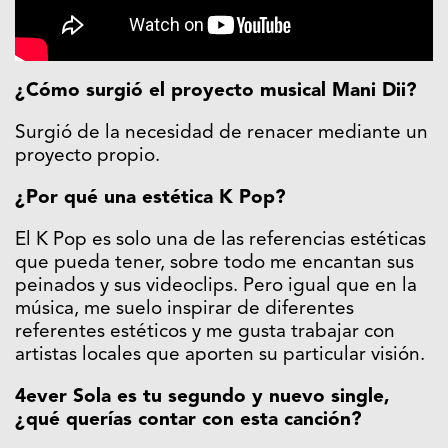
¿Cómo surgió el proyecto musical Mani Dii?
Surgió de la necesidad de renacer mediante un
proyecto propio.
¿Por qué una estética K Pop?
El K Pop es solo una de las referencias estéticas
que pueda tener, sobre todo me encantan sus
peinados y sus videoclips. Pero igual que en la
música, me suelo inspirar de diferentes
referentes estéticos y me gusta trabajar con
artistas locales que aporten su particular visión.
4ever Sola es tu segundo y nuevo single,
¿qué querías contar con esta canción?