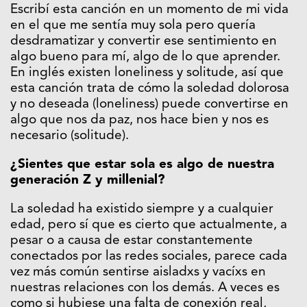
Escribí esta canción en un momento de mi vida
en el que me sentía muy sola pero quería
desdramatizar y convertir ese sentimiento en
algo bueno para mí, algo de lo que aprender.
En inglés existen loneliness y solitude, así que
esta canción trata de cómo la soledad dolorosa
y no deseada (loneliness) puede convertirse en
algo que nos da paz, nos hace bien y nos es
necesario (solitude).
¿Sientes que estar sola es algo de nuestra
generación Z y millenial?
La soledad ha existido siempre y a cualquier
edad, pero sí que es cierto que actualmente, a
pesar o a causa de estar constantemente
conectados por las redes sociales, parece cada
vez más común sentirse aisladxs y vacíxs en
nuestras relaciones con los demás. A veces es
como si hubiese una falta de conexión real,