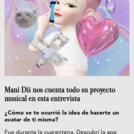
Mani Dii nos cuenta todo su proyecto
musical en esta entrevista
¿Cómo se te ocurrió la idea de hacerte un
avatar de ti misma?
Fue durante la cuarentena. Descubrí la app