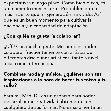
expectativas a largo plazo. Como bien dices, es
un momento muy incierto. Probablemente el
más incierto que mi generación ha vivido. Así
que es un buen momento para cultivar la
paciencia y la capacidad de adaptación.
¿Con quién te gustaría colaborar?
¡¡Uff!! Con mucha gente. Mi sueño es poder
colaborar frecuentemente con artistas de
diferentes disciplinas artísticas, tanto a nivel
local como internacional.
Combinas moda y música, ¿quiénes son tus
inspiraciones a la hora de hacer tus fotos y tu
rollo?
Para mí, Mani Dii es un espacio para poder
desarrollar mi creatividad libremente, en
cualquiera de sus formas. No es solamente un