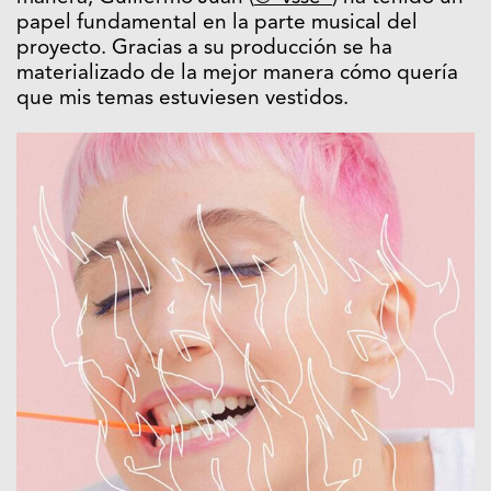
papel fundamental en la parte musical del
proyecto. Gracias a su producción se ha
materializado de la mejor manera cómo quería
que mis temas estuviesen vestidos.