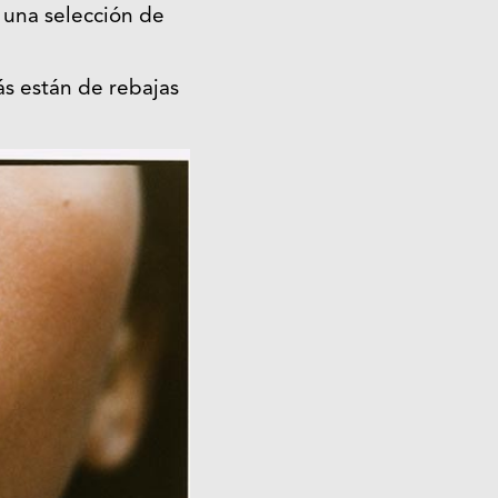
 una selección de
s están de rebajas