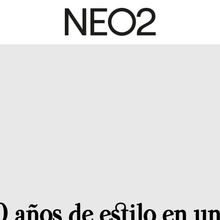
 años de estilo en un