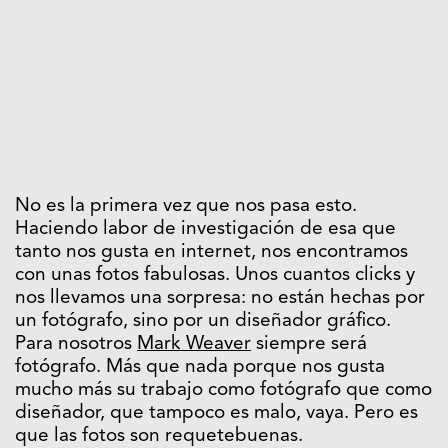
No es la primera vez que nos pasa esto.
Haciendo labor de investigación de esa que
tanto nos gusta en internet, nos encontramos
con unas fotos fabulosas. Unos cuantos clicks y
nos llevamos una sorpresa: no están hechas por
un fotógrafo, sino por un diseñador gráfico.
Para nosotros
Mark Weaver
siempre será
fotógrafo. Más que nada porque nos gusta
mucho más su trabajo como fotógrafo que como
diseñador, que tampoco es malo, vaya. Pero es
que las fotos son requetebuenas.