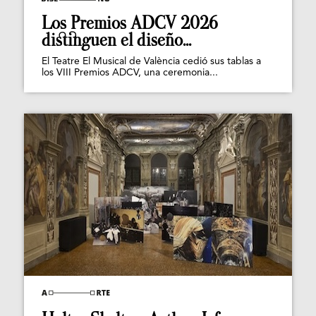
Los Premios ADCV 2026
distinguen el diseño...
El Teatre El Musical de València cedió sus tablas a
los VIII Premios ADCV, una ceremonia...