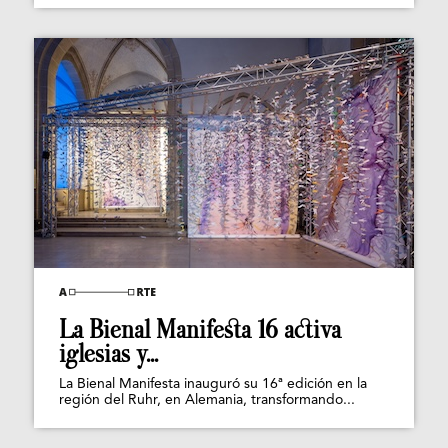
La Bienal Manifesta 16 activa
iglesias y...
La Bienal Manifesta inauguró su 16ª edición en la
región del Ruhr, en Alemania, transformando...