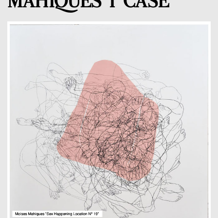
MAHIQUES Y CASE