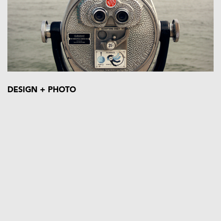
DESIGN + PHOTO