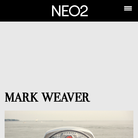
MARK WEAVER