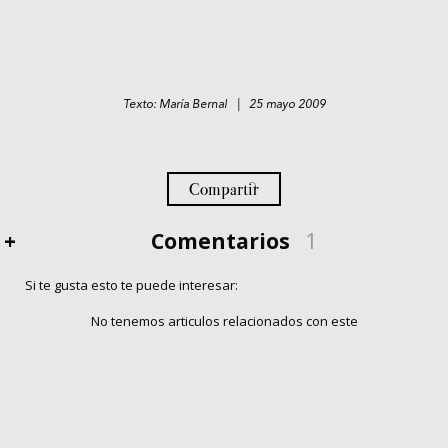
Texto: María Bernal | 25 mayo 2009
Compartir
+
Comentarios
1
Si te gusta esto te puede interesar:
No tenemos articulos relacionados con este