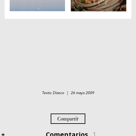
Texto: Diseco | 26 mayo 2009
Compartir
+
Comentarios
1