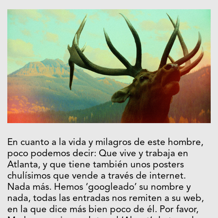
En cuanto a la vida y milagros de este hombre,
poco podemos decir: Que vive y trabaja en
Atlanta, y que tiene también unos posters
chulísimos que vende a través de internet.
Nada más. Hemos ‘googleado’ su nombre y
nada, todas las entradas nos remiten a su web,
en la que dice más bien poco de él. Por favor,