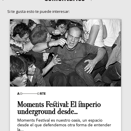
Si te gusta esto te puede interesar:
Moments Festival: El imperio
underground desde...
Moments Festival es nuestro oasis, un espacio
desde el que defendemos otra forma de entender
la...