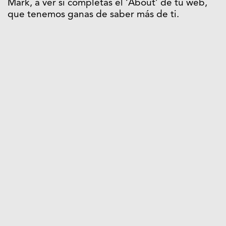
Mark, a ver si completas el ‘About’ de tu web,
que tenemos ganas de saber más de ti.