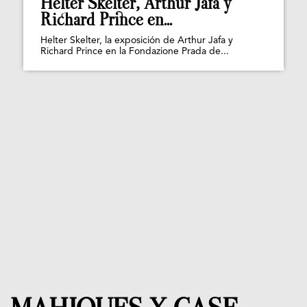
Helter Skelter, Arthur Jafa y
Richard Prince en...
Helter Skelter, la exposición de Arthur Jafa y
Richard Prince en la Fondazione Prada de...