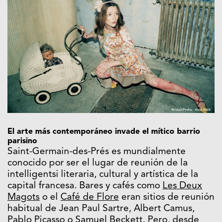
El arte más contemporáneo invade el mítico barrio
parisino
Saint-Germain-des-Prés es mundialmente
conocido por ser el lugar de reunión de la
intelligentsi literaria, cultural y artística de la
capital francesa. Bares y cafés como
Les Deux
Magots
o el
Café de Flore
eran sitios de reunión
habitual de Jean Paul Sartre, Albert Camus,
Pablo Picasso o Samuel Beckett. Pero, desde