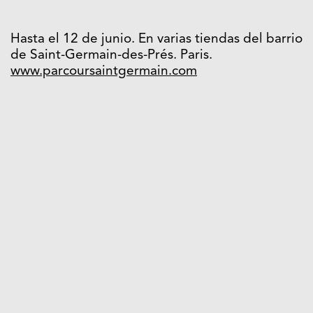
Hasta el 12 de junio. En varias tiendas del barrio
de Saint-Germain-des-Prés. Paris.
www.parcoursaintgermain.com