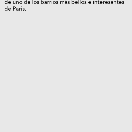
de uno de los barrios más bellos e interesantes
de Paris.