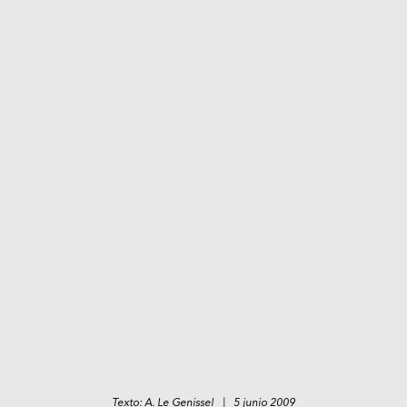
Texto: A. Le Genissel | 5 junio 2009