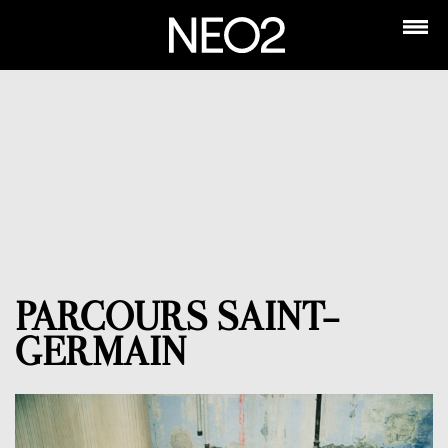
PARCOURS SAINT-
GERMAIN