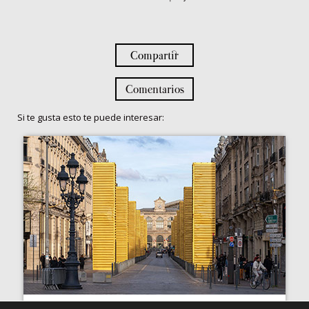
Compartir
Comentarios
Si te gusta esto te puede interesar: