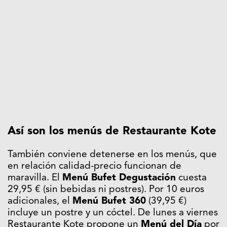
Así son los menús de Restaurante Kote
También conviene detenerse en los menús, que
en relación calidad-precio funcionan de
maravilla. El
Menú Bufet Degustación
cuesta
29,95 € (sin bebidas ni postres). Por 10 euros
adicionales, el
Menú Bufet 360
(39,95 €)
incluye un postre y un cóctel. De lunes a viernes
Restaurante Kote propone un
Menú del Día
por