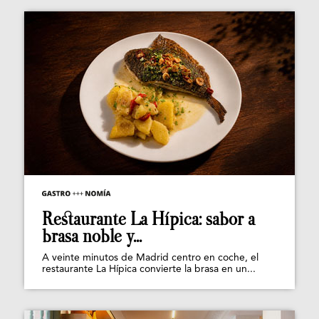
Restaurante La Hípica: sabor a
brasa noble y...
A veinte minutos de Madrid centro en coche, el
restaurante La Hípica convierte la brasa en un...