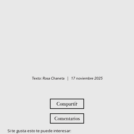
Texto: Rosa Chaneta | 17 noviembre 2025
Compartir
Comentarios
Si te gusta esto te puede interesar: