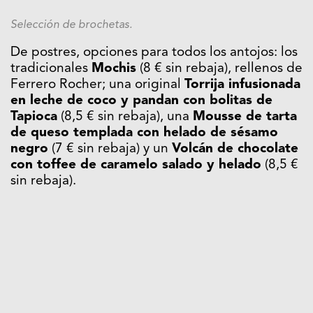
Selección de brochetas.
De postres, opciones para todos los antojos: los
tradicionales
Mochis
(8 € sin rebaja), rellenos de
Ferrero Rocher; una original
Torrija infusionada
en leche de coco y pandan con bolitas de
Tapioca
(8,5 € sin rebaja), una
Mousse de tarta
de queso templada con helado de sésamo
negro
(7 € sin rebaja) y un
Volcán de chocolate
con toffee de caramelo salado y helado
(8,5 €
sin rebaja).