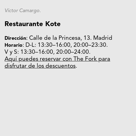
Víctor Camargo.
Restaurante Kote
: Calle de la Princesa, 13. Madrid
Dirección
: D-L: 13:30–16:00, 20:00–23:30.
Horario
V y S: 13:30–16:00, 20:00–24:00.
Aquí puedes reservar con The Fork para
disfrutar de los descuentos
.