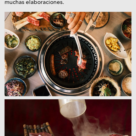
muchas elaboraciones.