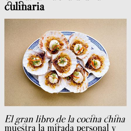
culinaria
El gran libro de la cocina china
muestra la mirada personal y