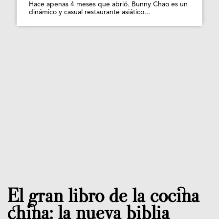
Hace apenas 4 meses que abrió. Bunny Chao es un
dinámico y casual restaurante asiático...
El gran libro de la cocina
china: la nueva biblia