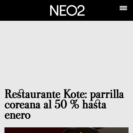
Restaurante Kote: parrilla
coreana al 50 % hasta
enero