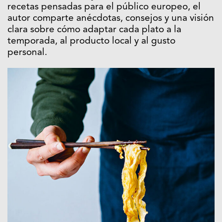
recetas pensadas para el público europeo, el
autor comparte anécdotas, consejos y una visión
clara sobre cómo adaptar cada plato a la
temporada, al producto local y al gusto
personal.