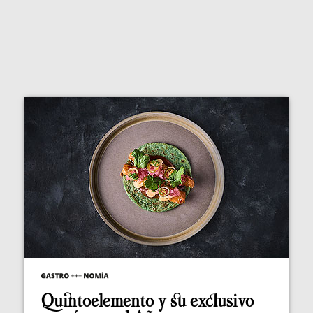
Quintoelemento y su exclusivo