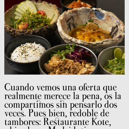
Cuando vemos una oferta que
realmente merece la pena, os la
compartimos sin pensarlo dos
veces. Pues bien, redoble de
tambores: Restaurante Kote,