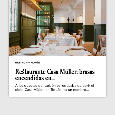
Restaurante Casa Müller: brasas
encendidas en...
A los devotos del carbón se les acaba de abrir el
cielo: Casa Müller, en Tetuán, es un nombre...