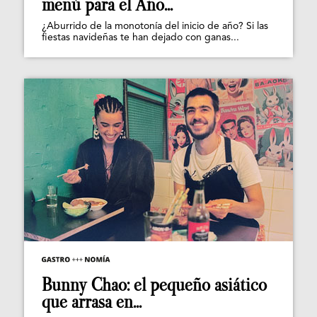
menú para el Año...
¿Aburrido de la monotonía del inicio de año? Si las
fiestas navideñas te han dejado con ganas...
Bunny Chao: el pequeño asiático
que arrasa en...