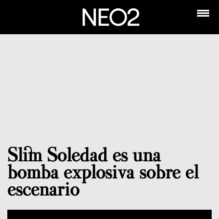
Slim Soledad es una
bomba explosiva sobre el
escenario