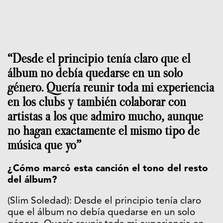
“Desde el principio tenía claro que el
álbum no debía quedarse en un solo
género. Quería reunir toda mi experiencia
en los clubs y también colaborar con
artistas a los que admiro mucho, aunque
no hagan exactamente el mismo tipo de
música que yo”
¿Cómo marcó esta canción el tono del resto
del álbum?
(Slim Soledad): Desde el principio tenía claro
que el álbum no debía quedarse en un solo