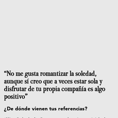
“No me gusta romantizar la soledad,
aunque sí creo que a veces estar sola y
disfrutar de tu propia compañía es algo
positivo”
¿De dónde vienen tus referencias?