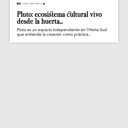
Pluto: ecosistema cultural vivo
desde la huerta...
Pluto es un espacio independiente en l’Horta Sud
que entiende la creación como práctica...