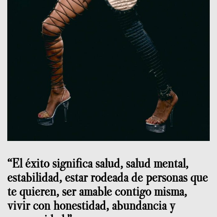
“El éxito significa salud, salud mental,
estabilidad, estar rodeada de personas que
te quieren, ser amable contigo misma,
vivir con honestidad, abundancia y