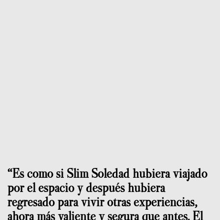
“Es como si Slim Soledad hubiera viajado
por el espacio y después hubiera
regresado para vivir otras experiencias,
ahora más valiente y segura que antes. El