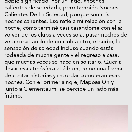
doble significado. Por un lado, «noches
calientes de soledad», pero también Noches
Calientes De La Soledad, porque son mis
noches calientes. Eso refleja mi relación con la
noche, cómo terminé casi casándome con ella:
volver de los clubs a veces sola, pasar noches de
verano saltando de un club a otro, el sudor, la
sensación de soledad incluso cuando estás
rodeada de mucha gente y el regreso a casa,
que muchas veces se hace en solitario. Quería
llevar esa atmósfera al álbum, como una forma
de contar historias y recordar cómo eran esas
noches. Con el primer single, Mapoas Only
junto a Clementaum, se percibe un lado más
íntimo.