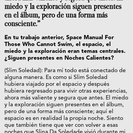
miedo y la exploración siguen presentes
en el álbum, pero de una forma más
consciente.”
En tu trabajo anterior, Space Manual For
Those Who Cannot Swim, el espacio, el
miedo y la exploración eran temas centrales.
¿Siguen presentes en Noches Calientes?
(Slim Soledad): Para mí todo está conectado de
alguna manera. Es como si Slim Soledad
hubiera viajado por el espacio y después
hubiera regresado para vivir otras experiencias,
ahora más valiente y segura que antes. El miedo
y la exploración siguen presentes en el álbum,
pero de una forma más consciente; aquí el
espacio es en realidad la propia noche. Siento
que también tiene que ver con volver a esas
noches que Slina Da Soledade vivió durante mi