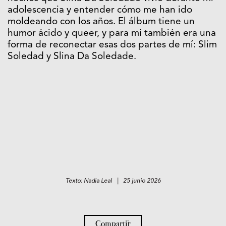
adolescencia y entender cómo me han ido
moldeando con los años. El álbum tiene un
humor ácido y queer, y para mí también era una
forma de reconectar esas dos partes de mí: Slim
Soledad y Slina Da Soledade.
Texto: Nadia Leal | 25 junio 2026
Compartir