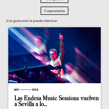
Comentarios
Si te gusta esto te puede interesar:
Las Endesa Music Sessions vuelven
a Sevilla a lo...