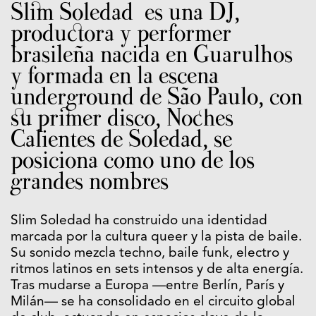
Slim Soledad es una DJ,
productora y performer
brasileña nacida en Guarulhos
y formada en la escena
underground de São Paulo, con
su primer disco, Noches
Calientes de Soledad, se
posiciona como uno de los
grandes nombres
Slim Soledad ha construido una identidad
marcada por la cultura queer y la pista de baile.
Su sonido mezcla techno, baile funk, electro y
ritmos latinos en sets intensos y de alta energía.
Tras mudarse a Europa —entre Berlín, París y
Milán— se ha consolidado en el circuito global