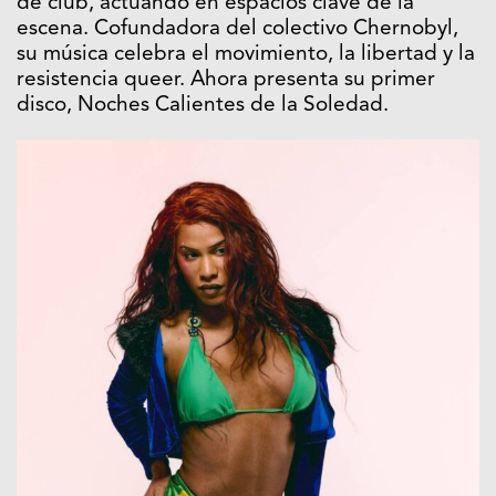
de club, actuando en espacios clave de la
escena. Cofundadora del colectivo Chernobyl,
su música celebra el movimiento, la libertad y la
resistencia queer. Ahora presenta su primer
disco, Noches Calientes de la Soledad.