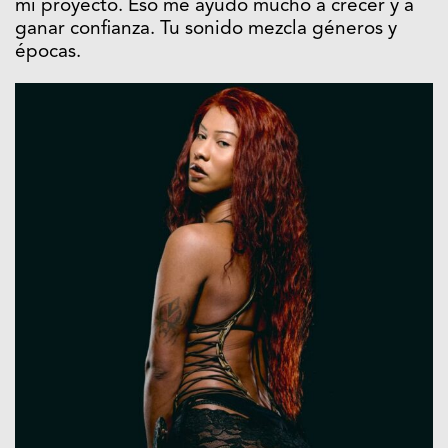
mi proyecto. Eso me ayudó mucho a crecer y a
ganar confianza. Tu sonido mezcla géneros y
épocas.