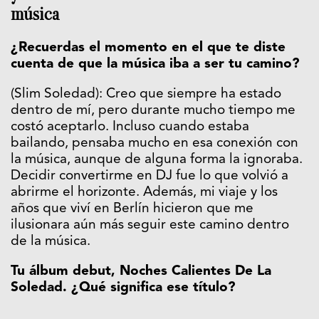
música
¿Recuerdas el momento en el que te diste
cuenta de que la música iba a ser tu camino?
(Slim Soledad): Creo que siempre ha estado
dentro de mí, pero durante mucho tiempo me
costó aceptarlo. Incluso cuando estaba
bailando, pensaba mucho en esa conexión con
la música, aunque de alguna forma la ignoraba.
Decidir convertirme en DJ fue lo que volvió a
abrirme el horizonte. Además, mi viaje y los
años que viví en Berlín hicieron que me
ilusionara aún más seguir este camino dentro
de la música.
Tu álbum debut, Noches Calientes De La
Soledad. ¿Qué significa ese título?