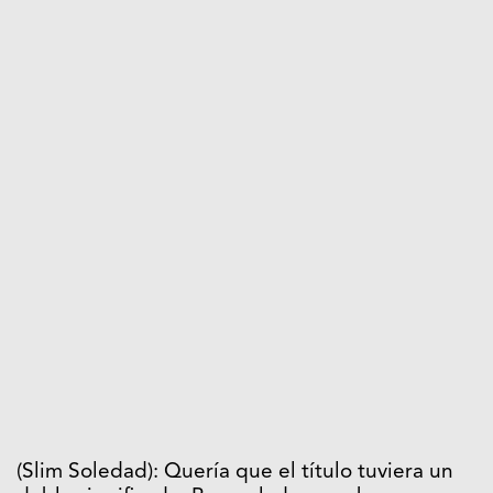
(Slim Soledad): Quería que el título tuviera un