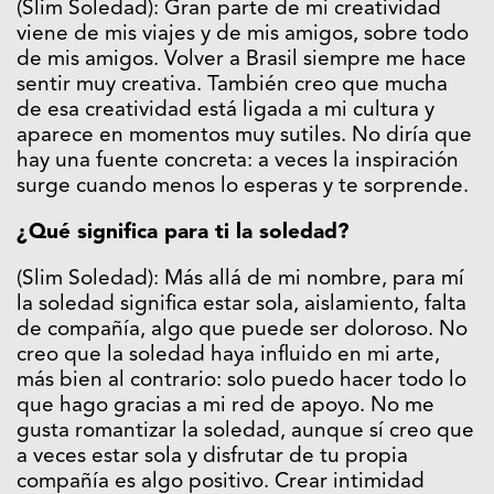
(Slim Soledad): Gran parte de mi creatividad
viene de mis viajes y de mis amigos, sobre todo
de mis amigos. Volver a Brasil siempre me hace
sentir muy creativa. También creo que mucha
de esa creatividad está ligada a mi cultura y
aparece en momentos muy sutiles. No diría que
hay una fuente concreta: a veces la inspiración
surge cuando menos lo esperas y te sorprende.
¿Qué significa para ti la soledad?
(Slim Soledad): Más allá de mi nombre, para mí
la soledad significa estar sola, aislamiento, falta
de compañía, algo que puede ser doloroso. No
creo que la soledad haya influido en mi arte,
más bien al contrario: solo puedo hacer todo lo
que hago gracias a mi red de apoyo. No me
gusta romantizar la soledad, aunque sí creo que
a veces estar sola y disfrutar de tu propia
compañía es algo positivo. Crear intimidad