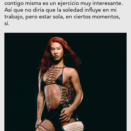
contigo misma es un ejercicio muy interesante.
Así que no diría que la soledad influye en mi
trabajo, pero estar sola, en ciertos momentos,
sí.