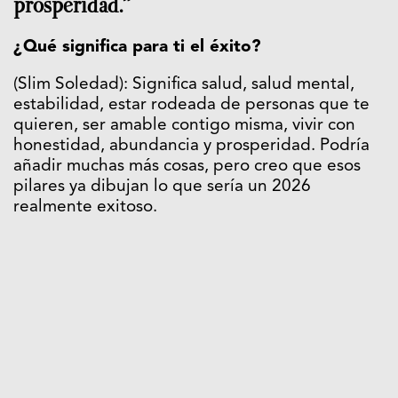
prosperidad.”
¿Qué significa para ti el éxito?
(Slim Soledad): Significa salud, salud mental,
estabilidad, estar rodeada de personas que te
quieren, ser amable contigo misma, vivir con
honestidad, abundancia y prosperidad. Podría
añadir muchas más cosas, pero creo que esos
pilares ya dibujan lo que sería un 2026
realmente exitoso.