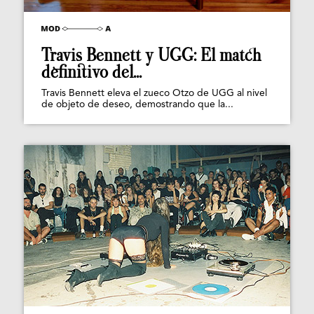
Travis Bennett y UGG: El match
definitivo del...
Travis Bennett eleva el zueco Otzo de UGG al nivel
de objeto de deseo, demostrando que la...