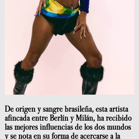
De origen y sangre brasileña, esta artista
afincada entre Berlín y Milán, ha recibido
las mejores influencias de los dos mundos
y se nota en su forma de acercarse a la