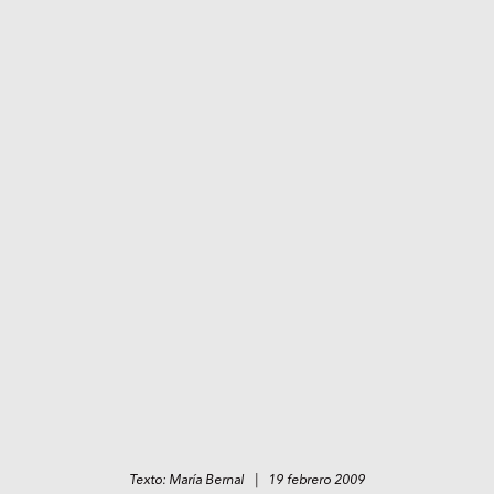
Texto: María Bernal | 19 febrero 2009