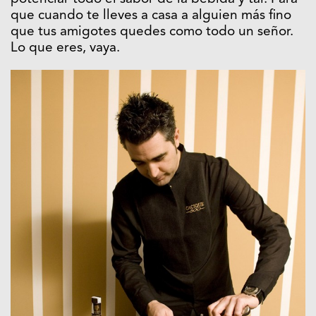
que cuando te lleves a casa a alguien más fino
que tus amigotes quedes como todo un señor.
Lo que eres, vaya.