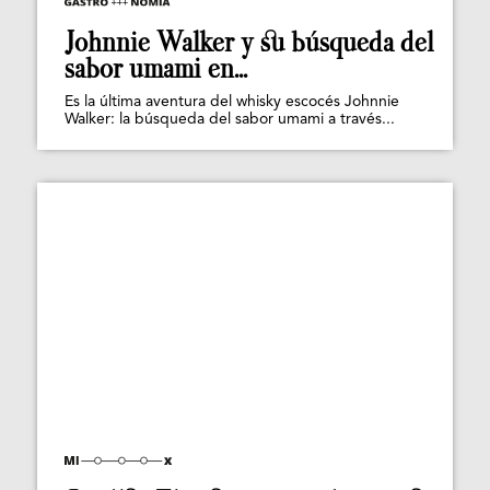
Johnnie Walker y su búsqueda del
sabor umami en...
Es la última aventura del whisky escocés Johnnie
Walker: la búsqueda del sabor umami a través...