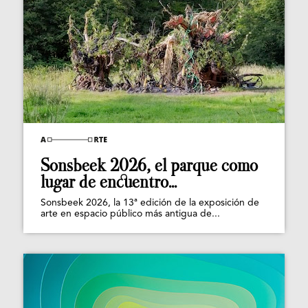
Sonsbeek 2026, el parque como
lugar de encuentro...
Sonsbeek 2026, la 13ª edición de la exposición de
arte en espacio público más antigua de...