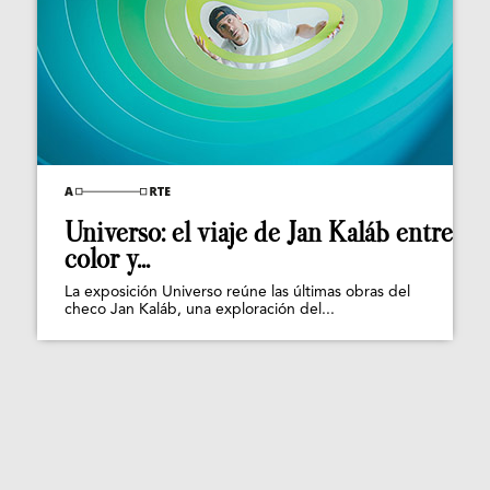
Universo: el viaje de Jan Kaláb entre
color y...
La exposición Universo reúne las últimas obras del
checo Jan Kaláb, una exploración del...