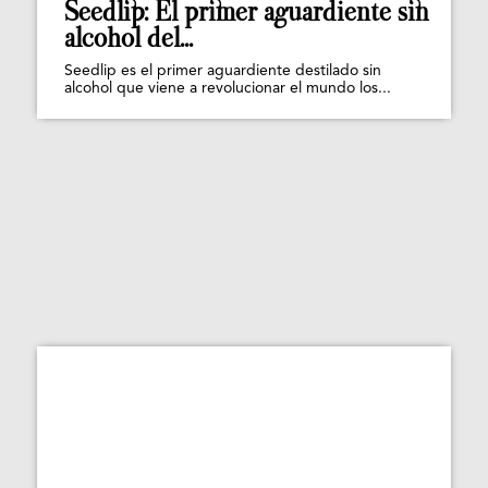
Seedlip: El primer aguardiente sin
alcohol del...
Seedlip es el primer aguardiente destilado sin
alcohol que viene a revolucionar el mundo los...