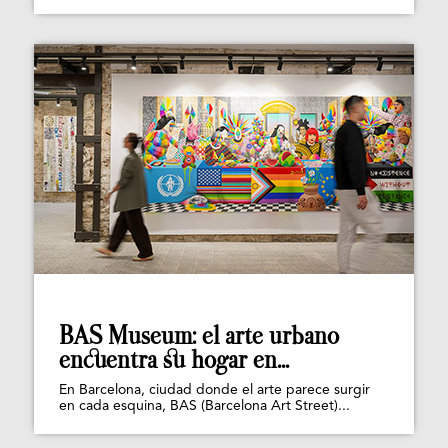
BAS Museum: el arte urbano
encuentra su hogar en...
En Barcelona, ciudad donde el arte parece surgir
en cada esquina, BAS (Barcelona Art Street)...