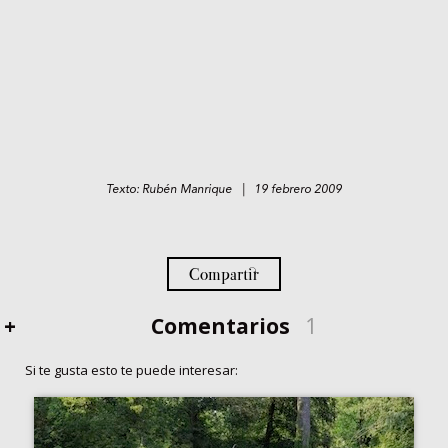
Texto: Rubén Manrique | 19 febrero 2009
Compartir
+
Comentarios
1
Si te gusta esto te puede interesar: