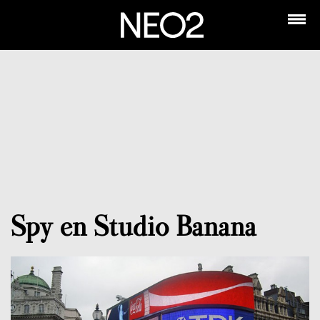
Spy en Studio Banana