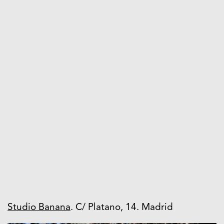
Studio Banana
. C/ Platano, 14. Madrid