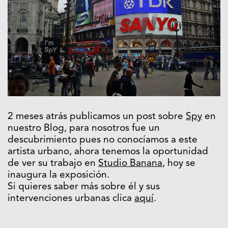
2 meses atrás publicamos un post sobre
Spy
en
nuestro Blog, para nosotros fue un
descubrimiento pues no conocíamos a este
artista urbano, ahora tenemos la oportunidad
de ver su trabajo en
Studio Banana
, hoy se
inaugura la exposición.
Si quieres saber más sobre él y sus
intervenciones urbanas clica
aquí
.