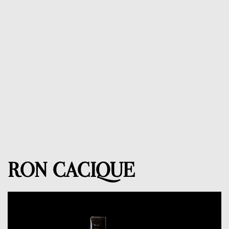
RON CACIQUE