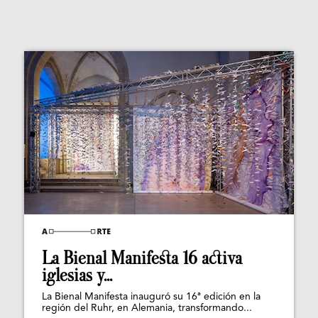
La Bienal Manifesta 16 activa
iglesias y...
La Bienal Manifesta inauguró su 16ª edición en la
región del Ruhr, en Alemania, transformando...