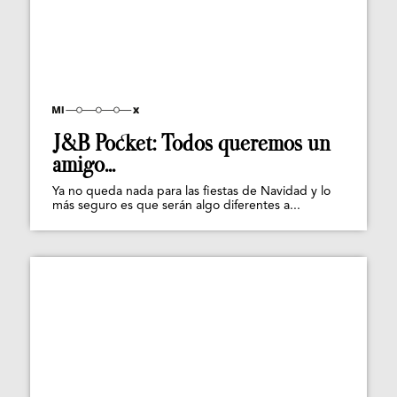
J&B Pocket: Todos queremos un
amigo...
Ya no queda nada para las fiestas de Navidad y lo
más seguro es que serán algo diferentes a...