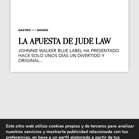
LA APUESTA DE JUDE LAW
JOHNNIE WALKER BLUE LABEL HA PRESENTADO
HACE SOLO UNOS DÍAS UN DIVERTIDO Y
ORIGINAL...
Este sitio web utiliza cookies propias y de terceros para analizar
nuestros servicios y mostrarte publicidad relacionada con tus
preferencias, en base a un perfil elaborado a partir de tus