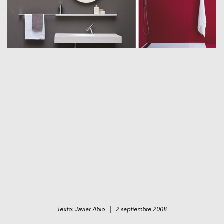
Texto: Javier Abio | 2 septiembre 2008