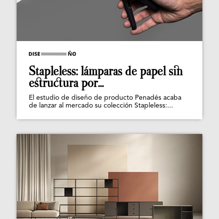
Stapleless: lámparas de papel sin
estructura por...
El estudio de diseño de producto Penadés acaba
de lanzar al mercado su colección Stapleless:...