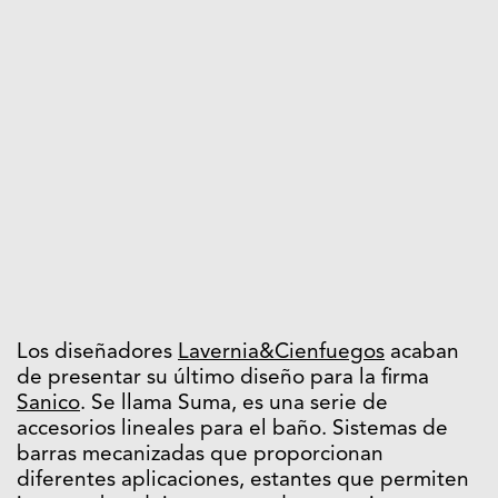
Los diseñadores
Lavernia&Cienfuegos
acaban
de presentar su último diseño para la firma
Sanico
. Se llama Suma, es una serie de
accesorios lineales para el baño. Sistemas de
barras mecanizadas que proporcionan
diferentes aplicaciones, estantes que permiten