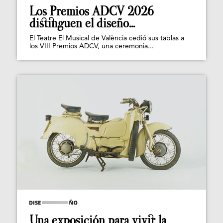
Los Premios ADCV 2026
distinguen el diseño...
El Teatre El Musical de València cedió sus tablas a
los VIII Premios ADCV, una ceremonia...
Una exposición para vivir la