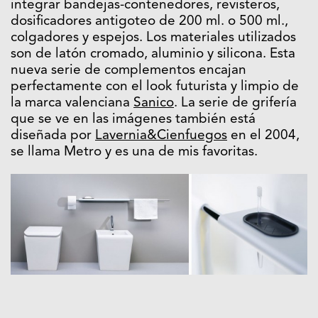
integrar bandejas-contenedores, revisteros,
dosificadores antigoteo de 200 ml. o 500 ml.,
colgadores y espejos. Los materiales utilizados
son de latón cromado, aluminio y silicona. Esta
nueva serie de complementos encajan
perfectamente con el look futurista y limpio de
la marca valenciana
Sanico
. La serie de grifería
que se ve en las imágenes también está
diseñada por
Lavernia&Cienfuegos
en el 2004,
se llama Metro y es una de mis favoritas.