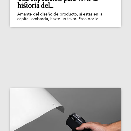
historia del...
Amante del diseño de producto, si estas en la
capital lombarda, hazte un favor. Pasa por la...