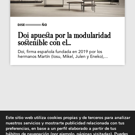
Doi apuesta por la modularidad
sostenible con el...
Doi, firma española fundada en 2019 por los
hermanos Martín (Iosu, Mikel, Julen y Eneko),...
Este sitio web utiliza cookies propias y de terceros para analizar
nuestros servicios y mostrarte publicidad relacionada con tus
preferencias, en base a un perfil elaborado a partir de tus
hábitos de navegación (por ejemplo, páginas visitadas). Puedes