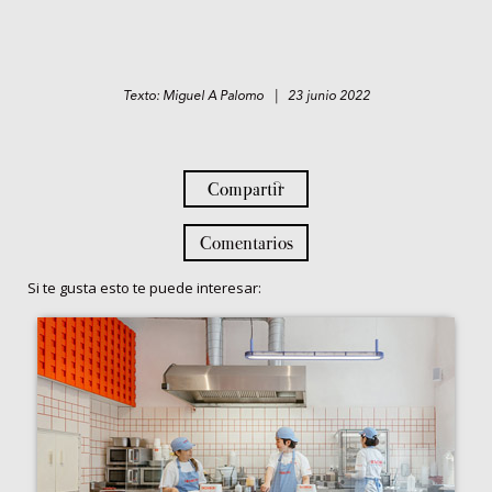
Texto: Miguel A Palomo | 23 junio 2022
Compartir
Comentarios
Si te gusta esto te puede interesar: