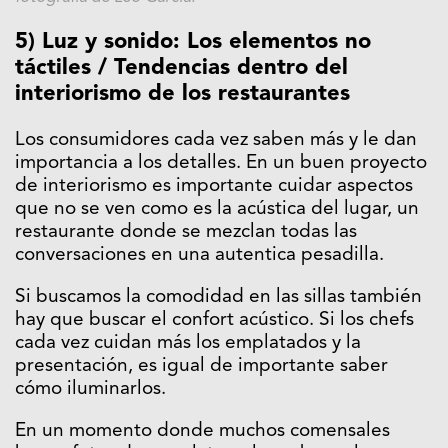
5) Luz y sonido: Los elementos no
táctiles / Tendencias dentro del
interiorismo de los restaurantes
Los consumidores cada vez saben más y le dan
importancia a los detalles. En un buen proyecto
de interiorismo es importante cuidar aspectos
que no se ven como es la acústica del lugar, un
restaurante donde se mezclan todas las
conversaciones en una autentica pesadilla.
Si buscamos la comodidad en las sillas también
hay que buscar el confort acústico. Si los chefs
cada vez cuidan más los emplatados y la
presentación, es igual de importante saber
cómo iluminarlos.
En un momento donde muchos comensales