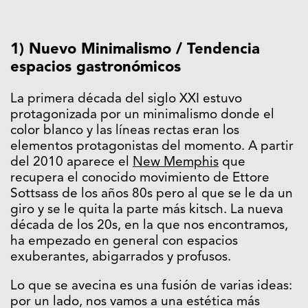
1) Nuevo Minimalismo / Tendencia
espacios gastronómicos
La primera década del siglo XXI estuvo
protagonizada por un minimalismo donde el
color blanco y las líneas rectas eran los
elementos protagonistas del momento. A partir
del 2010 aparece el
New Memphis
que
recupera el conocido movimiento de Ettore
Sottsass de los años 80s pero al que se le da un
giro y se le quita la parte más kitsch. La nueva
década de los 20s, en la que nos encontramos,
ha empezado en general con espacios
exuberantes, abigarrados y profusos.
Lo que se avecina es una fusión de varias ideas:
por un lado, nos vamos a una estética más