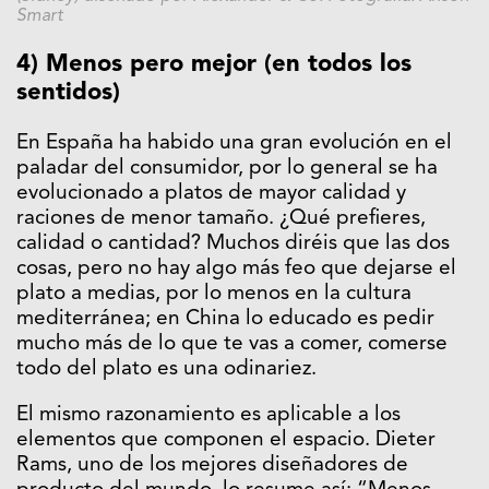
Smart
4) Menos pero mejor (en todos los
sentidos)
En España ha habido una gran evolución en el
paladar del consumidor, por lo general se ha
evolucionado a platos de mayor calidad y
raciones de menor tamaño. ¿Qué prefieres,
calidad o cantidad? Muchos diréis que las dos
cosas, pero no hay algo más feo que dejarse el
plato a medias, por lo menos en la cultura
mediterránea; en China lo educado es pedir
mucho más de lo que te vas a comer, comerse
todo del plato es una odinariez.
El mismo razonamiento es aplicable a los
elementos que componen el espacio. Dieter
Rams, uno de los mejores diseñadores de