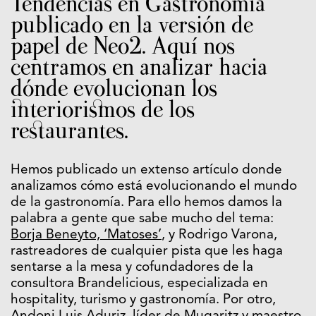
Tendencias en Gastronomía
publicado en la versión de
papel de Neo2. Aquí nos
centramos en analizar hacia
dónde evolucionan los
interiorismos de los
restaurantes.
Hemos publicado un extenso artículo donde
analizamos cómo está evolucionando el mundo
de la gastronomía. Para ello hemos damos la
palabra a gente que sabe mucho del tema:
Borja Beneyto, ‘Matoses’
, y Rodrigo Varona,
rastreadores de cualquier pista que les haga
sentarse a la mesa y cofundadores de la
consultora Brandelicious, especializada en
hospitality, turismo y gastronomía. Por otro,