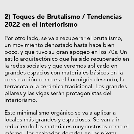
2) Toques de Brutalismo / Tendencias
2022 en el interiorismo
Por otro lado, se va a recuperar el brutalismo,
un movimiento denostado hasta hace bien
poco, y que tuvo su gran apogeo en los 70s. Un
estilo arquitectónico que ha sido recuperado en
la redes sociales y que veremos aplicado en
grandes espacios con materiales básicos en la
construcción como es el hormigón desnudo, la
terracota o la cerámica tradicional. Los grandes
pilares y las vigas serán protagonistas del
interiorismo.
Este minimalismo orgánico se va a aplicar a
locales más grandes y espaciosos. Se van a ir
reduciendo los materiales muy costosos como el
mármol, los acabados dorados en las piezas