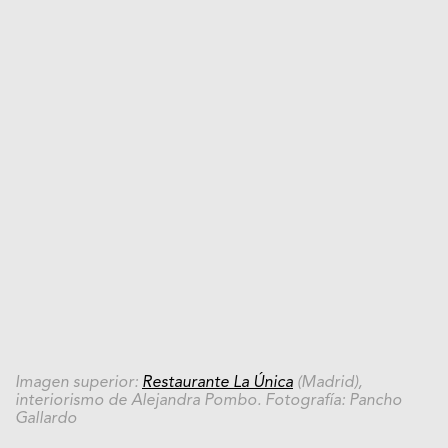
Imagen superior:
Restaurante La Única
(Madrid),
interiorismo de Alejandra Pombo. Fotografía: Pancho
Gallardo