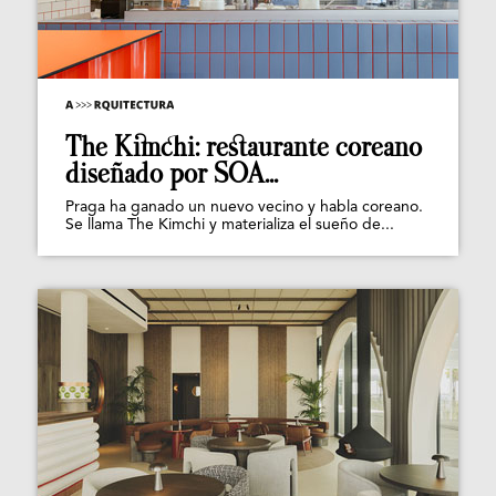
The Kimchi: restaurante coreano
diseñado por SOA...
Praga ha ganado un nuevo vecino y habla coreano.
Se llama The Kimchi y materializa el sueño de...