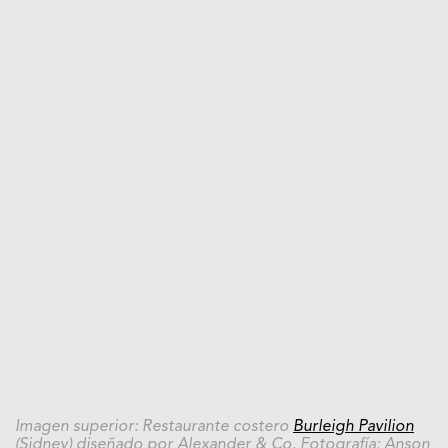
Imagen superior: Restaurante costero
Burleigh Pavilion
(Sidney) diseñado por Alexander & Co. Fotografía:
Anson