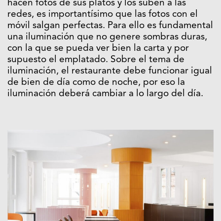
hacen fotos de sus platos y los suben a las
redes, es importantísimo que las fotos con el
móvil salgan perfectas. Para ello es fundamental
una iluminación que no genere sombras duras,
con la que se pueda ver bien la carta y por
supuesto el emplatado. Sobre el tema de
iluminación, el restaurante debe funcionar igual
de bien de día como de noche, por eso la
iluminación deberá cambiar a lo largo del día.