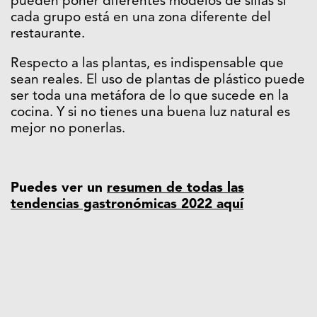
pueden poner diferentes modelos de sillas si
cada grupo está en una zona diferente del
restaurante.
Respecto a las plantas, es indispensable que
sean reales. El uso de plantas de plástico puede
ser toda una metáfora de lo que sucede en la
cocina. Y si no tienes una buena luz natural es
mejor no ponerlas.
Puedes ver un
resumen de todas las
tendencias gastronómicas 2022 aquí