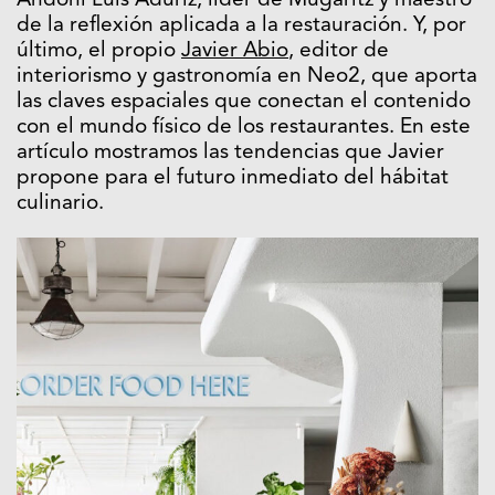
Andoni Luis Aduriz, líder de Mugaritz y maestro
de la reflexión aplicada a la restauración. Y, por
último, el propio
Javier Abio
, editor de
interiorismo y gastronomía en Neo2, que aporta
las claves espaciales que conectan el contenido
con el mundo físico de los restaurantes. En este
artículo mostramos las tendencias que Javier
propone para el futuro inmediato del hábitat
culinario.