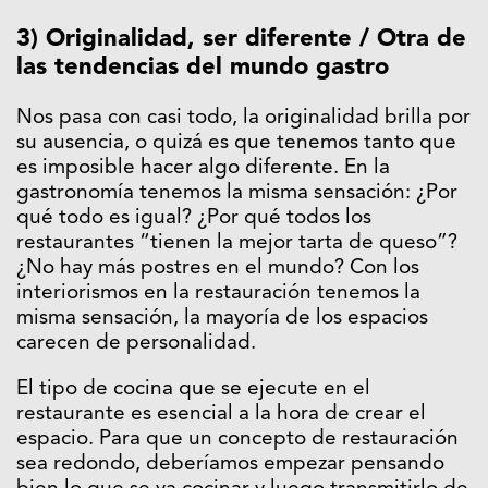
3) Originalidad, ser diferente / Otra de
las tendencias del mundo gastro
Nos pasa con casi todo, la originalidad brilla por
su ausencia, o quizá es que tenemos tanto que
es imposible hacer algo diferente. En la
gastronomía tenemos la misma sensación: ¿Por
qué todo es igual? ¿Por qué todos los
restaurantes “tienen la mejor tarta de queso”?
¿No hay más postres en el mundo? Con los
interiorismos en la restauración tenemos la
misma sensación, la mayoría de los espacios
carecen de personalidad.
El tipo de cocina que se ejecute en el
restaurante es esencial a la hora de crear el
espacio. Para que un concepto de restauración
sea redondo, deberíamos empezar pensando