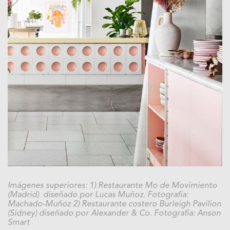
Imágenes superiores: 1) Restaurante Mo de Movimiento
(Madrid) diseñado por Lucas Muñoz. Fotografía:
Machado-Muñoz 2) Restaurante costero Burleigh Pavilion
(Sidney) diseñado por Alexander & Co. Fotografía:
Anson
Smart