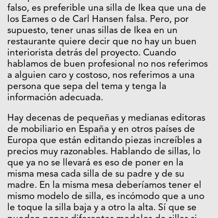
falso, es preferible una silla de Ikea que una de
los Eames o de Carl Hansen falsa. Pero, por
supuesto, tener unas sillas de Ikea en un
restaurante quiere decir que no hay un buen
interiorista detrás del proyecto. Cuando
hablamos de buen profesional no nos referimos
a alguien caro y costoso, nos referimos a una
persona que sepa del tema y tenga la
información adecuada.
Hay decenas de pequeñas y medianas editoras
de mobiliario en España y en otros países de
Europa que están editando piezas increíbles a
precios muy razonables. Hablando de sillas, lo
que ya no se llevará es eso de poner en la
misma mesa cada silla de su padre y de su
madre. En la misma mesa deberíamos tener el
mismo modelo de silla, es incómodo que a uno
le toque la silla baja y a otro la alta. Sí que se