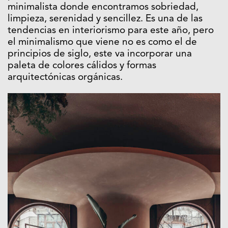
minimalista donde encontramos sobriedad,
limpieza, serenidad y sencillez. Es una de las
tendencias en interiorismo para este año, pero
el minimalismo que viene no es como el de
principios de siglo, este va incorporar una
paleta de colores cálidos y formas
arquitectónicas orgánicas.