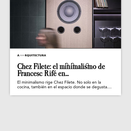
Chez Filete: el minimalismo de
Francesc Rifé en...
El minimalismo rige Chez Filete. No solo en la
cocina, también en el espacio donde se degusta....