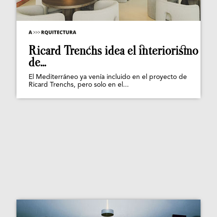
Ricard Trenchs idea el interiorismo
de...
El Mediterráneo ya venía incluido en el proyecto de
Ricard Trenchs, pero solo en el...