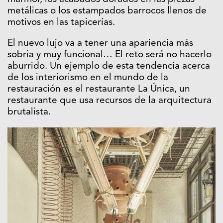
metálicas o los estampados barrocos llenos de
motivos en las tapicerías.
El nuevo lujo va a tener una apariencia más
sobria y muy funcional… El reto será no hacerlo
aburrido. Un ejemplo de esta tendencia acerca
de los interiorismo en el mundo de la
restauración es el restaurante La Única, un
restaurante que usa recursos de la arquitectura
brutalista.