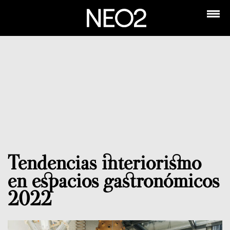
Tendencias interiorismo
en espacios gastronómicos
2022