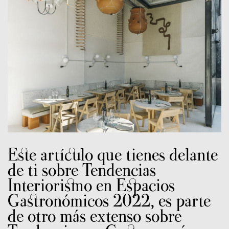
Este artículo que tienes delante
de ti sobre Tendencias
Interiorismo en Espacios
Gastronómicos 2022, es parte
de otro más extenso sobre