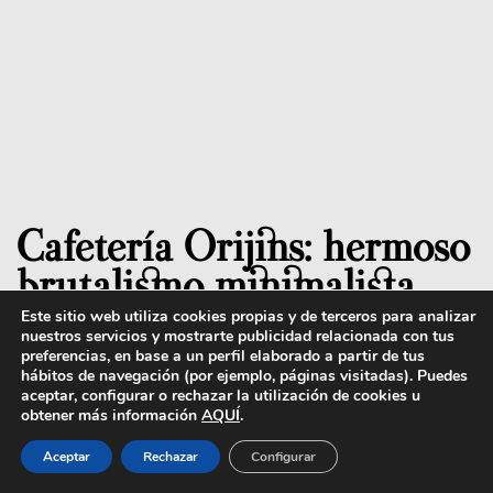
Cafetería Orijins: hermoso
brutalismo minimalista
Este sitio web utiliza cookies propias y de terceros para analizar
nuestros servicios y mostrarte publicidad relacionada con tus
preferencias, en base a un perfil elaborado a partir de tus
hábitos de navegación (por ejemplo, páginas visitadas). Puedes
aceptar, configurar o rechazar la utilización de cookies u
obtener más información
AQUÍ
.
Aceptar
Rechazar
Configurar