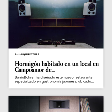
Hormigón habitado en un local en
Campoamor de...
BarrioBohrer ha diseñado este nuevo restaurante
especializado en gastronomía japonesa, ubicado...