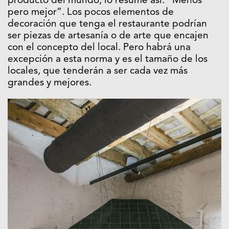
producto del mundo, lo resume así: “Menos
pero mejor”. Los pocos elementos de
decoración que tenga el restaurante podrían
ser piezas de artesanía o de arte que encajen
con el concepto del local. Pero habrá una
excepción a esta norma y es el tamaño de los
locales, que tenderán a ser cada vez más
grandes y mejores.