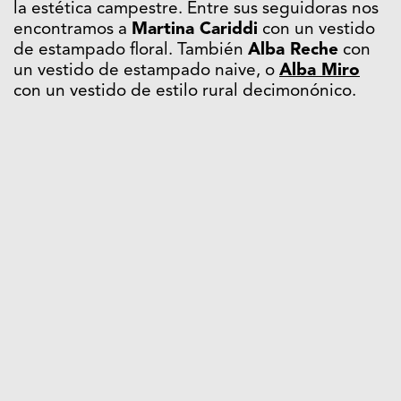
la estética campestre. Entre sus seguidoras nos
encontramos a
Martina Cariddi
con un vestido
de estampado floral. También
Alba Reche
con
un vestido de estampado naive, o
Alba Miro
con un vestido de estilo rural decimonónico.