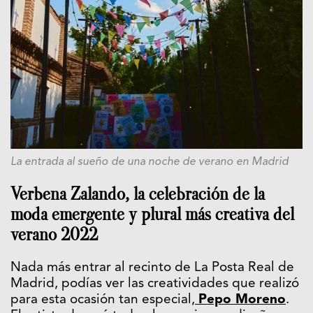
La entrada al sueño de una noche de verano en Madrid
Verbena Zalando, la celebración de la
moda emergente y plural más creativa del
verano 2022
Nada más entrar al recinto de La Posta Real de
Madrid, podías ver las creatividades que realizó
para esta ocasión tan especial,
Pepo Moreno
.