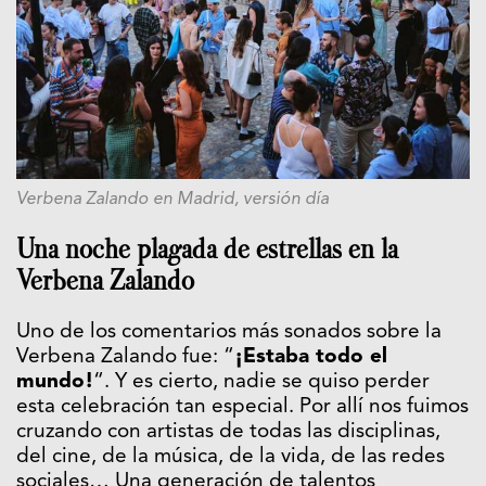
Verbena Zalando en Madrid, versión día
Una noche plagada de estrellas en la
Verbena Zalando
Uno de los comentarios más sonados sobre la
Verbena Zalando fue: “
¡Estaba todo el
mundo!
“. Y es cierto, nadie se quiso perder
esta celebración tan especial. Por allí nos fuimos
cruzando con artistas de todas las disciplinas,
del cine, de la música, de la vida, de las redes
sociales… Una generación de talentos