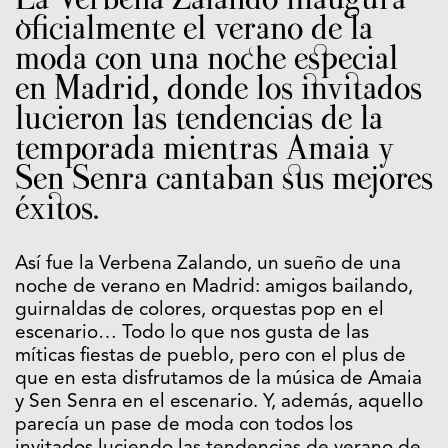
oficialmente el verano de la
moda con una noche especial
en Madrid, donde los invitados
lucieron las tendencias de la
temporada mientras Amaia y
Sen Senra cantaban sus mejores
éxitos.
Así fue la Verbena Zalando, un sueño de una
noche de verano en Madrid: amigos bailando,
guirnaldas de colores, orquestas pop en el
escenario… Todo lo que nos gusta de las
míticas fiestas de pueblo, pero con el plus de
que en esta disfrutamos de la música de Amaia
y Sen Senra en el escenario. Y, además, aquello
parecía un pase de moda con todos los