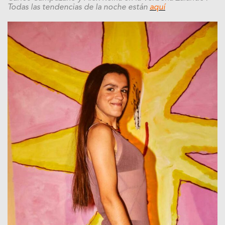
Todas las tendencias de la noche están
aquí