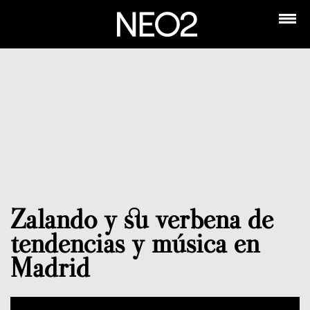
Zalando y su verbena de
tendencias y música en
Madrid