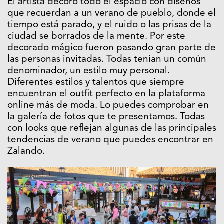
El artista decoró todo el espacio con diseños
que recuerdan a un verano de pueblo, donde el
tiempo está parado, y el ruido o las prisas de la
ciudad se borrados de la mente. Por este
decorado mágico fueron pasando gran parte de
las personas invitadas. Todas tenían un común
denominador, un estilo muy personal.
Diferentes estilos y talentos que siempre
encuentran el outfit perfecto en la plataforma
online más de moda. Lo puedes comprobar en
la galería de fotos que te presentamos. Todas
con looks que reflejan algunas de las principales
tendencias de verano que puedes encontrar en
Zalando.