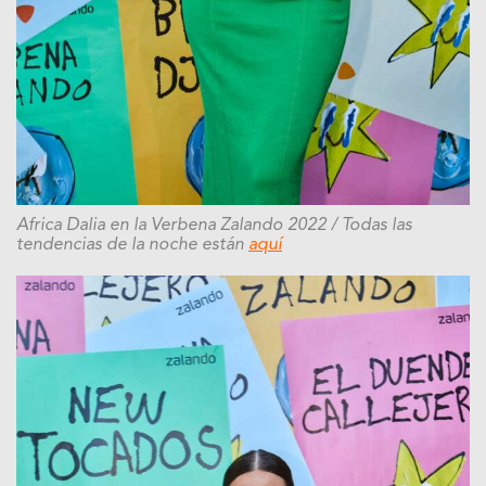
Africa Dalia en la Verbena Zalando 2022 / Todas las
tendencias de la noche están
aquí