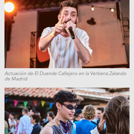
Actuación de El Duende Callejero en la Verbena Zalando
de Madrid