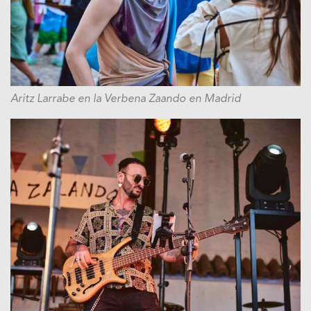
Aritz Larrabe en la Verbena Zaando en Madrid