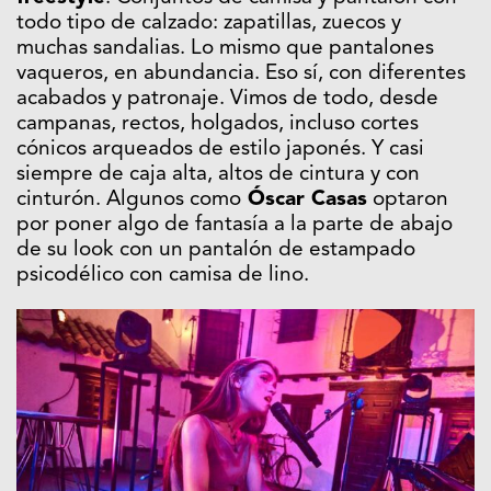
todo tipo de calzado: zapatillas, zuecos y
muchas sandalias. Lo mismo que pantalones
vaqueros, en abundancia. Eso sí, con diferentes
acabados y patronaje. Vimos de todo, desde
campanas, rectos, holgados, incluso cortes
cónicos arqueados de estilo japonés. Y casi
siempre de caja alta, altos de cintura y con
cinturón. Algunos como
Óscar Casas
optaron
por poner algo de fantasía a la parte de abajo
de su look con un pantalón de estampado
psicodélico con camisa de lino.