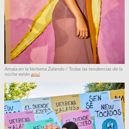
Amaia en la Verbena Zalando
/ Todas las tendencias de la
noche están
aquí