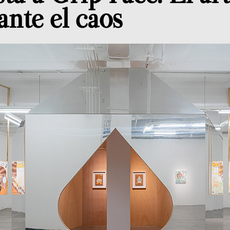
ante el caos