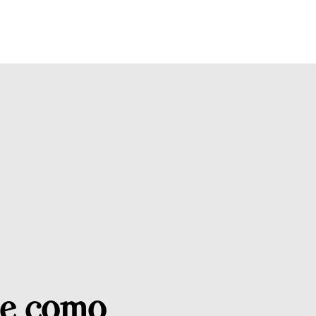
rte como