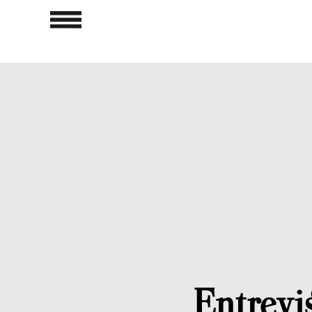
Entrevis