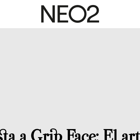
ta a Grip Face: El a