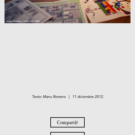
Texto: Manu Romero | 11 diciembre 2012
Compartir