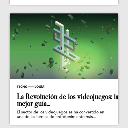
La Revolución de los videojuegos: la
mejor guía...
El sector de los videojuegos se ha convertido en
una de las formas de entretenimiento más...