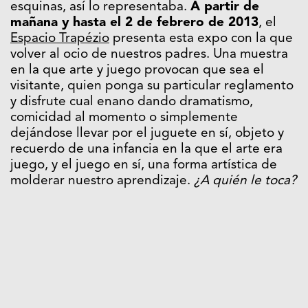
esquinas, así lo representaba.
A partir de
mañana y
hasta el 2 de febrero de 2013
, el
Espacio Trapézio
presenta esta expo con la que
volver al ocio de nuestros padres. Una muestra
en la que arte y juego provocan que sea el
visitante, quien ponga su particular reglamento
y disfrute cual enano dando dramatismo,
comicidad al momento o simplemente
dejándose llevar por el juguete en sí, objeto y
recuerdo de una infancia en la que el arte era
juego, y el juego en sí, una forma artística de
molderar nuestro aprendizaje.
¿A quién le toca?