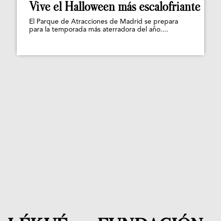
Vive el Halloween más escalofriante
El Parque de Atracciones de Madrid se prepara
para la temporada más aterradora del año....