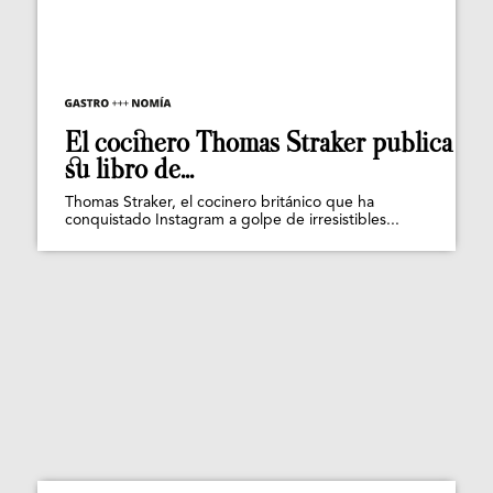
El cocinero Thomas Straker publica
su libro de...
Thomas Straker, el cocinero británico que ha
conquistado Instagram a golpe de irresistibles...