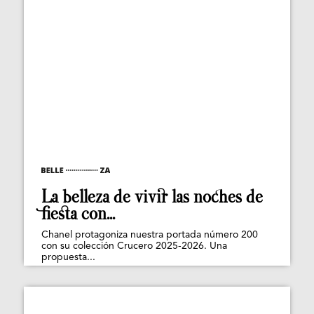
La belleza de vivir las noches de
fiesta con...
Chanel protagoniza nuestra portada número 200
con su colección Crucero 2025-2026. Una
propuesta...