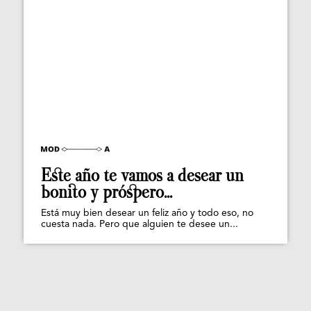
Este año te vamos a desear un
bonito y próspero...
Está muy bien desear un feliz año y todo eso, no
cuesta nada. Pero que alguien te desee un...