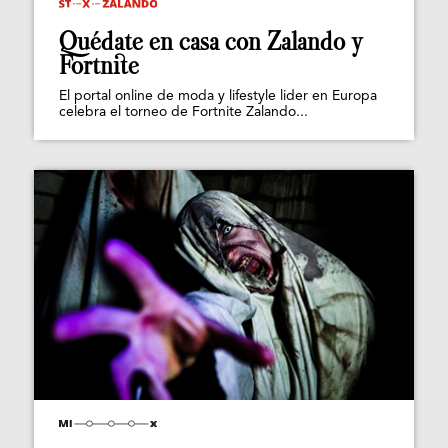
Quédate en casa con Zalando y
Fortnite
El portal online de moda y lifestyle lider en Europa
celebra el torneo de Fortnite Zalando...