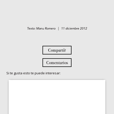
Texto: Manu Romero | 11 diciembre 2012
Compartir
Comentarios
Si te gusta esto te puede interesar: