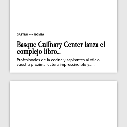
Basque Culinary Center lanza el
complejo libro...
Profesionales de la cocina y aspirantes al oficio,
vuestra próxima lectura imprescindible ya...