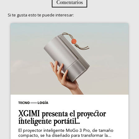
Comentarios
Si te gusta esto te puede interesar:
XGIMI presenta el proyector
inteligente portátil...
El proyector inteligente MoGo 3 Pro, de tamaño
compacto, se ha diseñado para transformar la...