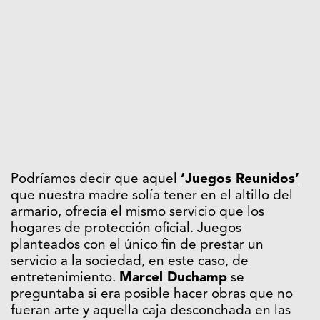
Podríamos decir que aquel
‘Juegos Reunidos’
que nuestra madre solía tener en el altillo del
armario, ofrecía el mismo servicio que los
hogares de protección oficial. Juegos
planteados con el único fin de prestar un
servicio a la sociedad, en este caso, de
entretenimiento.
Marcel Duchamp
se
preguntaba si era posible hacer obras que no
fueran arte y aquella caja desconchada en las