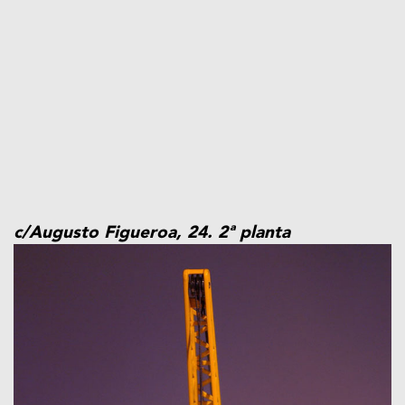
c/Augusto Figueroa, 24. 2ª planta