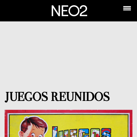
JUEGOS REUNIDOS