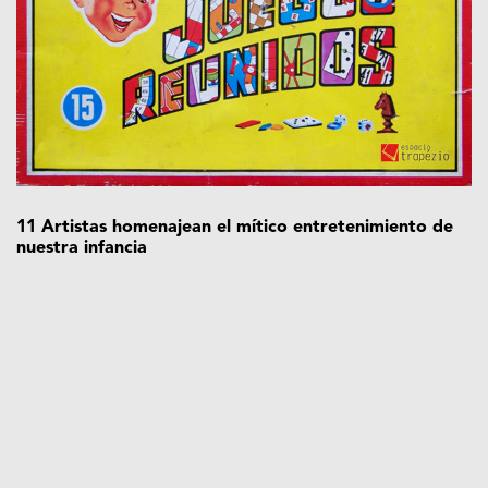
11 Artistas homenajean el mítico entretenimiento de
nuestra infancia