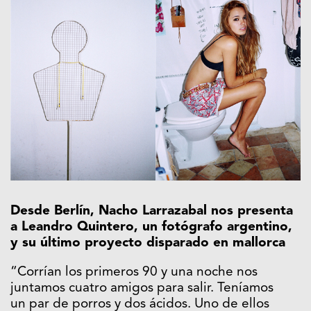
Desde Berlín, Nacho Larrazabal nos presenta
a Leandro Quintero, un fotógrafo argentino,
y su último proyecto disparado en mallorca
“Corrían los primeros 90 y una noche nos
juntamos cuatro amigos para salir. Teníamos
un par de porros y dos ácidos. Uno de ellos