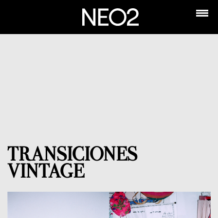
TRANSICIONES
VINTAGE