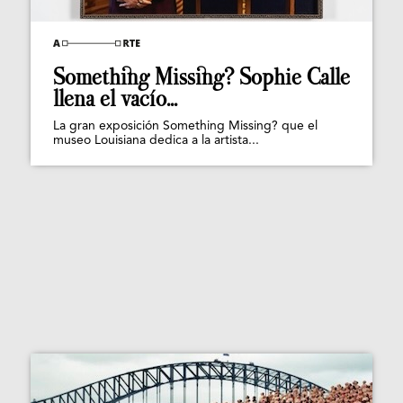
Something Missing? Sophie Calle
llena el vacío...
La gran exposición Something Missing? que el
museo Louisiana dedica a la artista...