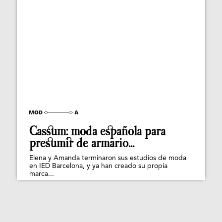
Cassum: moda española para
presumir de armario...
Elena y Amanda terminaron sus estudios de moda
en IED Barcelona, y ya han creado su propia
marca...