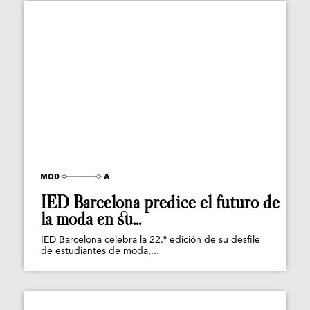
IED Barcelona predice el futuro de
la moda en su...
IED Barcelona celebra la 22.ª edición de su desfile
de estudiantes de moda,...