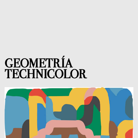
GEOMETRÍA
TECHNICOLOR