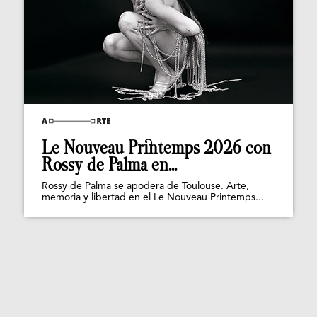
Le Nouveau Printemps 2026 con
Rossy de Palma en...
Rossy de Palma se apodera de Toulouse. Arte,
memoria y libertad en el Le Nouveau Printemps...