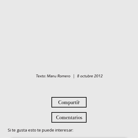
Texto: Manu Romero | 8 octubre 2012
Compartir
Comentarios
Si te gusta esto te puede interesar: