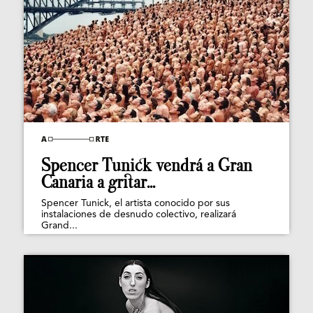
Spencer Tunick vendrá a Gran
Canaria a gritar...
Spencer Tunick, el artista conocido por sus
instalaciones de desnudo colectivo, realizará
Grand...