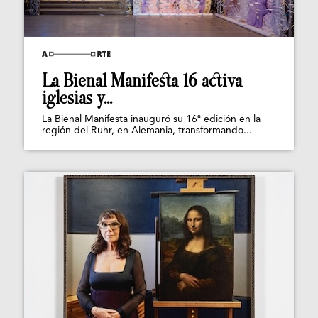
La Bienal Manifesta 16 activa
iglesias y...
La Bienal Manifesta inauguró su 16ª edición en la
región del Ruhr, en Alemania, transformando...