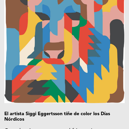
El artista Siggi Eggertsson tiñe de color los Días
Nórdicos