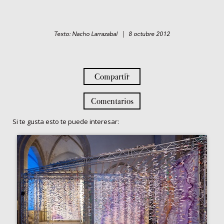
Texto: Nacho Larrazabal | 8 octubre 2012
Compartir
Comentarios
Si te gusta esto te puede interesar: