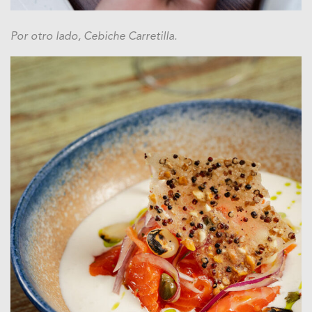
Por otro lado, Cebiche Carretilla.