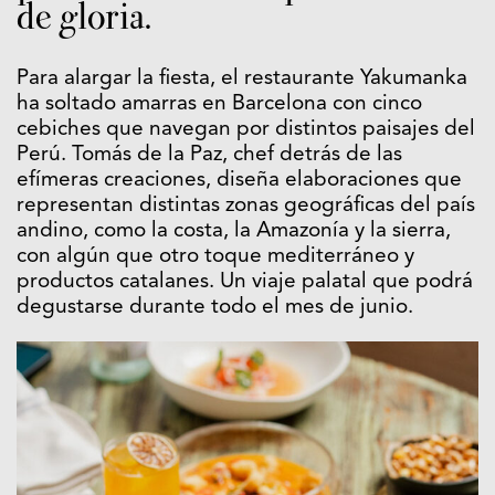
de gloria.
Para alargar la fiesta, el restaurante Yakumanka
ha soltado amarras en Barcelona con cinco
cebiches que navegan por distintos paisajes del
Perú.
Tomás de la Paz, chef detrás de las
efímeras creaciones,
diseña elaboraciones que
representan distintas zonas geográficas del país
andino, como la costa, la Amazonía y la sierra,
con algún que otro toque mediterráneo y
productos catalanes. Un viaje palatal que podrá
degustarse durante todo el mes de junio.