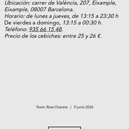
Ubicación: carrer de València, 207, Eixample,
Eixample, 08007 Barcelona.
Horario: de lunes a jueves, de 13:15 a 23:30 h
De vierdes a domingo,
13:15 a 00:30 h.
Teléfono:
935 66 15 48
.
Precio de los cebiches: entre 25 y 26 €.
Texto: Rosa Chaneta | 9 junio 2026