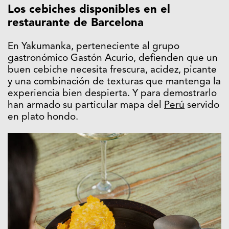
Los cebiches disponibles en el
restaurante de Barcelona
En Yakumanka, perteneciente al grupo
gastronómico Gastón Acurio, defienden que un
buen cebiche necesita frescura, acidez, picante
y una combinación de texturas que mantenga la
experiencia bien despierta. Y para demostrarlo
han armado su particular mapa del
Perú
servido
en plato hondo.