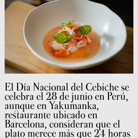
El Día Nacional del Cebiche se
celebra el 28 de junio en Perú,
aunque en Yakumanka,
restaurante ubicado en
Barcelona, consideran que el
plato merece más que 24 horas