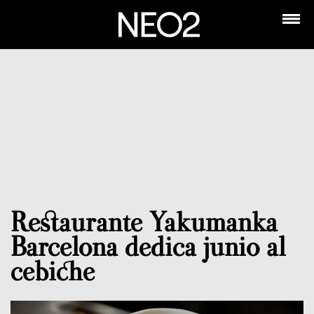
Restaurante Yakumanka
Barcelona dedica junio al
cebiche