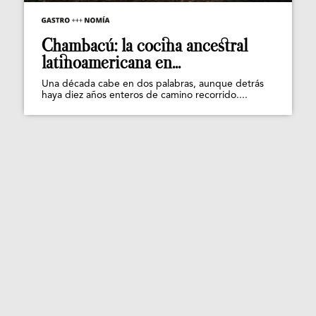
Chambacú: la cocina ancestral
latinoamericana en...
Una década cabe en dos palabras, aunque detrás
haya diez años enteros de camino recorrido....