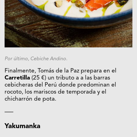
Por último, Cebiche Andino.
Finalmente, Tomás de la Paz prepara en el
Carretilla
(25 €) un tributo a a las barras
cebicheras del Perú donde predominan el
rocoto, los mariscos de temporada y el
chicharrón de pota.
—–
Yakumanka