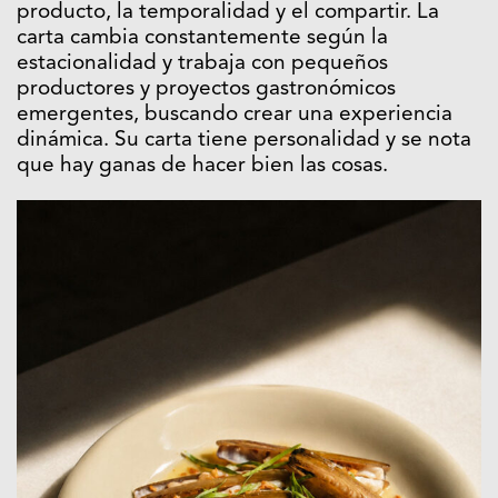
producto, la temporalidad y el compartir. La
carta cambia constantemente según la
estacionalidad y trabaja con pequeños
productores y proyectos gastronómicos
emergentes, buscando crear una experiencia
dinámica. Su carta tiene personalidad y se nota
que hay ganas de hacer bien las cosas.