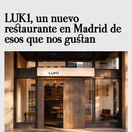
LUK1, un nuevo
restaurante en Madrid de
esos que nos gustan