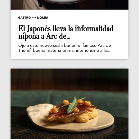
El Japonés lleva la informalidad
nipona a Arc de...
Ojo a este nuevo sushi bar en el famoso Arc de
Triomf: buena materia prima, interiorismo a la...