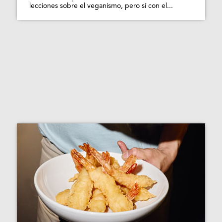
lecciones sobre el veganismo, pero sí con el...