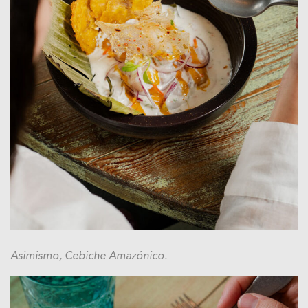
Asimismo, Cebiche Amazónico.