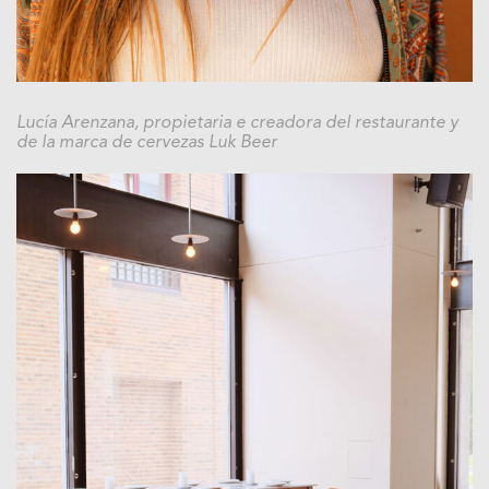
Lucía Arenzana, propietaria e creadora del restaurante y
de la marca de cervezas Luk Beer