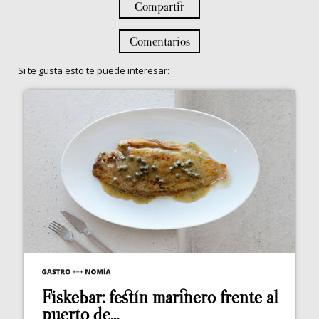
Compartir
Comentarios
Si te gusta esto te puede interesar:
Fiskebar: festín marinero frente al
puerto de...