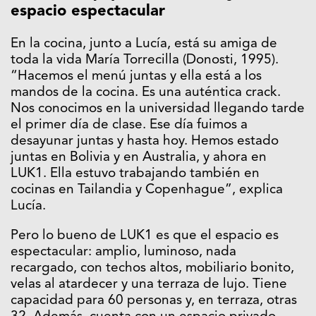
espacio espectacular
En la cocina, junto a Lucía, está su amiga de
toda la vida María Torrecilla (Donosti, 1995).
“Hacemos el menú juntas y ella está a los
mandos de la cocina. Es una auténtica crack.
Nos conocimos en la universidad llegando tarde
el primer día de clase. Ese día fuimos a
desayunar juntas y hasta hoy. Hemos estado
juntas en Bolivia y en Australia, y ahora en
LUK1. Ella estuvo trabajando también en
cocinas en Tailandia y Copenhague”, explica
Lucía.
Pero lo bueno de LUK1 es que el espacio es
espectacular: amplio, luminoso, nada
recargado, con techos altos, mobiliario bonito,
velas al atardecer y una terraza de lujo. Tiene
capacidad para 60 personas y, en terraza, otras