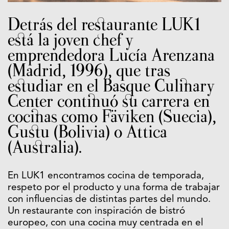
Detrás del restaurante LUK1
está la joven chef y
emprendedora Lucía Arenzana
(Madrid, 1996), que tras
estudiar en el Basque Culinary
Center continuó su carrera en
cocinas como Fäviken (Suecia),
Gustu (Bolivia) o Attica
(Australia).
En LUK1 encontramos cocina de temporada,
respeto por el producto y una forma de trabajar
con influencias de distintas partes del mundo.
Un restaurante con inspiración de bistró
europeo, con una cocina muy centrada en el