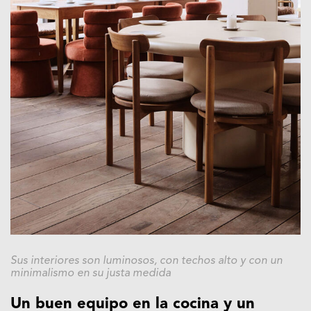
Sus interiores son luminosos, con techos alto y con un
minimalismo en su justa medida
Un buen equipo en la cocina y un