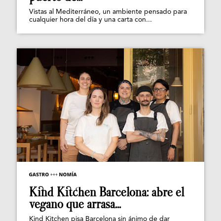
Vistas al Mediterráneo, un ambiente pensado para
cualquier hora del día y una carta con...
Kind Kitchen Barcelona: abre el
vegano que arrasa...
Kind Kitchen pisa Barcelona sin ánimo de dar