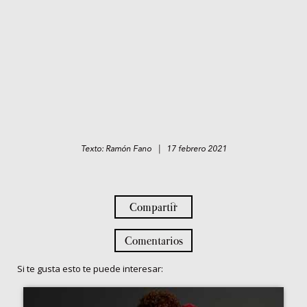
Texto: Ramón Fano | 17 febrero 2021
Compartir
Comentarios
Si te gusta esto te puede interesar: