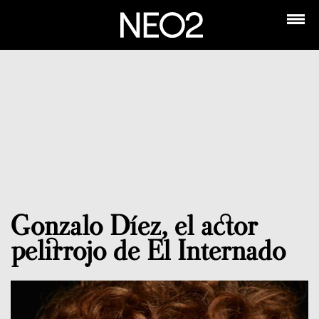
Gonzalo Díez, el actor
pelirrojo de El Internado