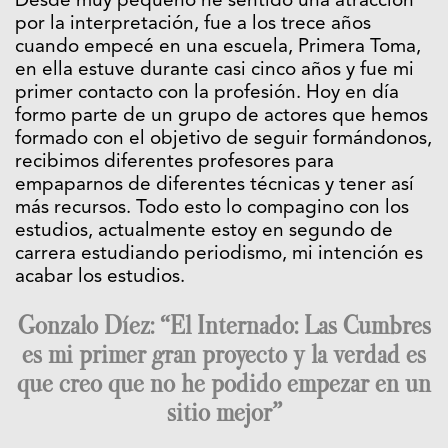
Desde muy pequeño he sentido una atracción
por la interpretación, fue a los trece años
cuando empecé en una escuela, Primera Toma,
en ella estuve durante casi cinco años y fue mi
primer contacto con la profesión. Hoy en día
formo parte de un grupo de actores que hemos
formado con el objetivo de seguir formándonos,
recibimos diferentes profesores para
empaparnos de diferentes técnicas y tener así
más recursos. Todo esto lo compagino con los
estudios, actualmente estoy en segundo de
carrera estudiando periodismo, mi intención es
acabar los estudios.
Gonzalo Díez: “El Internado: Las Cumbres
es mi primer gran proyecto y la verdad es
que creo que no he podido empezar en un
sitio mejor”