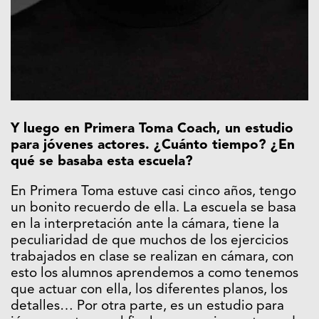
Y luego en Primera Toma Coach, un estudio
para jóvenes actores. ¿Cuánto tiempo? ¿En
qué se basaba esta escuela?
En Primera Toma estuve casi cinco años, tengo
un bonito recuerdo de ella. La escuela se basa
en la interpretación ante la cámara, tiene la
peculiaridad de que muchos de los ejercicios
trabajados en clase se realizan en cámara, con
esto los alumnos aprendemos a como tenemos
que actuar con ella, los diferentes planos, los
detalles… Por otra parte, es un estudio para