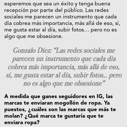
esperemos que sea un éxito y tenga buena
recepción por parte del público. Las redes
sociales me parecen un instrumento que cada
día cobrea más importancia, más allá de eso, sí,
me gusta estar al día, subir fotos… pero no es
algo que me obsesione.
Gonzalo Díez: “Las redes sociales me
parecen un instrumento que cada día
cobrea más importancia, más allá de eso,
sí, me gusta estar al día, subir fotos… pero
no es algo que me obsesione”
A medida que ganes seguidores en IG, las
marcas te enviaran mogollón de ropa. Ya
puestos, ¿cuáles son las marcas que más te
molan? ¿Qué marca te gustaría que te
enviara ropa?