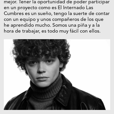
mejor. Tener la oportunidad de poder participar
en un proyecto como es El Internado Las
Cumbres es un sueño, tengo la suerte de contar
con un equipo y unos compañeros de los que
he aprendido mucho. Somos una piña y a la
hora de trabajar, es todo muy fácil con ellos.