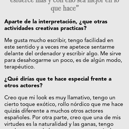
que hace”
Aparte de la interpretación, ¿que otras
actividades creativas practicas?
Me gusta mucho escribir, tengo facilidad en
este sentido y a veces me apetece sentarme
delante del ordenador y escribir algo. Me sirve
para desahogarme un poco, es de algún modo,
terapéutico.
¿Qué dirías que te hace especial frente a
otros actores?
Creo que mi look es muy llamativo, tengo un
cierto toque exótico, rollo nórdico que me hace
quizás diferente a muchos otros actores
españoles. Por otra parte, creo que una de mis
virtudes es la naturalidad y las ganas, tengo