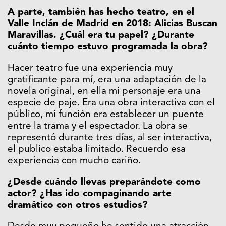
A parte, también has hecho teatro, en el
Valle Inclán de Madrid en 2018: Alicias Buscan
Maravillas. ¿Cuál era tu papel? ¿Durante
cuánto tiempo estuvo programada la obra?
Hacer teatro fue una experiencia muy
gratificante para mí, era una adaptación de la
novela original, en ella mi personaje era una
especie de paje. Era una obra interactiva con el
público, mi función era establecer un puente
entre la trama y el espectador. La obra se
representó durante tres días, al ser interactiva,
el publico estaba limitado. Recuerdo esa
experiencia con mucho cariño.
¿Desde cuándo llevas preparándote como
actor? ¿Has ido compaginando arte
dramático con otros estudios?