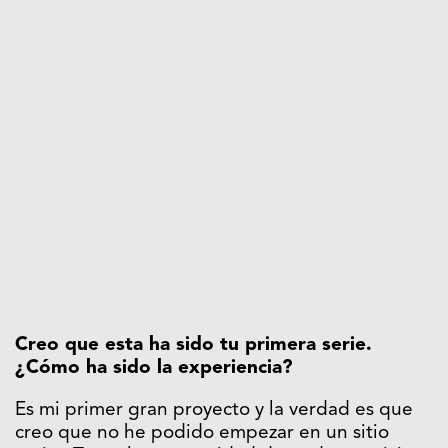
C
reo que esta ha sido tu primera serie.
¿Cómo ha sido la experiencia?
Es mi primer gran proyecto y la verdad es que
creo que no he podido empezar en un sitio