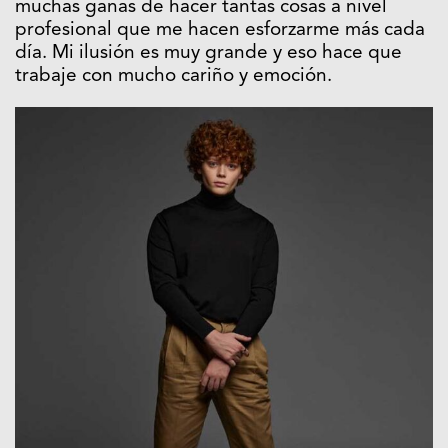
muchas ganas de hacer tantas cosas a nivel
profesional que me hacen esforzarme más cada
día. Mi ilusión es muy grande y eso hace que
trabaje con mucho cariño y emoción.