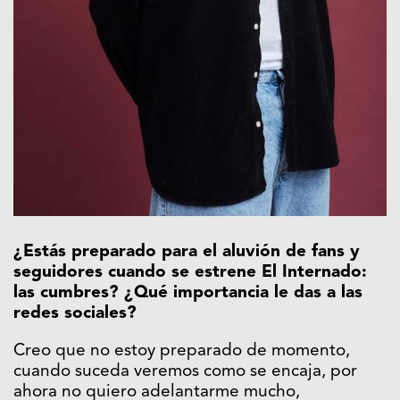
¿Estás preparado para el aluvión de fans y
seguidores cuando se estrene El Internado:
las cumbres? ¿Qué importancia le das a las
redes sociales?
Creo que no estoy preparado de momento,
cuando suceda veremos como se encaja, por
ahora no quiero adelantarme mucho,