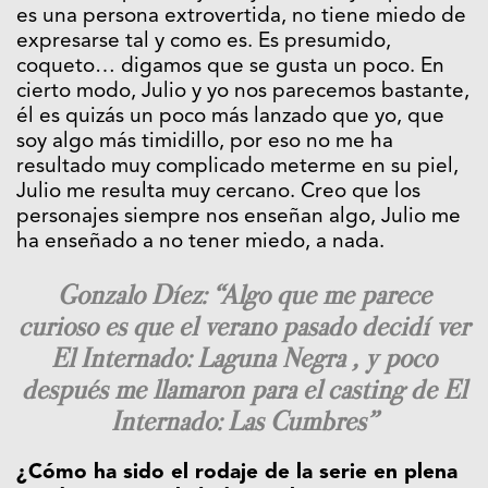
es una persona extrovertida, no tiene miedo de
expresarse tal y como es. Es presumido,
coqueto… digamos que se gusta un poco. En
cierto modo, Julio y yo nos parecemos bastante,
él es quizás un poco más lanzado que yo, que
soy algo más timidillo, por eso no me ha
resultado muy complicado meterme en su piel,
Julio me resulta muy cercano. Creo que los
personajes siempre nos enseñan algo, Julio me
ha enseñado a no tener miedo, a nada.
Gonzalo Díez: “Algo que me parece
curioso es que el verano pasado decidí ver
El Internado: Laguna Negra , y poco
después me llamaron para el casting de El
Internado: Las Cumbres”
¿Cómo ha sido el rodaje de la serie en plena