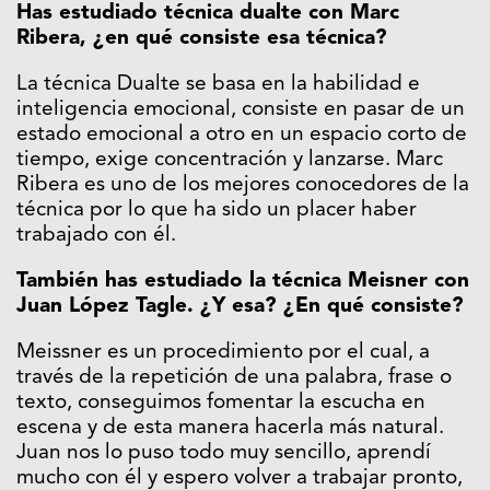
Has estudiado técnica dualte con Marc
Ribera, ¿en qué consiste esa técnica?
La técnica Dualte se basa en la habilidad e
inteligencia emocional, consiste en pasar de un
estado emocional a otro en un espacio corto de
tiempo, exige concentración y lanzarse. Marc
Ribera es uno de los mejores conocedores de la
técnica por lo que ha sido un placer haber
trabajado con él.
También has estudiado la técnica Meisner con
Juan López Tagle. ¿Y esa? ¿En qué consiste?
Meissner es un procedimiento por el cual, a
través de la repetición de una palabra, frase o
texto, conseguimos fomentar la escucha en
escena y de esta manera hacerla más natural.
Juan nos lo puso todo muy sencillo, aprendí
mucho con él y espero volver a trabajar pronto,