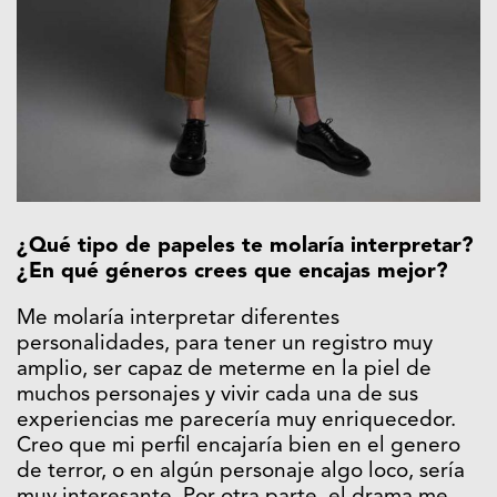
¿Qué tipo de papeles te molaría interpretar?
¿En qué géneros crees que encajas mejor?
Me molaría interpretar diferentes
personalidades, para tener un registro muy
amplio, ser capaz de meterme en la piel de
muchos personajes y vivir cada una de sus
experiencias me parecería muy enriquecedor.
Creo que mi perfil encajaría bien en el genero
de terror, o en algún personaje algo loco, sería