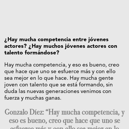
¿Hay mucha competencia entre jóvenes
actores? ¿Hay muchos jóvenes actores con
talento formándose?
Hay mucha competencia, y eso es bueno, creo
que hace que uno se esfuerce más y con ello
sea mejor en lo que hace. Hay mucha gente
joven con talento que se está formando, sin
duda las nuevas generaciones venimos con
fuerza y muchas ganas.
Gonzalo Díez: “Hay mucha competencia, y
eso es bueno, creo que hace que uno se
esfuerce más y con ello sea mejor en lo