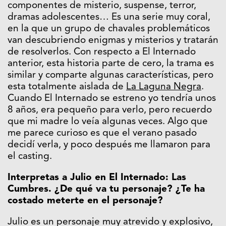
componentes de misterio, suspense, terror,
dramas adolescentes… Es una serie muy coral,
en la que un grupo de chavales problemáticos
van descubriendo enigmas y misterios y tratarán
de resolverlos. Con respecto a El Internado
anterior, esta historia parte de cero, la trama es
similar y comparte algunas características, pero
esta totalmente aislada de
La Laguna Negra
.
Cuando El Internado se estreno yo tendría unos
8 años, era pequeño para verlo, pero recuerdo
que mi madre lo veía algunas veces. Algo que
me parece curioso es que el verano pasado
decidí verla, y poco después me llamaron para
el casting.
Interpretas a Julio en El Internado: Las
Cumbres. ¿De qué va tu personaje? ¿Te ha
costado meterte en el personaje?
Julio es un personaje muy atrevido y explosivo,