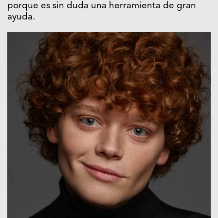
porque es sin duda una herramienta de gran
ayuda.