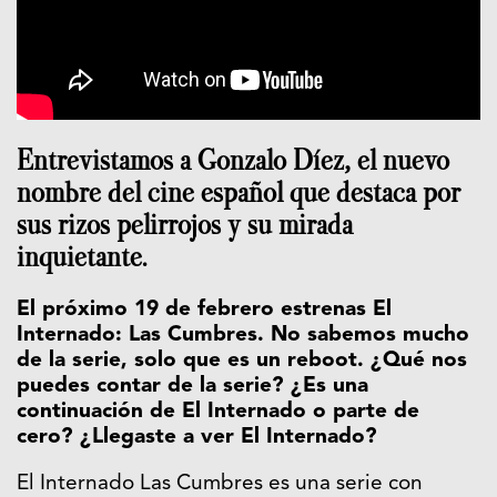
Entrevistamos a Gonzalo Díez, el nuevo
nombre del cine español que destaca por
sus rizos pelirrojos y su mirada
inquietante.
El próximo 19 de febrero estrenas El
Internado: Las Cumbres. No sabemos mucho
de la serie, solo que es un reboot. ¿Qué nos
puedes contar de la serie? ¿Es una
continuación de El Internado o parte de
cero? ¿Llegaste a ver El Internado?
El Internado Las Cumbres es una serie con