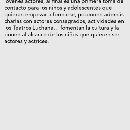
jóvenes actores, al final es una primera toma de
contacto para los niños y adolescentes que
quieran empezar a formarse, proponen además
charlas con actores consagrados, actividades en
los Teatros Luchana… fomentan la cultura y la
ponen al alcance de los niños que quieren ser
actores y actrices.