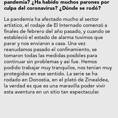
pandemia? ¿Ha habido muchos parones por
culpa del coronavirus? ¿Dónde se rodó?
La pandemia ha afectado mucho al sector
artístico, el rodaje de El Internado comenzó a
finales de febrero del año pasado, y cuando se
estableció el estado de alarma tuvimos que
parar y nos enviaron a casa. Una vez
reanudamos pasado el confinamiento, se
tomaron todas las medidas posibles para
continuar sin problemas y así fue. Hemos
podido trabajar muy tranquilos, nos tenían muy
protegidos en ese sentido. La serie se ha
rodado en Donostia, en el plató de Zinealdea,
la verdad es que es una maravilla poder vivir
esta aventura en un sitio tan espectacular.