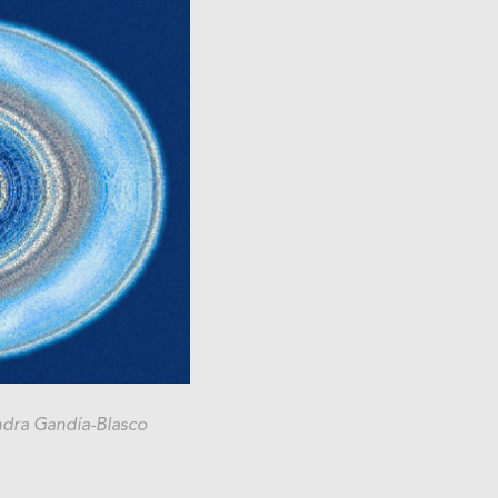
ndra Gandía-Blasco