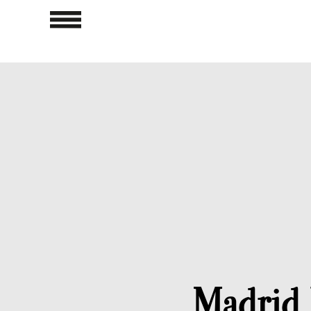
Madrid 