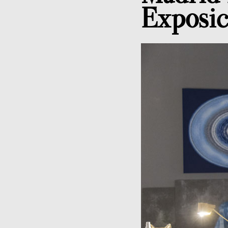
Exposic