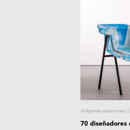
Imágenes superiores: 1
70 diseñadores 