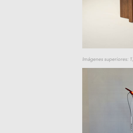
Imágenes superiores: 1