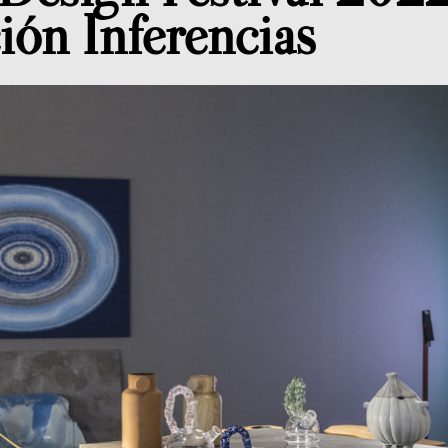
ión Inferencias