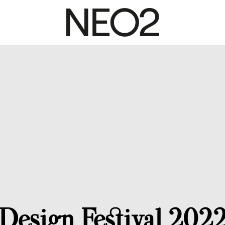
Design Festival 2022